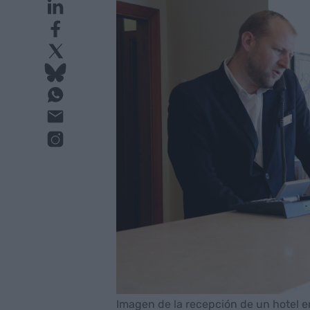
Imagen de la recepción de un hotel 