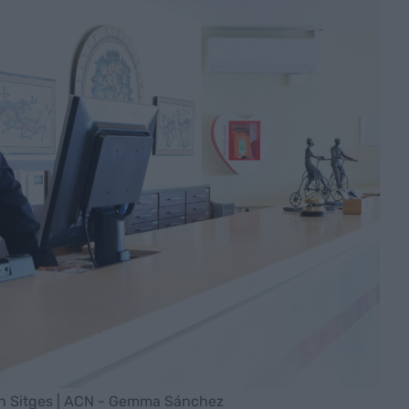
en Sitges | ACN - Gemma Sánchez