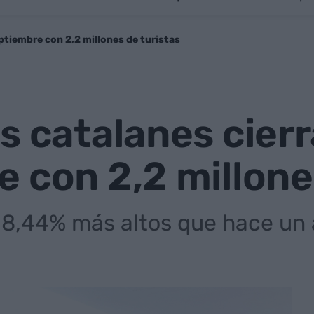
eptiembre con 2,2 millones de turistas
s catalanes cierr
 con 2,2 millone
 8,44% más altos que hace un