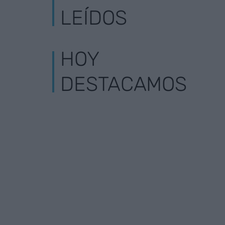
LEÍDOS
HOY
DESTACAMOS