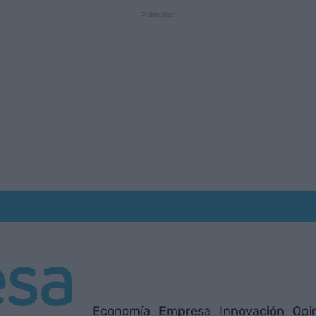
Economía
Empresa
Innovación
Opi