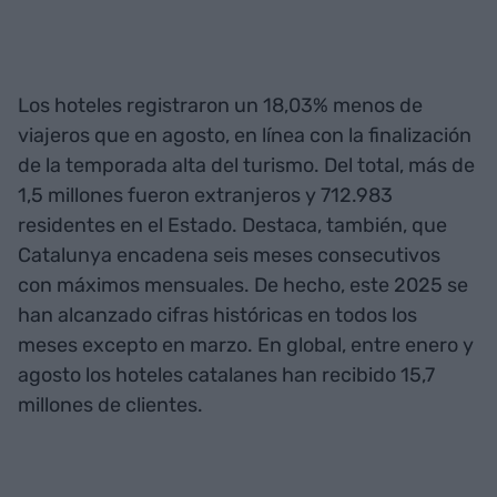
Los hoteles registraron un 18,03% menos de
viajeros que en agosto, en línea con la finalización
de la temporada alta del turismo. Del total, más de
1,5 millones fueron extranjeros y 712.983
residentes en el Estado. Destaca, también, que
Catalunya encadena seis meses consecutivos
con máximos mensuales. De hecho, este 2025 se
han alcanzado cifras históricas en todos los
meses excepto en marzo. En global, entre enero y
agosto los hoteles catalanes han recibido 15,7
millones de clientes.