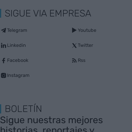
SIGUE VIA EMPRESA
Telegram
Youtube
Linkedin
Twitter
Facebook
Rss
Instagram
BOLETÍN
Sigue nuestras mejores
historias, reportajes y