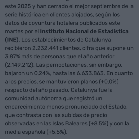
este 2025 y han cerrado el mejor septiembre de la
serie histórica en clientes alojados, según los
datos de coyuntura hotelera publicados este
martes por el
Instituto Nacional de Estadística
(INE)
. Los establecimientos de Catalunya
recibieron 2.232.441 clientes, cifra que supone un
3,87% más de personas que el año anterior
(2.149.212). Las pernoctaciones, sin embargo,
bajaron un 0,24%, hasta las 6.633.863. En cuanto
a los precios, se mantuvieron planos (+0,0%)
respecto del año pasado. Catalunya fue la
comunidad autónoma que registró un
encarecimiento menos pronunciado del Estado,
que contrasta con las subidas de precio
observadas en las Islas Baleares (+8,5%) y con la
media española (+5,5%).