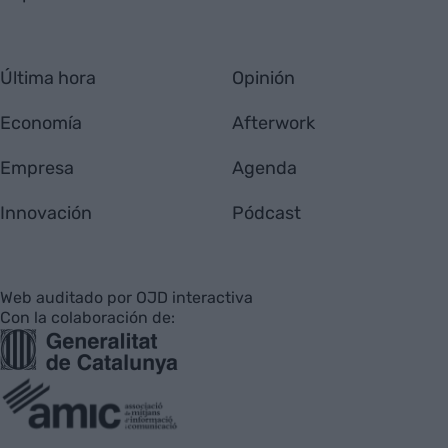
Última hora
Opinión
Economía
Afterwork
Empresa
Agenda
Innovación
Pódcast
Web auditado por OJD interactiva
Con la colaboración de: