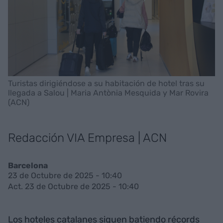
Turistas dirigiéndose a su habitación de hotel tras su
llegada a Salou | Maria Antònia Mesquida y Mar Rovira
(ACN)
Redacción VIA Empresa | ACN
Barcelona
23 de Octubre de 2025 - 10:40
Act. 23 de Octubre de 2025 - 10:40
Los hoteles catalanes siguen batiendo récords