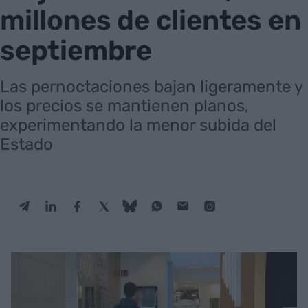
millones de clientes en
septiembre
Las pernoctaciones bajan ligeramente y
los precios se mantienen planos,
experimentando la menor subida del
Estado