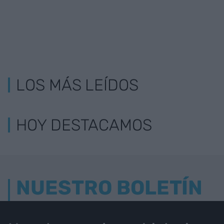
LOS MÁS LEÍDOS
HOY DESTACAMOS
NUESTRO BOLETÍN