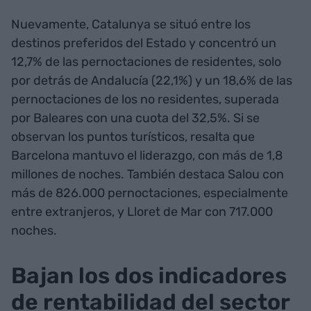
Nuevamente, Catalunya se situó entre los
destinos preferidos del Estado y concentró un
12,7% de las pernoctaciones de residentes, solo
por detrás de Andalucía (22,1%) y un 18,6% de las
pernoctaciones de los no residentes, superada
por Baleares con una cuota del 32,5%. Si se
observan los puntos turísticos, resalta que
Barcelona mantuvo el liderazgo, con más de 1,8
millones de noches. También destaca Salou con
más de 826.000 pernoctaciones, especialmente
entre extranjeros, y Lloret de Mar con 717.000
noches.
Bajan los dos indicadores
de rentabilidad del sector