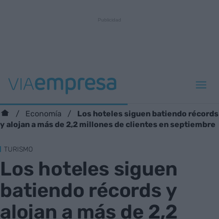
Los hoteles siguen batiendo récords
Economía
y alojan a más de 2,2 millones de clientes en septiembre
TURISMO
Los hoteles siguen
batiendo récords y
alojan a más de 2,2