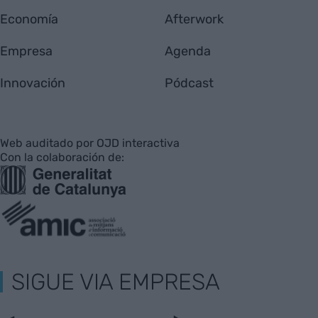
Economía
Afterwork
Empresa
Agenda
Innovación
Pódcast
Web auditado por OJD interactiva
Con la colaboración de:
SIGUE VIA EMPRESA