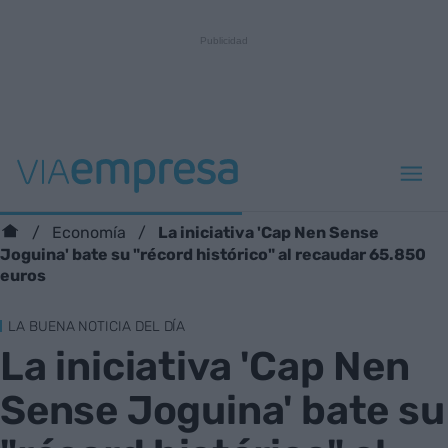
La iniciativa 'Cap Nen Sense
Economía
Joguina' bate su "récord histórico" al recaudar 65.850
euros
LA BUENA NOTICIA DEL DÍA
La iniciativa 'Cap Nen
Sense Joguina' bate su