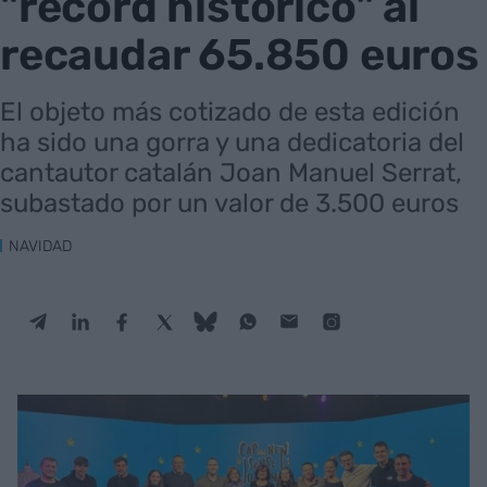
"récord histórico" al
recaudar 65.850 euros
El objeto más cotizado de esta edición
ha sido una gorra y una dedicatoria del
cantautor catalán Joan Manuel Serrat,
subastado por un valor de 3.500 euros
NAVIDAD