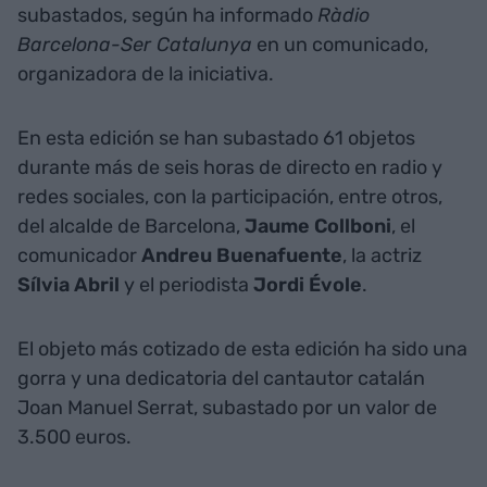
subastados, según ha informado
Ràdio
Barcelona-Ser Catalunya
en un comunicado,
organizadora de la iniciativa.
En esta edición se han subastado 61 objetos
durante más de seis horas de directo en radio y
redes sociales, con la participación, entre otros,
del alcalde de Barcelona,
Jaume Collboni
, el
comunicador
Andreu Buenafuente
, la actriz
Sílvia Abril
y el periodista
Jordi Évole
.
El objeto más cotizado de esta edición ha sido una
gorra y una dedicatoria del cantautor catalán
Joan Manuel Serrat, subastado por un valor de
3.500 euros.