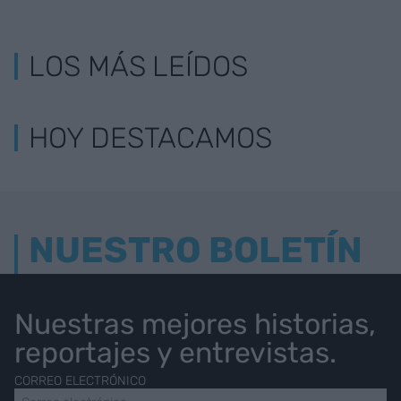
LOS MÁS LEÍDOS
HOY DESTACAMOS
NUESTRO BOLETÍN
Nuestras mejores historias,
reportajes y entrevistas.
CORREO ELECTRÓNICO