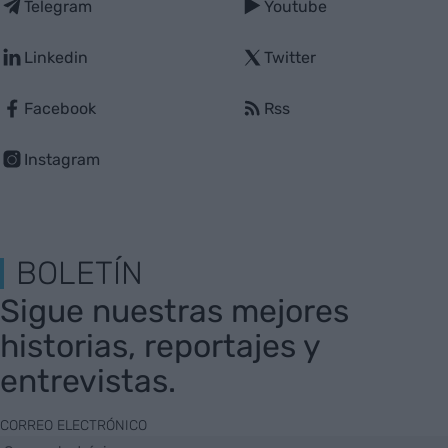
Telegram
Youtube
Linkedin
Twitter
Facebook
Rss
Instagram
BOLETÍN
Sigue nuestras mejores
historias, reportajes y
entrevistas.
CORREO ELECTRÓNICO