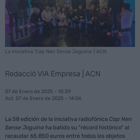
La iniciativa 'Cap Nen Sense Joguina' | ACN
Redacció VIA Empresa | ACN
07 de Enero de 2025 - 10:39
Act. 07 de Enero de 2025 - 14:06
La 58 edición de la iniciativa radiofónica
Cap Nen
Sense Joguina
ha batido su "récord histórico" al
recaudar 65.850 euros entre todos los objetos