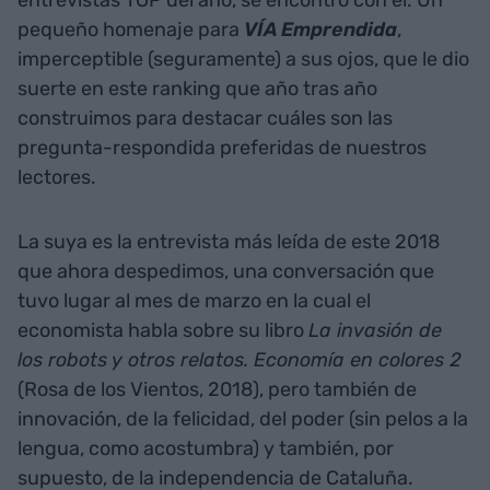
pequeño homenaje para
VÍA Emprendida
,
imperceptible (seguramente) a sus ojos, que le dio
suerte en este ranking que año tras año
construimos para destacar cuáles son las
pregunta-respondida preferidas de nuestros
lectores.
La suya es la entrevista más leída de este 2018
que ahora despedimos, una conversación que
tuvo lugar al mes de marzo en la cual el
economista habla sobre su libro
La invasión de
los robots y otros relatos. Economía en colores 2
(Rosa de los Vientos, 2018), pero también de
innovación, de la felicidad, del poder (sin pelos a la
lengua, como acostumbra) y también, por
supuesto, de la independencia de Cataluña.