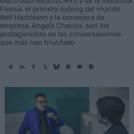
electrodomésticos Miró y de la industrial
Ficosa, el primero cyborg del mundo
Neil Harbisson y la consejera de
empresa, Àngels Chacón, son los
protagonistas de las conversaciones
que más han triunfado