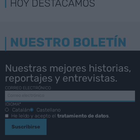
HOY DESTACAMOS
NUESTRO BOLETÍN
Nuestras mejores historias,
reportajes y entrevistas.
CORREO ELECTRÓNICO
IDIOMA*
Catalán
Castellano
He leído y acepto el
tratamiento de datos
.
Suscribirse