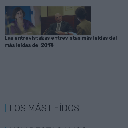
Las entrevistas
Las entrevistas más leídas del
más leídas del 2017
2014
LOS MÁS LEÍDOS