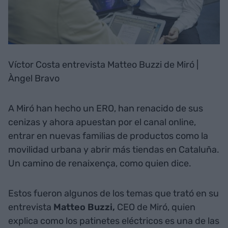
Víctor Costa entrevista Matteo Buzzi de Miró |
Àngel Bravo
A Miró han hecho un ERO, han renacido de sus
cenizas y ahora apuestan por el canal online,
entrar en nuevas familias de productos como la
movilidad urbana y abrir más tiendas en Cataluña.
Un camino de renaixença, como quien dice.
Estos fueron algunos de los temas que trató en su
entrevista
Matteo Buzzi,
CEO de Miró, quien
explica como los patinetes eléctricos es una de las