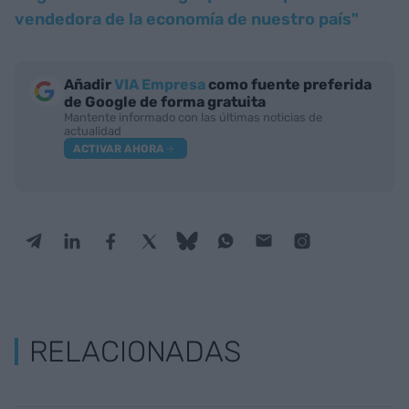
vendedora de la economía de nuestro país"
Añadir
VIA Empresa
como fuente preferida
de Google de forma gratuita
Mantente informado con las últimas noticias de
actualidad
ACTIVAR AHORA
RELACIONADAS