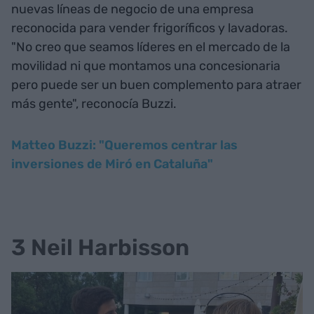
nuevas líneas de negocio de una empresa
reconocida para vender frigoríficos y lavadoras.
"No creo que seamos líderes en el mercado de la
movilidad ni que montamos una concesionaria
pero puede ser un buen complemento para atraer
más gente", reconocía Buzzi.
Matteo Buzzi: "Queremos centrar las
inversiones de Miró en Cataluña"
3 Neil Harbisson