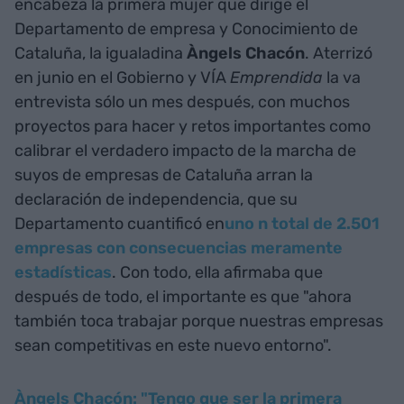
encabeza la primera mujer que dirige el
Departamento de empresa y Conocimiento de
Cataluña, la igualadina
Àngels Chacón
. Aterrizó
en junio en el Gobierno y VÍA
Emprendida
la va
entrevista sólo un mes después, con muchos
proyectos para hacer y retos importantes como
calibrar el verdadero impacto de la marcha de
suyos de empresas de Cataluña arran la
declaración de independencia, que su
Departamento cuantificó en
uno n total de 2.501
empresas con consecuencias meramente
estadísticas
. Con todo, ella afirmaba que
después de todo, el importante es que "ahora
también toca trabajar porque nuestras empresas
sean competitivas en este nuevo entorno".
Àngels Chacón: "Tengo que ser la primera