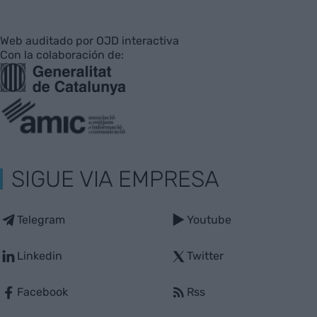
Web auditado por OJD interactiva
Con la colaboración de:
SIGUE VIA EMPRESA
Telegram
Youtube
Linkedin
Twitter
Facebook
Rss