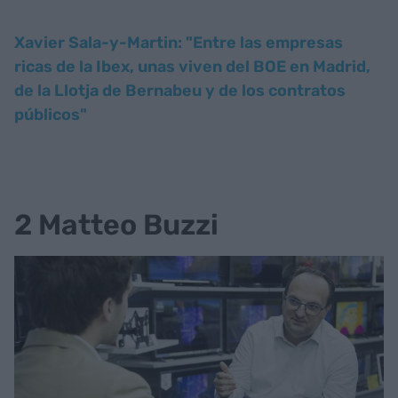
Xavier Sala-y-Martin: "Entre las empresas
ricas de la Ibex, unas viven del BOE en Madrid,
de la Llotja de Bernabeu y de los contratos
públicos"
2 Matteo Buzzi