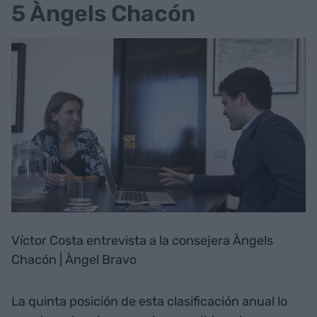
5 Àngels Chacón
Víctor Costa entrevista a la consejera Àngels
Chacón | Àngel Bravo
La quinta posición de esta clasificación anual lo