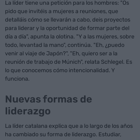
La líder tiene una petición para los hombres: "Os
pido que invitéis a mujeres a reuniones, que
detalláis cómo se llevarán a cabo, deis proyectos
para liderar y la oportunidad de formar parte del
día a día", apunta la olotina. "Y a las mujeres, sobre
todo, levantad la mano", continúa. "Eh, ¿puedo
venir al viaje de Japón?", "Eh, quiero ser a la
reunión de trabajo de Múnich", relata Schlegel. Es
lo que conocemos cómo intencionalidad. Y
funciona.
Nuevas formas de
liderazgo
La líder catalana explica que a lo largo de los años
ha cambiado su forma de liderazgo. Estudiar,