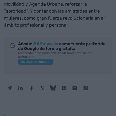
Movilidad y Agenda Urbana, reforzar la
"sororidad". Y contar con las amistades entre
mujeres, como gran fuerza revolucionaria en el
ámbito profesional y personal.
Añadir
VIA Empresa
como fuente preferida
de Google de forma gratuita
Mantente informado con las últimas noticias de
actualidad
ACTIVAR AHORA