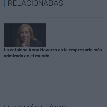
RELACIONADAS
La catalana Anna Navarro es la empresaria más
admirada en el mundo