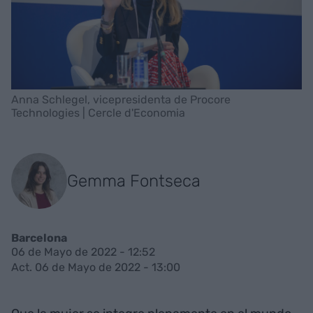
Anna Schlegel, vicepresidenta de Procore
Technologies | Cercle d'Economia
Gemma Fontseca
Barcelona
06 de Mayo de 2022 - 12:52
Act. 06 de Mayo de 2022 - 13:00