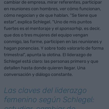
cambiar de empresa, mirar referentes, participar
en reuniones con hombres, ver cómo funcionan,
cómo negocian y de que hablan. "Se tiene que
estar", explica Schlegel. "Uno de mis puntos
fuertes es el mentoraje y el
sponsorhip
, es decir,
que dos o tres mujeres del equipo vengan
conmigo, las forme, participen en las reuniones y
hagan ponencias. Y sobre todo valorarlo de forma
trimestral", apunta la olotina. El liderazgo de
Schlegel está claro: las personas primero y que
detallen hasta donde quieren llegar. Una
conversación y diálogo constante.
Las claves del liderazgo
femenino según Schlegel:
estudiar, cambiar de