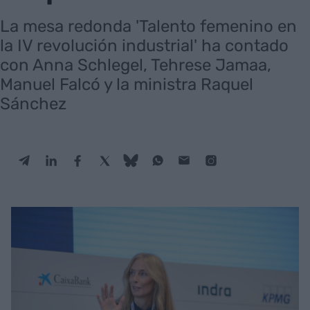
La mesa redonda 'Talento femenino en
la IV revolución industrial' ha contado
con Anna Schlegel, Tehrese Jamaa,
Manuel Falcó y la ministra Raquel
Sánchez