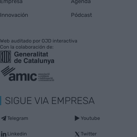
Empresa
Agenda
Innovación
Pódcast
Web auditado por OJD interactiva
Con la colaboración de:
SIGUE VIA EMPRESA
Telegram
Youtube
Linkedin
Twitter