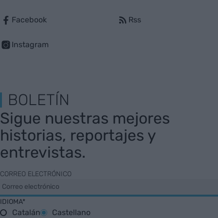
Facebook
Rss
Instagram
BOLETÍN
Sigue nuestras mejores
historias, reportajes y
entrevistas.
CORREO ELECTRÓNICO
IDIOMA*
Catalán
Castellano