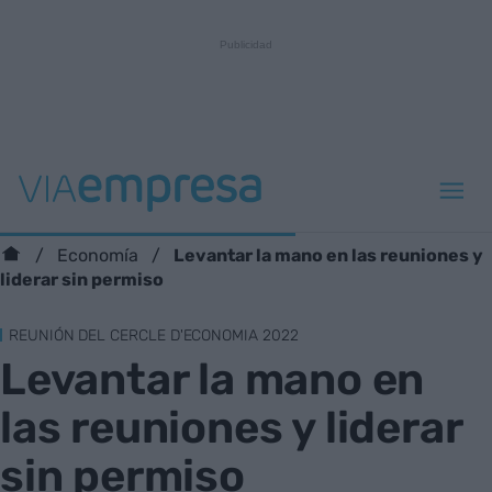
Levantar la mano en las reuniones y
Economía
liderar sin permiso
REUNIÓN DEL CERCLE D'ECONOMIA 2022
Levantar la mano en
las reuniones y liderar
sin permiso