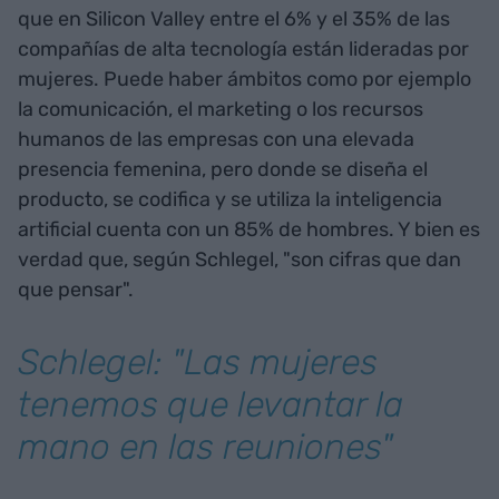
que en Silicon Valley entre el 6% y el 35% de las
compañías de alta tecnología están lideradas por
mujeres. Puede haber ámbitos como por ejemplo
la comunicación, el marketing o los recursos
humanos de las empresas con una elevada
presencia femenina, pero donde se diseña el
producto, se codifica y se utiliza la inteligencia
artificial cuenta con un 85% de hombres. Y bien es
verdad que, según Schlegel, "son cifras que dan
que pensar".
Schlegel: "Las mujeres
tenemos que levantar la
mano en las reuniones"