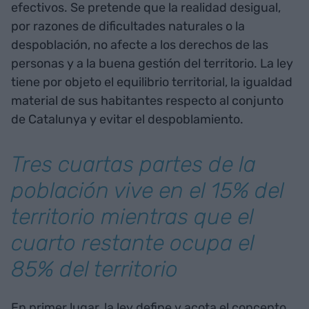
efectivos. Se pretende que la realidad desigual,
por razones de dificultades naturales o la
despoblación, no afecte a los derechos de las
personas y a la buena gestión del territorio. La ley
tiene por objeto el equilibrio territorial, la igualdad
material de sus habitantes respecto al conjunto
de Catalunya y evitar el despoblamiento.
Tres cuartas partes de la
población vive en el 15% del
territorio mientras que el
cuarto restante ocupa el
85% del territorio
En primer lugar, la ley define y acota el concepto