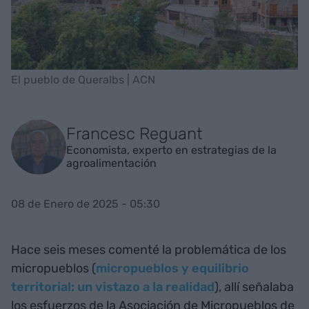
El pueblo de Queralbs | ACN
Francesc Reguant
Economista, experto en estrategias de la
agroalimentación
08 de Enero de 2025 - 05:30
Hace seis meses comenté la problemática de los
micropueblos (
micropueblos y equilibrio
territorial: un vistazo a la realidad
), allí señalaba
los esfuerzos de la Asociación de Micropueblos de