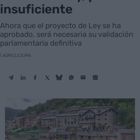
insuficiente
Ahora que el proyecto de Ley se ha
aprobado, será necesaria su validación
parlamentaria definitiva
AGRICULTURA