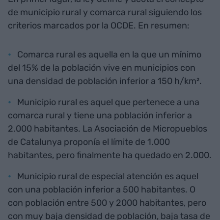
de municipio rural y comarca rural siguiendo los
criterios marcados por la OCDE. En resumen:
Comarca rural es aquella en la que un mínimo
del 15% de la población vive en municipios con
una densidad de población inferior a 150 h/km².
Municipio rural es aquel que pertenece a una
comarca rural y tiene una población inferior a
2.000 habitantes. La Asociación de Micropueblos
de Catalunya proponía el límite de 1.000
habitantes, pero finalmente ha quedado en 2.000.
Municipio rural de especial atención es aquel
con una población inferior a 500 habitantes. O
con población entre 500 y 2000 habitantes, pero
con muy baja densidad de población, baja tasa de