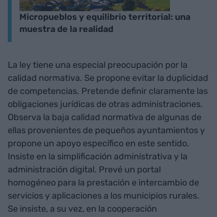
Micropueblos y equilibrio territorial: una
muestra de la realidad
La ley tiene una especial preocupación por la
calidad normativa. Se propone evitar la duplicidad
de competencias. Pretende definir claramente las
obligaciones jurídicas de otras administraciones.
Observa la baja calidad normativa de algunas de
ellas provenientes de pequeños ayuntamientos y
propone un apoyo específico en este sentido.
Insiste en la simplificación administrativa y la
administración digital. Prevé un portal
homogéneo para la prestación e intercambio de
servicios y aplicaciones a los municipios rurales.
Se insiste, a su vez, en la cooperación