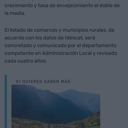
crecimiento y tasa de envejecimiento el doble de
la media.
El listado de comarcas y municipios rurales, de
acuerdo con los datos de Idescat, será
concretado y comunicado por el departamento
competente en Administración Local y revisado
cada cuatro años.
SI QUIERES SABER MÁS