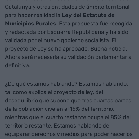
Catalunya y otras entidades de ámbito territorial
para hacer realidad la
Ley del Estatuto de
Municipios Rurales
. Esta propuesta fue recogida
y redactada por Esquerra Republicana y ha sido
validada por el nuevo gobierno socialista. El
proyecto de Ley se ha aprobado. Buena noticia.
Ahora será necesaria su validación parlamentaria
definitiva.
¿De qué estamos hablando? Estamos hablando,
tal como explica el proyecto de ley, del
desequilibrio que supone que tres cuartas partes
de la población vive en el 15% del territorio,
mientras que el cuarto restante ocupa el 85% del
territorio restante. Estamos hablando de
equiparar derechos y medios para poder hacerlos