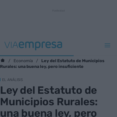
Ley del Estatuto de Municipios
Economía
Rurales: una buena ley, pero insuficiente
EL ANÁLISIS
Ley del Estatuto de
Municipios Rurales:
una buena ley, pero