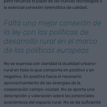
pero refuerza el papel de las nuevas tecnologías y
la esencial conexión telemática de calidad.
Falta una mejor conexión de
la ley con las políticas de
desarrollo rural en el marco
de las políticas europeas
No se expresa con claridad la dualidad urbano-
rural en todo lo que comporta en positivo y en
negativo. En positivo hacia el necesario
aprovechamiento de las sinergias de la
cooperación campo-ciudad. No se aporta una
descripción y valoración sobre los potenciales
económicos del espacio rural. No se da suficiente