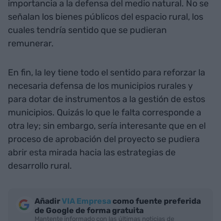
importancia a la defensa del medio natural. No se
señalan los bienes públicos del espacio rural, los
cuales tendría sentido que se pudieran
remunerar.
En fin, la ley tiene todo el sentido para reforzar la
necesaria defensa de los municipios rurales y
para dotar de instrumentos a la gestión de estos
municipios. Quizás lo que le falta corresponde a
otra ley; sin embargo, sería interesante que en el
proceso de aprobación del proyecto se pudiera
abrir esta mirada hacia las estrategias de
desarrollo rural.
Añadir
VIA Empresa
como fuente preferida
de Google de forma gratuita
Mantente informado con las últimas noticias de