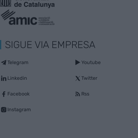
SIGUE VIA EMPRESA
Telegram
Youtube
Linkedin
Twitter
Facebook
Rss
Instagram