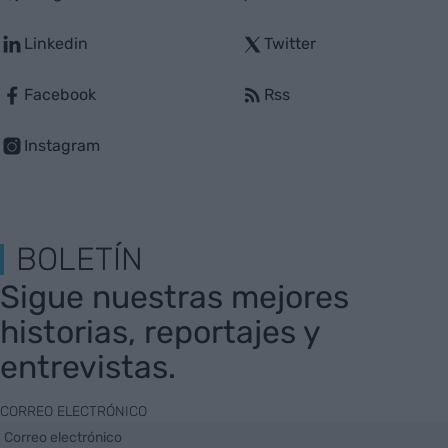
Linkedin
Twitter
Facebook
Rss
Instagram
BOLETÍN
Sigue nuestras mejores
historias, reportajes y
entrevistas.
CORREO ELECTRÓNICO