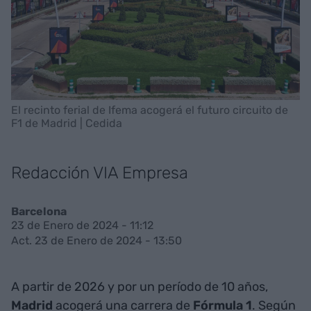
El recinto ferial de Ifema acogerá el futuro circuito de
F1 de Madrid | Cedida
Redacción VIA Empresa
Barcelona
23 de Enero de 2024 - 11:12
Act. 23 de Enero de 2024 - 13:50
A partir de 2026 y por un período de 10 años,
Madrid
acogerá una carrera de
Fórmula 1
. Según