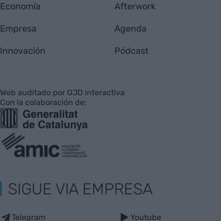
Economía
Afterwork
Empresa
Agenda
Innovación
Pódcast
Web auditado por OJD interactiva
Con la colaboración de:
SIGUE VIA EMPRESA
Telegram
Youtube