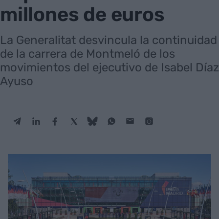
millones de euros
La Generalitat desvincula la continuidad
de la carrera de Montmeló de los
movimientos del ejecutivo de Isabel Díaz
Ayuso