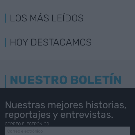
LOS MÁS LEÍDOS
HOY DESTACAMOS
NUESTRO BOLETÍN
Nuestras mejores historias,
reportajes y entrevistas.
CORREO ELECTRÓNICO