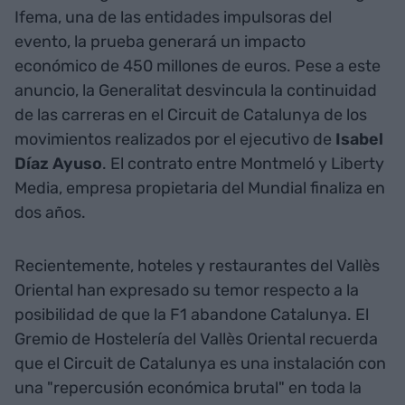
Ifema, una de las entidades impulsoras del
evento, la prueba generará un impacto
económico de 450 millones de euros. Pese a este
anuncio, la Generalitat desvincula la continuidad
de las carreras en el Circuit de Catalunya de los
movimientos realizados por el ejecutivo de
Isabel
Díaz Ayuso
. El contrato entre Montmeló y Liberty
Media, empresa propietaria del Mundial finaliza en
dos años.
Recientemente, hoteles y restaurantes del Vallès
Oriental han expresado su temor respecto a la
posibilidad de que la F1 abandone Catalunya. El
Gremio de Hostelería del Vallès Oriental recuerda
que el Circuit de Catalunya es una instalación con
una "repercusión económica brutal" en toda la