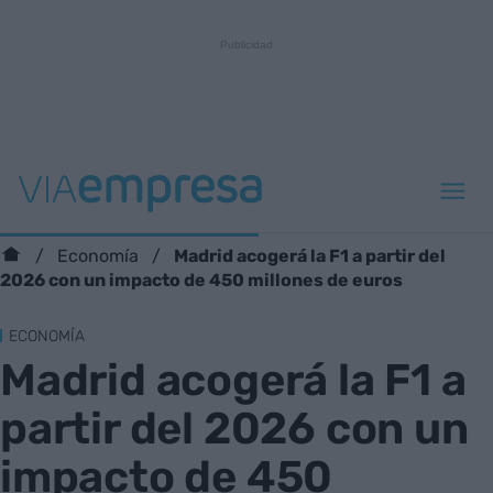
Madrid acogerá la F1 a partir del
Economía
2026 con un impacto de 450 millones de euros
ECONOMÍA
Madrid acogerá la F1 a
partir del 2026 con un
impacto de 450