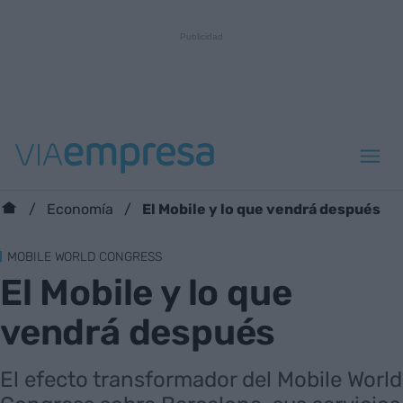
El Mobile y lo que vendrá después
Economía
MOBILE WORLD CONGRESS
El Mobile y lo que
vendrá después
El efecto transformador del Mobile World