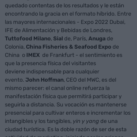
quedado contentas de los resultados y le están
encontrando la gracia en el formato híbrido. Entre
las mayores internacionales - Expo 2022 Dubai,
IFE de Alimentación y Bebidas de Londres,
Tuttofood Milano
,
Sial
de, París,
Anuga
de
Colonia,
China Fisheries &
Seafood Expo
de
China o
IMEX
de Frankfurt - el sentimiento es
que la presencia física del visitantes
deviene indispensable para cualquier
evento.
John Hoffman
, CEO del MWC, es del
mismo parecer: el canal online refuerza la
manifestación física que permitirá participar y
seguirla a distancia. Su vocación es mantenerse
presencial para cultivar enteros e incrementar los
intangibles y los tangibles,
yin y yang
de una
ciudad turística. Es la doble razón de ser de esta