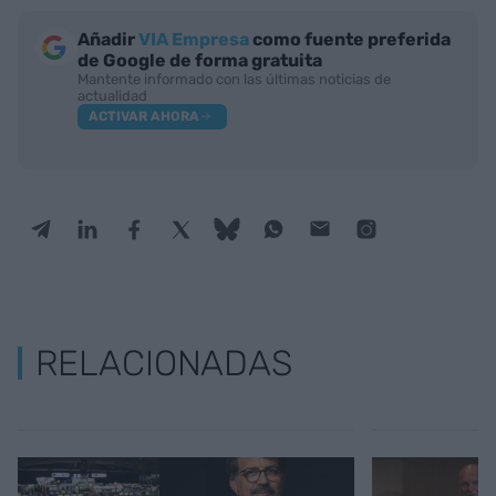
Añadir
VIA Empresa
como fuente preferida
de Google de forma gratuita
Mantente informado con las últimas noticias de
actualidad
ACTIVAR AHORA
RELACIONADAS