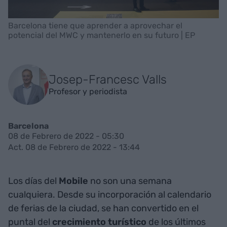
Barcelona tiene que aprender a aprovechar el
potencial del MWC y mantenerlo en su futuro | EP
Josep-Francesc Valls
Profesor y periodista
Barcelona
08 de Febrero de 2022 - 05:30
Act. 08 de Febrero de 2022 - 13:44
Los días del
Mobile
no son una semana
cualquiera. Desde su incorporación al calendario
de ferias de la ciudad, se han convertido en el
puntal del
crecimiento turístico
de los últimos