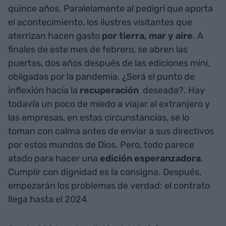
quince años. Paralelamente al pedigrí que aporta
el acontecimiento, los ilustres visitantes que
aterrizan hacen gasto
por tierra, mar y aire
. A
finales de este mes de febrero, se abren las
puertas, dos años después de las ediciones mini,
obligadas por la pandemia. ¿Será el punto de
inflexión hacia la
recuperación
deseada?. Hay
todavía un poco de miedo a viajar al extranjero y
las empresas, en estas circunstancias, se lo
toman con calma antes de enviar a sus directivos
por estos mundos de Dios. Pero, todo parece
atado para hacer una
edición esperanzadora
.
Cumplir con dignidad es la consigna. Después,
empezarán los problemas de verdad: el contrato
llega hasta el 2024.