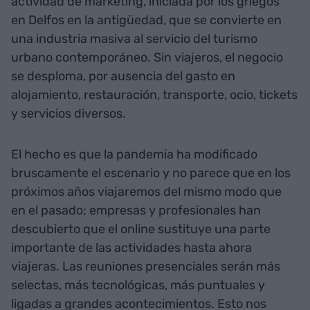
actividad de marketing, iniciada por los griegos
en Delfos en la antigüedad, que se convierte en
una industria masiva al servicio del turismo
urbano contemporáneo. Sin viajeros, el negocio
se desploma, por ausencia del gasto en
alojamiento, restauración, transporte, ocio, tickets
y servicios diversos.
El hecho es que la pandemia ha modificado
bruscamente el escenario y no parece que en los
próximos años viajaremos del mismo modo que
en el pasado; empresas y profesionales han
descubierto que el online sustituye una parte
importante de las actividades hasta ahora
viajeras. Las reuniones presenciales serán más
selectas, más tecnológicas, más puntuales y
ligadas a grandes acontecimientos. Esto nos