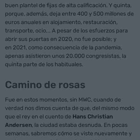
buen plantel de fijas de alta calificación. Y quinta,
porque, además, deja entre 400 y 500 millones de
euros anuales en alojamiento, restauración,
transporte, ocio... A pesar de los esfuerzos para
abrir sus puertas en 2020, no fue posible; y
en 2021, como consecuencia de la pandemia,
apenas asistieron unos 20.000 congresistas, la
quinta parte de los habituales.
Camino de rosas
Fue en estos momentos, sin MWC, cuando de
verdad nos dimos cuenta de que, del mismo modo
que el rey en el cuento de
Hans Christian
Andersen
, la ciudad estaba desnuda. En pocas
semanas, sabremos cómo se viste nuevamente y