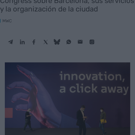
Congress sobre Barcelona, sus servicios
y la organización de la ciudad
MWC