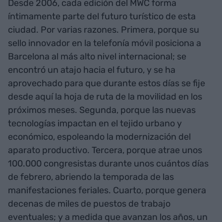
Desde 2006, cada edición del MWC forma
íntimamente parte del futuro turístico de esta
ciudad. Por varias razones. Primera, porque su
sello innovador en la telefonía móvil posiciona a
Barcelona al más alto nivel internacional; se
encontró un atajo hacia el futuro, y se ha
aprovechado para que durante estos días se fije
desde aquí la hoja de ruta de la movilidad en los
próximos meses. Segunda, porque las nuevas
tecnologías impactan en el tejido urbano y
económico, espoleando la modernización del
aparato productivo. Tercera, porque atrae unos
100.000 congresistas durante unos cuántos días
de febrero, abriendo la temporada de las
manifestaciones feriales. Cuarto, porque genera
decenas de miles de puestos de trabajo
eventuales; y a medida que avanzan los años, un