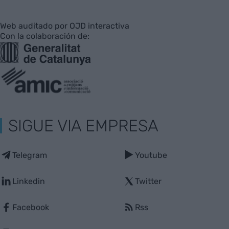
Web auditado por OJD interactiva
Con la colaboración de:
SIGUE VIA EMPRESA
Telegram
Youtube
Linkedin
Twitter
Facebook
Rss