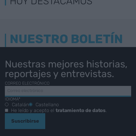
HOY DESTACAMOS
NUESTRO BOLETÍN
Nuestras mejores historias,
reportajes y entrevistas.
CORREO ELECTRÓNICO
IDIOMA*
Catalán
Castellano
He leído y acepto el
tratamiento de datos
.
Suscribirse