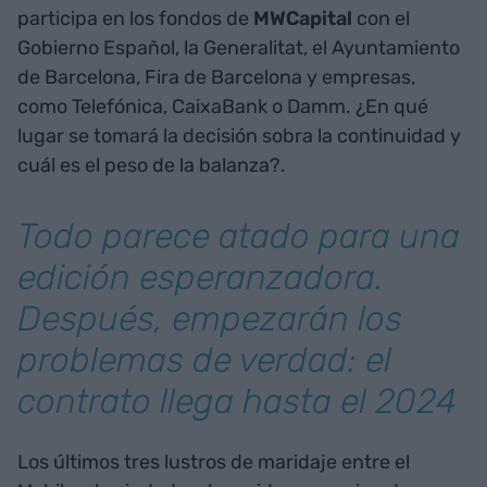
participa en los fondos de
MWCapital
con el
Gobierno Español, la Generalitat, el Ayuntamiento
de Barcelona, Fira de Barcelona y empresas,
como Telefónica, CaixaBank o Damm. ¿En qué
lugar se tomará la decisión sobra la continuidad y
cuál es el peso de la balanza?.
Todo parece atado para una
edición esperanzadora.
Después, empezarán los
problemas de verdad: el
contrato llega hasta el 2024
Los últimos tres lustros de maridaje entre el