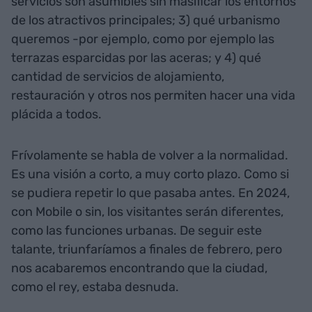
servicios son asumibles sin masificar los entornos
de los atractivos principales; 3) qué urbanismo
queremos -por ejemplo, como por ejemplo las
terrazas esparcidas por las aceras; y 4) qué
cantidad de servicios de alojamiento,
restauración y otros nos permiten hacer una vida
plácida a todos.
Frívolamente se habla de volver a la normalidad.
Es una visión a corto, a muy corto plazo. Como si
se pudiera repetir lo que pasaba antes. En 2024,
con Mobile o sin, los visitantes serán diferentes,
como las funciones urbanas. De seguir este
talante, triunfaríamos a finales de febrero, pero
nos acabaremos encontrando que la ciudad,
como el rey, estaba desnuda.