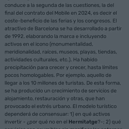
conduce a la segunda de las cuestiones, la del
final del contrato del Mobile en 2024, es decir el
coste-beneficio de las ferias y los congresos. El
atractivo de Barcelona se ha desarrollado a partir
de 1992, elaborando la marca e incluyendo
activos en el icono (monumentalidad,
meridionalidad, raíces, museos, playas, tiendas,
actividades culturales, etc.). Ha habido
precipitación para crecer y crecer, hasta límites
pocos homologables. Por ejemplo, aquello de
llegar a los 10 millones de turistas. De esta forma,
se ha producido un crecimiento de servicios de
alojamiento, restauración y otras, que han
provocado el estrés urbano. El modelo turístico
dependerá de consensuar: 1) en qué activos
invertir - ¿por qué no en el
Hermitatge
?-; 2) qué