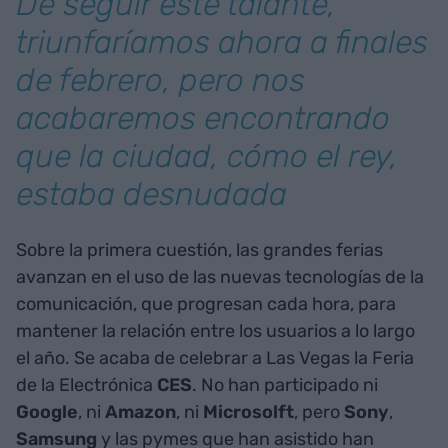
De seguir este talante,
triunfaríamos ahora a finales
de febrero, pero nos
acabaremos encontrando
que la ciudad, cómo el rey,
estaba desnudada
Sobre la primera cuestión, las grandes ferias
avanzan en el uso de las nuevas tecnologías de la
comunicación, que progresan cada hora, para
mantener la relación entre los usuarios a lo largo
el año. Se acaba de celebrar a Las Vegas la Feria
de la Electrónica
CES
. No han participado ni
Google
, ni
Amazon
, ni
Microsolft
, pero
Sony
,
Samsung
y las pymes que han asistido han