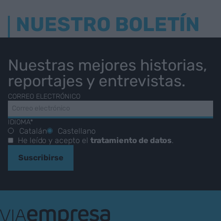
NUESTRO BOLETÍN
Nuestras mejores historias,
reportajes y entrevistas.
CORREO ELECTRÓNICO
IDIOMA*
Catalán
Castellano
He leído y acepto el
tratamiento de datos
.
Suscribirse