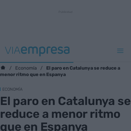
El paro en Catalunya se reduce a
Economía
menor ritmo que en Espanya
ECONOMÍA
El paro en Catalunya se
reduce a menor ritmo
que en Espanya