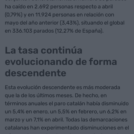
ha caído en 2.692 personas respecto a abril
(0,79%) y en 11.924 personas en relación con
mayo del año anterior (3,43%), situando el global
en 336.103 parados (12,27% de España).
La tasa continúa
evolucionando de forma
descendente
Esta evolución descendente es más moderada
que la de los últimos meses. De hecho, en
términos anuales el paro catalán había disminuido
un 5,4% en enero, un 5,5% en febrero, un 6,2% en
marzo y un 7,1% en abril. Todas las demarcaciones
catalanas han experimentado disminuciones en el