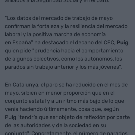
afiliados a la Seguridad Social y en el paro.
"Los datos del mercado de trabajo de mayo
confirman la fortaleza y la resiliencia del mercado
laboral y la positiva marcha de economía
en España" ha destacado el decano del CEC,
Puig
,
quien pide "prudencia hacia el comportamiento
de algunos colectivos, como los autónomos, los
parados sin trabajo anterior y los más jóvenes".
En Catalunya, el paro se ha reducido en el mes de
mayo, si bien en menor proporción que en el
conjunto estatal y a un ritmo más bajo de lo que
venía haciendo últimamente, cosa que, según
Puig "tendría que ser objeto de reflexión por parte
de las autoridades y de la sociedad en su
conjunto". Concretamente, el número de parados