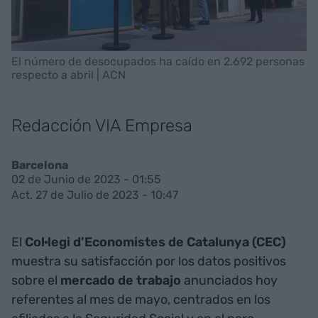
El número de desocupados ha caído en 2.692 personas
respecto a abril | ACN
Redacción VIA Empresa
Barcelona
02 de Junio de 2023 - 01:55
Act. 27 de Julio de 2023 - 10:47
El
Col·legi d’Economistes de Catalunya (CEC)
muestra su satisfacción por los datos positivos
sobre el
mercado de trabajo
anunciados hoy
referentes al mes de mayo, centrados en los