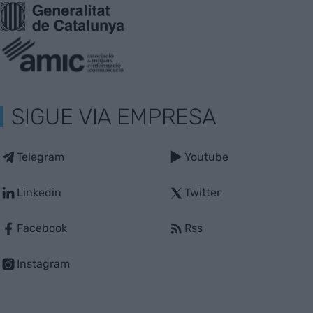
SIGUE VIA EMPRESA
Telegram
Youtube
Linkedin
Twitter
Facebook
Rss
Instagram