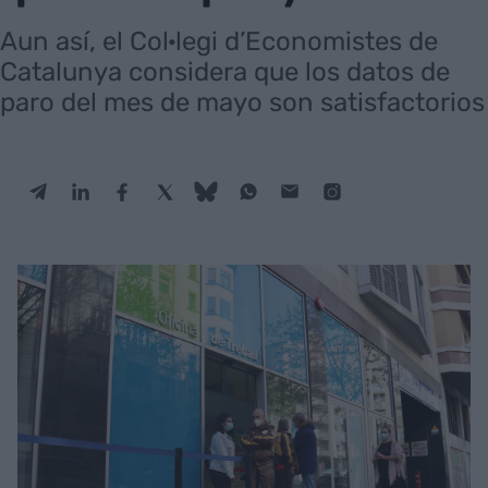
Aun así, el Col·legi d’Economistes de
Catalunya considera que los datos de
paro del mes de mayo son satisfactorios