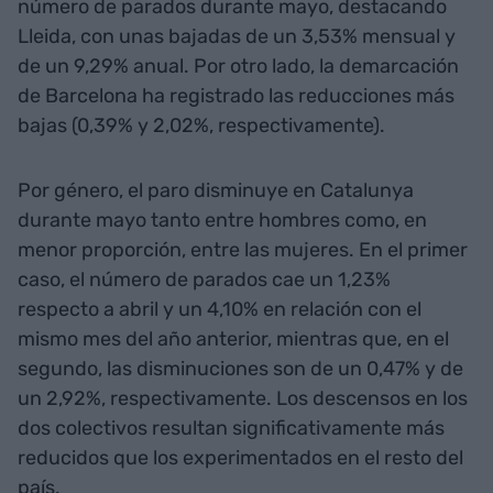
número de parados durante mayo, destacando
Lleida, con unas bajadas de un 3,53% mensual y
de un 9,29% anual. Por otro lado, la demarcación
de Barcelona ha registrado las reducciones más
bajas (0,39% y 2,02%, respectivamente).
Por género, el paro disminuye en Catalunya
durante mayo tanto entre hombres como, en
menor proporción, entre las mujeres. En el primer
caso, el número de parados cae un 1,23%
respecto a abril y un 4,10% en relación con el
mismo mes del año anterior, mientras que, en el
segundo, las disminuciones son de un 0,47% y de
un 2,92%, respectivamente. Los descensos en los
dos colectivos resultan significativamente más
reducidos que los experimentados en el resto del
país.