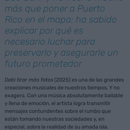
más que poner a Puerto
Rico en el mapa: ha sabido
explicar por qué es
necesario luchar para
preservarlo y asegurarle un
futuro prometedor
Debí tirar más fotos
(2025) es una de las grandes
creaciones musicales de nuestros tiempos. Y no
exagero. Con una música absolutamente bailable
y llena de emoción, el artista logra transmitir
mensajes contundentes sobre el rumbo que
están tomando nuestras sociedades y, en
especial, sobre la realidad de su amada isla.