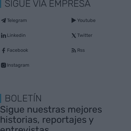
SIGUE VIA EMPRESA
Telegram
Youtube
Linkedin
Twitter
Facebook
Rss
Instagram
BOLETÍN
Sigue nuestras mejores
historias, reportajes y
entrevistas.