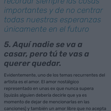
recordar siempre las cosas
importantes y de no centrar
todas nuestras esperanzas
únicamente en el futuro
5. Aquí nadie se va a
casar, pero tú te vas a
querer quedar.
Evidentemente, uno de los temas recurrentes del
artista es el amor. El amor nostálgico
representado en unas ex que nunca supera
(quizás alguien debería decirle que ya es
momento de dejar de mencionarlas en las
canciones) y también un amor libre que no acepta