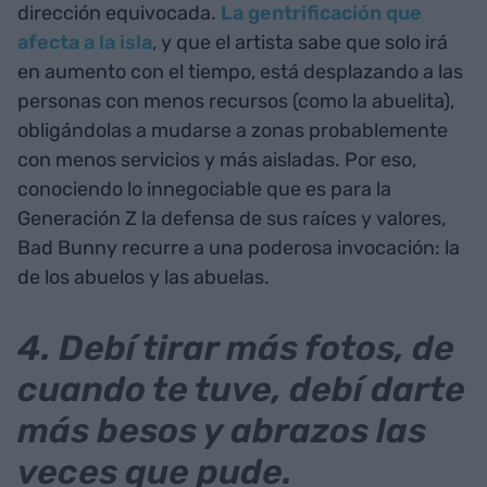
dirección equivocada.
La gentrificación que
afecta a la isla
, y que el artista sabe que solo irá
en aumento con el tiempo, está desplazando a las
personas con menos recursos (como la abuelita),
obligándolas a mudarse a zonas probablemente
con menos servicios y más aisladas. Por eso,
conociendo lo innegociable que es para la
Generación Z la defensa de sus raíces y valores,
Bad Bunny recurre a una poderosa invocación: la
de los abuelos y las abuelas.
4. Debí tirar más fotos, de
cuando te tuve, debí darte
más besos y abrazos las
veces que pude.