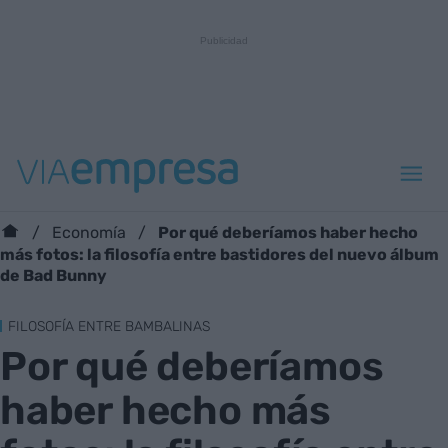
Por qué deberíamos haber hecho
Economía
más fotos: la filosofía entre bastidores del nuevo álbum
de Bad Bunny
FILOSOFÍA ENTRE BAMBALINAS
Por qué deberíamos
haber hecho más