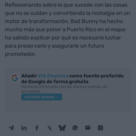
Reflexionando sobre lo que sucede con las cosas
que no se cuidan y convirtiendo la nostalgia en un
motor de transformación, Bad Bunny ha hecho
mucho más que poner a Puerto Rico en el mapa:
ha sabido explicar por qué es necesario luchar
para preservarlo y asegurarle un futuro
prometedor.
Añadir
VIA Empresa
como fuente preferida
de Google de forma gratuita
Mantente informado con las últimas noticias de
actualidad
ACTIVAR AHORA