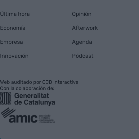
Última hora
Opinión
Economía
Afterwork
Empresa
Agenda
Innovación
Pódcast
Web auditado por OJD interactiva
Con la colaboración de: