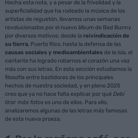
Hecha esta nota, y a pesar de la frivolidad y la
superficialidad que ha rodeado la música de los
artistas de reguetón, llevamos unas semanas
revolucionados por el nuevo álbum de Bad Bunny
por diversos motivos: desde la
reivindicación de
su tierra
, Puerto Rico, hasta la defensa de las
causas sociales y medioambientales
de la isla, el
cantante ha logrado robarnos el corazón una vez
más con sus letras. En esta sección estudiamos la
filosofía entre bastidores de los principales
hechos de nuestra sociedad, y en pleno 2025
creo que ya no hace falta explicar por qué
Debí
tirar más fotos
es uno de ellos. Para ello,
analizaremos algunas de las letras más famosas
de esta nueva proeza.