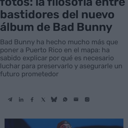
fotos: la filosofía entre
bastidores del nuevo
álbum de Bad Bunny
Bad Bunny ha hecho mucho más que
poner a Puerto Rico en el mapa: ha
sabido explicar por qué es necesario
luchar para preservarlo y asegurarle un
futuro prometedor