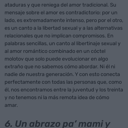
ataduras y que reniega del amor tradicional. Su
mensaje sobre el amor es contradictorio: por un
lado, es extremadamente intenso, pero por el otro,
es un canto a la libertad sexual y a las alternativas
relacionales que no implican compromisos. En
palabras sencillas, un canto al libertinaje sexual y
al amor romántico combinado en un cóctel
molotov que solo puede evolucionar en algo
extraño que no sabemos cómo abordar. Ni él ni
nadie de nuestra generación. Y con esto conecta
perfectamente con todas las personas que, como
él, nos encontramos entre la juventud y los treinta
y no tenemos ni la más remota idea de cómo
amar.
6. Un abrazo pa’ mami y