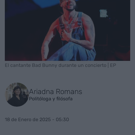
El cantante Bad Bunny durante un concierto | EP
Ariadna Romans
Politóloga y filósofa
18 de Enero de 2025 - 05:30