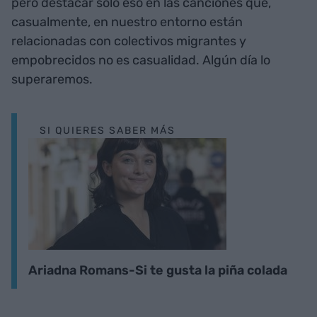
pero destacar solo eso en las canciones que,
casualmente, en nuestro entorno están
relacionadas con colectivos migrantes y
empobrecidos no es casualidad. Algún día lo
superaremos.
SI QUIERES SABER MÁS
Ariadna Romans-Si te gusta la piña colada