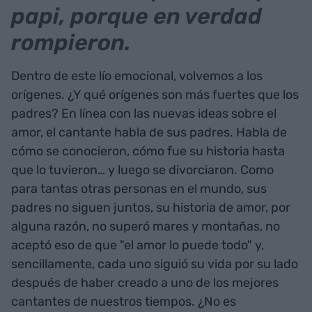
papi, porque en verdad
rompieron.
Dentro de este lío emocional, volvemos a los
orígenes. ¿Y qué orígenes son más fuertes que los
padres? En línea con las nuevas ideas sobre el
amor, el cantante habla de sus padres. Habla de
cómo se conocieron, cómo fue su historia hasta
que lo tuvieron… y luego se divorciaron. Como
para tantas otras personas en el mundo, sus
padres no siguen juntos, su historia de amor, por
alguna razón, no superó mares y montañas, no
aceptó eso de que "el amor lo puede todo" y,
sencillamente, cada uno siguió su vida por su lado
después de haber creado a uno de los mejores
cantantes de nuestros tiempos. ¿No es