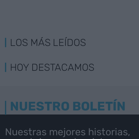
LOS MÁS LEÍDOS
HOY DESTACAMOS
NUESTRO BOLETÍN
Nuestras mejores historias,