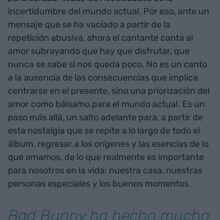
incertidumbre del mundo actual. Por eso, ante un
mensaje que se ha vaciado a partir de la
repetición abusiva, ahora el cantante canta al
amor subrayando que hay que disfrutar, que
nunca se sabe si nos queda poco. No es un canto
a la ausencia de las consecuencias que implica
centrarse en el presente, sino una priorización del
amor como bálsamo para el mundo actual. Es un
paso más allá, un salto adelante para, a partir de
esta nostalgia que se repite a lo largo de todo el
álbum, regresar a los orígenes y las esencias de lo
que amamos, de lo que realmente es importante
para nosotros en la vida: nuestra casa, nuestras
personas especiales y los buenos momentos.
Bad Bunny ha hecho mucho