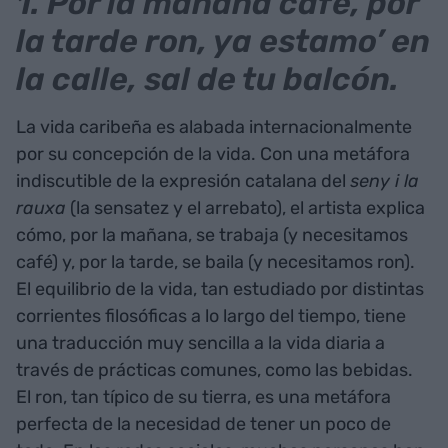
1. Por la mañana café, por
la tarde ron, ya estamo’ en
la calle, sal de tu balcón.
La vida caribeña es alabada internacionalmente
por su concepción de la vida. Con una metáfora
indiscutible de la expresión catalana del
seny i la
rauxa
(la sensatez y el arrebato), el artista explica
cómo, por la mañana, se trabaja (y necesitamos
café) y, por la tarde, se baila (y necesitamos ron).
El equilibrio de la vida, tan estudiado por distintas
corrientes filosóficas a lo largo del tiempo, tiene
una traducción muy sencilla a la vida diaria a
través de prácticas comunes, como las bebidas.
El ron, tan típico de su tierra, es una metáfora
perfecta de la necesidad de tener un poco de