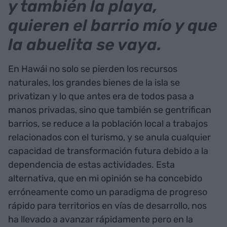
y también la playa,
quieren el barrio mío y que
la abuelita se vaya.
En Hawái no solo se pierden los recursos
naturales, los grandes bienes de la isla se
privatizan y lo que antes era de todos pasa a
manos privadas, sino que también se gentrifican
barrios, se reduce a la población local a trabajos
relacionados con el turismo, y se anula cualquier
capacidad de transformación futura debido a la
dependencia de estas actividades. Esta
alternativa, que en mi opinión se ha concebido
erróneamente como un paradigma de progreso
rápido para territorios en vías de desarrollo, nos
ha llevado a avanzar rápidamente pero en la