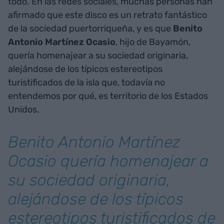
todo. En las redes sociales, muchas personas han
afirmado que este disco es un retrato fantástico
de la sociedad puertorriqueña, y es que
Benito
Antonio Martínez Ocasio
, hijo de Bayamón,
quería homenajear a su sociedad originaria,
alejándose de los típicos estereotipos
turistificados de la isla que, todavía no
entendemos por qué, es territorio de los Estados
Unidos.
Benito Antonio Martínez
Ocasio quería homenajear a
su sociedad originaria,
alejándose de los típicos
estereotipos turistificados de