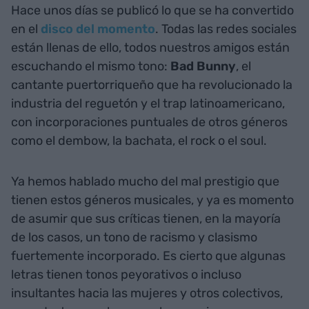
Hace unos días se publicó lo que se ha convertido
en el
disco del momento
. Todas las redes sociales
están llenas de ello, todos nuestros amigos están
escuchando el mismo tono:
Bad Bunny
, el
cantante puertorriqueño que ha revolucionado la
industria del reguetón y el trap latinoamericano,
con incorporaciones puntuales de otros géneros
como el dembow, la bachata, el rock o el soul.
Ya hemos hablado mucho del mal prestigio que
tienen estos géneros musicales, y ya es momento
de asumir que sus críticas tienen, en la mayoría
de los casos, un tono de racismo y clasismo
fuertemente incorporado. Es cierto que algunas
letras tienen tonos peyorativos o incluso
insultantes hacia las mujeres y otros colectivos,