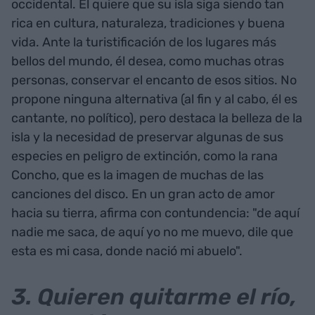
occidental. Él quiere que su isla siga siendo tan
rica en cultura, naturaleza, tradiciones y buena
vida. Ante la turistificación de los lugares más
bellos del mundo, él desea, como muchas otras
personas, conservar el encanto de esos sitios. No
propone ninguna alternativa (al fin y al cabo, él es
cantante, no político), pero destaca la belleza de la
isla y la necesidad de preservar algunas de sus
especies en peligro de extinción, como la rana
Concho, que es la imagen de muchas de las
canciones del disco. En un gran acto de amor
hacia su tierra, afirma con contundencia: "de aquí
nadie me saca, de aquí yo no me muevo, dile que
esta es mi casa, donde nació mi abuelo".
3. Quieren quitarme el río,