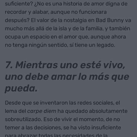
suficiente? ¿No es una historia de amor digna de
recordar y alabar, aunque no funcionara
después? El valor de la nostalgia en Bad Bunny va
mucho más allá de la isla y de la familia, y también
ocupa un espacio en el amor que, aunque ahora
no tenga ningún sentido, sí tiene un legado.
7. Mientras uno esté vivo,
uno debe amar lo más que
pueda.
Desde que se inventaron las redes sociales, el
lema del
carpe diem
ha quedado absolutamente
sobreutilizado. Eso de vivir el momento, de no
temer a las decisiones, se ha visto insuficiente
para abrazar todas las necesidades de la