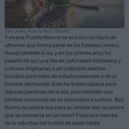
San Juan, Puerto Rico | iStock
Y es que Puerto Rico no es el único territorio de
ultramar que forma parte de los Estados Unidos.
Hawái también lo es, y en los últimos años ha
pasado de ser una isla de naturaleza fantástica y
culturas originarias a un codiciado destino
turístico para miles de estadounidenses y otros
turistas del mundo. Esto ha traído riqueza para
algunas personas de la isla, pero también una
pérdida sustancial de su naturaleza y cultura. Bad
Bunny no quiere eso para su amada isla; no quiere
que se convierta en un resort tropical a merced
de la voluntad del turista de clase media