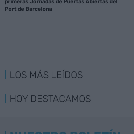
primeras Jornadas de Puertas Abiertas del
Port de Barcelona
LOS MÁS LEÍDOS
HOY DESTACAMOS