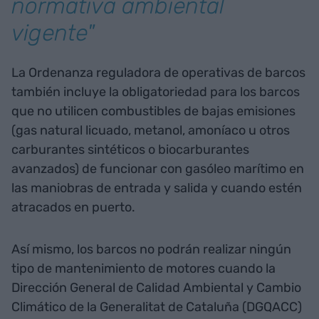
normativa ambiental
vigente"
La Ordenanza reguladora de operativas de barcos
también incluye la obligatoriedad para los barcos
que no utilicen combustibles de bajas emisiones
(gas natural licuado, metanol, amoníaco u otros
carburantes sintéticos o biocarburantes
avanzados) de funcionar con gasóleo marítimo en
las maniobras de entrada y salida y cuando estén
atracados en puerto.
Así mismo, los barcos no podrán realizar ningún
tipo de mantenimiento de motores cuando la
Dirección General de Calidad Ambiental y Cambio
Climático de la Generalitat de Cataluña (DGQACC)