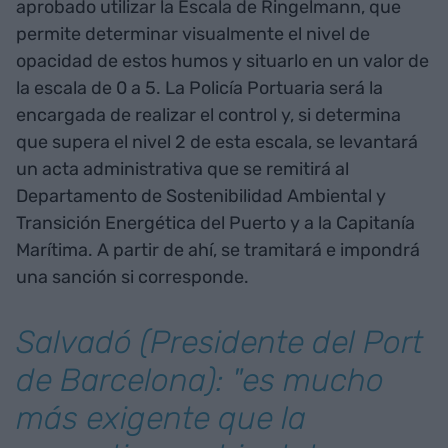
aprobado utilizar la Escala de Ringelmann, que
permite determinar visualmente el nivel de
opacidad de estos humos y situarlo en un valor de
la escala de 0 a 5. La Policía Portuaria será la
encargada de realizar el control y, si determina
que supera el nivel 2 de esta escala, se levantará
un acta administrativa que se remitirá al
Departamento de Sostenibilidad Ambiental y
Transición Energética del Puerto y a la Capitanía
Marítima. A partir de ahí, se tramitará e impondrá
una sanción si corresponde.
Salvadó (Presidente del Port
de Barcelona): "es mucho
más exigente que la