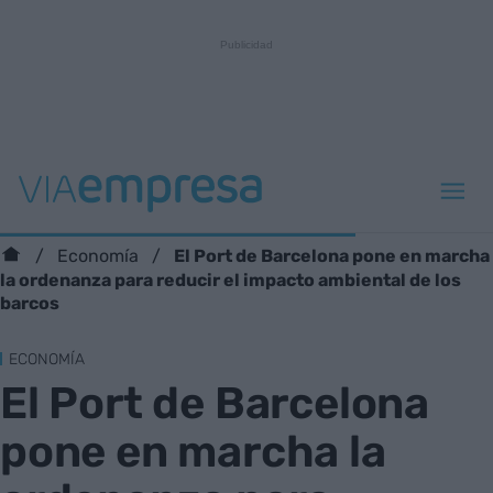
El Port de Barcelona pone en marcha
Economía
la ordenanza para reducir el impacto ambiental de los
barcos
ECONOMÍA
El Port de Barcelona
pone en marcha la