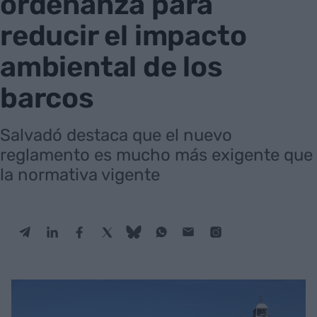
ordenanza para
reducir el impacto
ambiental de los
barcos
Salvadó destaca que el nuevo
reglamento es mucho más exigente que
la normativa vigente