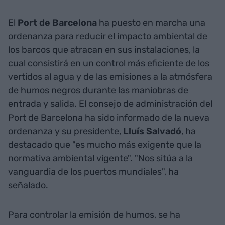
El
Port de Barcelona
ha puesto en marcha una
ordenanza para reducir el impacto ambiental de
los barcos que atracan en sus instalaciones, la
cual consistirá en un control más eficiente de los
vertidos al agua y de las emisiones a la atmósfera
de humos negros durante las maniobras de
entrada y salida. El consejo de administración del
Port de Barcelona ha sido informado de la nueva
ordenanza y su presidente,
Lluís Salvadó
, ha
destacado que "es mucho más exigente que la
normativa ambiental vigente". "Nos sitúa a la
vanguardia de los puertos mundiales", ha
señalado.
Para controlar la emisión de humos, se ha