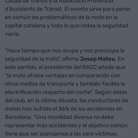
Català de Trànsit y la Associació Prevenció
d’Accidents de Trànsit. El evento sirve para poner
en común las problemáticas de la moto en la
capital catalana y todo lo que rodea la seguridad
viaria.
"Hace tiempo que nos ocupa y nos preocupa la
seguridad de la moto", afirma
Josep Mateu
. En
este sentido, el presidente del RACC añade que
"la moto ofrece ventajas en comparación con
otros medios de transporte y también facilita la
electrificación respecto del coche". Según datos
del club, en la última década, los conductores de
motos han sufrido el 36% de los accidentes en
Barcelona. "Una movilidad diversa no debe
representar más accidentes y el objetivo común
tiene que ser acercarnos a las cero víctimas,