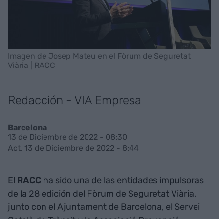
Imagen de Josep Mateu en el Fòrum de Seguretat
Viària | RACC
Redacción - VIA Empresa
Barcelona
13 de Diciembre de 2022 - 08:30
Act. 13 de Diciembre de 2022 - 8:44
El
RACC
ha sido una de las entidades impulsoras
de la 28 edición del Fòrum de Seguretat Viària,
junto con el Ajuntament de Barcelona, el Servei