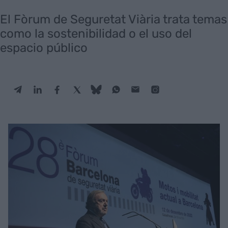
El Fòrum de Seguretat Viària trata temas
como la sostenibilidad o el uso del
espacio público