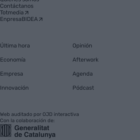
Contáctanos
Totmedia
EnpresaBIDEA
Última hora
Opinión
Economía
Afterwork
Empresa
Agenda
Innovación
Pódcast
Web auditado por OJD interactiva
Con la colaboración de: