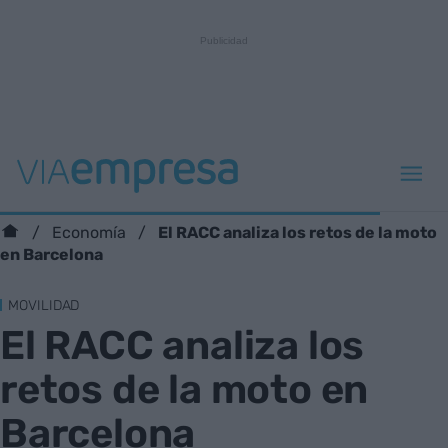
El RACC analiza los retos de la moto
Economía
en Barcelona
MOVILIDAD
El RACC analiza los
retos de la moto en
Barcelona