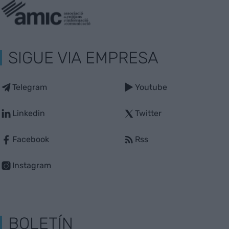
SIGUE VIA EMPRESA
Telegram
Youtube
Linkedin
Twitter
Facebook
Rss
Instagram
BOLETÍN