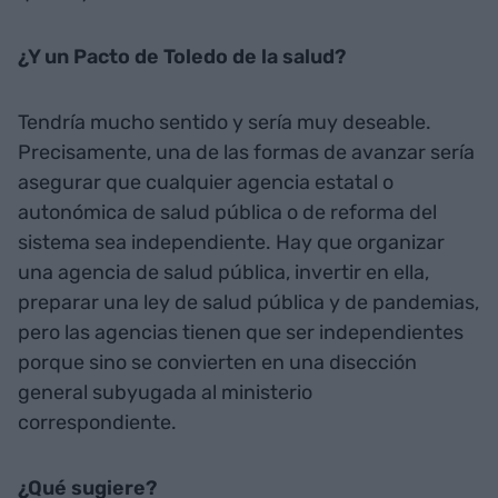
¿Y un Pacto de Toledo de la salud?
Tendría mucho sentido y sería muy deseable.
Precisamente, una de las formas de avanzar sería
asegurar que cualquier agencia estatal o
autonómica de salud pública o de reforma del
sistema sea independiente. Hay que organizar
una agencia de salud pública, invertir en ella,
preparar una ley de salud pública y de pandemias,
pero las agencias tienen que ser independientes
porque sino se convierten en una disección
general subyugada al ministerio
correspondiente.
¿Qué sugiere?