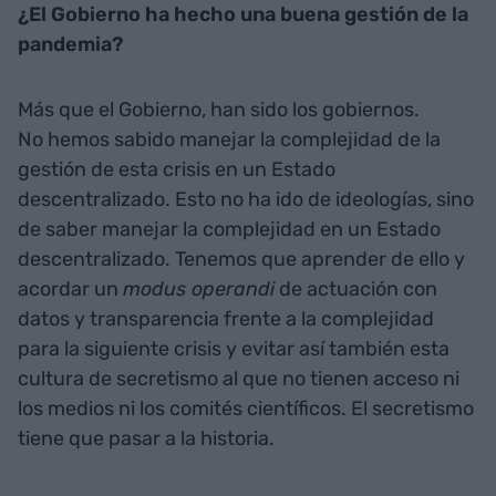
¿El Gobierno ha hecho una buena gestión de la
pandemia?
Más que el Gobierno, han sido los gobiernos.
No hemos sabido manejar la complejidad de la
gestión de esta crisis en un Estado
descentralizado. Esto no ha ido de ideologías, sino
de saber manejar la complejidad en un Estado
descentralizado. Tenemos que aprender de ello y
acordar un
modus operandi
de actuación con
datos y transparencia frente a la complejidad
para la siguiente crisis y evitar así también esta
cultura de secretismo al que no tienen acceso ni
los medios ni los comités científicos. El secretismo
tiene que pasar a la historia.