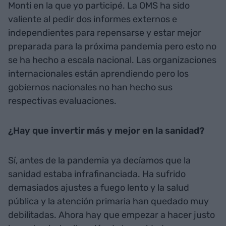
Monti en la que yo participé. La OMS ha sido
valiente al pedir dos informes externos e
independientes para repensarse y estar mejor
preparada para la próxima pandemia pero esto no
se ha hecho a escala nacional. Las organizaciones
internacionales están aprendiendo pero los
gobiernos nacionales no han hecho sus
respectivas evaluaciones.
¿Hay que invertir más y mejor en la sanidad?
Sí, antes de la pandemia ya decíamos que la
sanidad estaba infrafinanciada. Ha sufrido
demasiados ajustes a fuego lento y la salud
pública y la atención primaria han quedado muy
debilitadas. Ahora hay que empezar a hacer justo