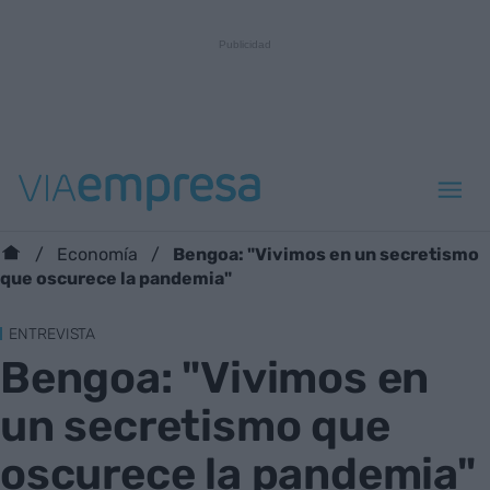
Bengoa: "Vivimos en un secretismo
Economía
que oscurece la pandemia"
ENTREVISTA
Bengoa: "Vivimos en
un secretismo que
oscurece la pandemia"