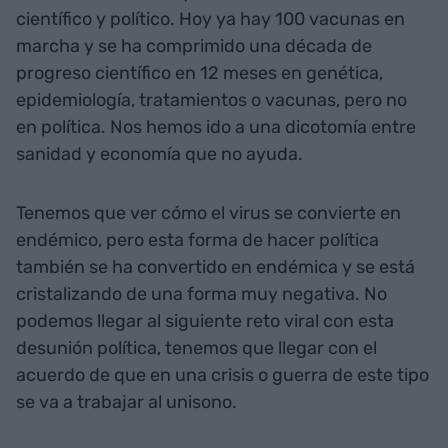
científico y político. Hoy ya hay 100 vacunas en
marcha y se ha comprimido una década de
progreso científico en 12 meses en genética,
epidemiología, tratamientos o vacunas, pero no
en política. Nos hemos ido a una dicotomía entre
sanidad y economía que no ayuda.
Tenemos que ver cómo el virus se convierte en
endémico, pero esta forma de hacer política
también se ha convertido en endémica y se está
cristalizando de una forma muy negativa. No
podemos llegar al siguiente reto viral con esta
desunión política, tenemos que llegar con el
acuerdo de que en una crisis o guerra de este tipo
se va a trabajar al unisono.