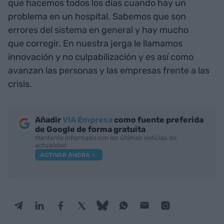
que hacemos todos los días cuando hay un
problema en un hospital. Sabemos que son
errores del sistema en general y hay mucho
que corregir. En nuestra jerga le llamamos
innovación y no culpabilización y es así como
avanzan las personas y las empresas frente a las
crisis.
Añadir
VIA Empresa
como fuente preferida
de Google de forma gratuita
Mantente informado con las últimas noticias de
actualidad
ACTIVAR AHORA