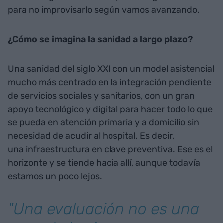
para no improvisarlo según vamos avanzando.
¿Cómo se imagina la sanidad a largo plazo?
Una sanidad del siglo XXI con un model asistencial
mucho más centrado en la integración pendiente
de servicios sociales y sanitarios, con un gran
apoyo tecnológico y digital para hacer todo lo que
se pueda en atención primaria y a domicilio sin
necesidad de acudir al hospital. Es decir,
una infraestructura en clave preventiva. Ese es el
horizonte y se tiende hacia allí, aunque todavía
estamos un poco lejos.
"Una evaluación no es una