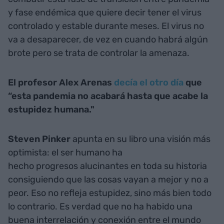
y fase endémica que quiere decir tener el virus
controlado y estable durante meses. El virus no
va a desaparecer, de vez en cuando habrá algún
brote pero se trata de controlar la amenaza.
El profesor Alex Arenas
decía el otro día
que
“esta pandemia no acabará hasta que acabe la
estupidez humana."
Steven Pinker
apunta en su libro una visión más
optimista: el ser humano ha
hecho progresos alucinantes en toda su historia
consiguiendo que las cosas vayan a mejor y no a
peor. Eso no refleja estupidez, sino más bien todo
lo contrario. Es verdad que no ha habido una
buena interrelación y conexión entre el mundo