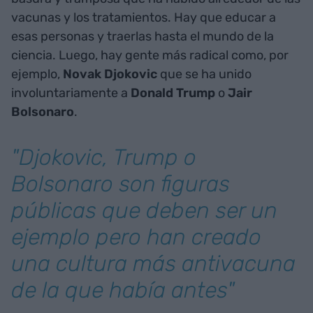
vacunas y los tratamientos. Hay que educar a
esas personas y traerlas hasta el mundo de la
ciencia. Luego, hay gente más radical como, por
ejemplo,
Novak Djokovic
que se ha unido
involuntariamente a
Donald Trump
o
Jair
Bolsonaro
.
"Djokovic, Trump o
Bolsonaro son figuras
públicas que deben ser un
ejemplo pero han creado
una cultura más antivacuna
de la que había antes"