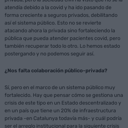
atendía debido a la covid y ha ido pasando de
forma creciente a seguros privados, debilitando
así el sistema público. Esto no se revierte
atacando ahora la privada sino fortaleciendo la
pública que pueda atender pacientes covid, pero
también recuperar todo lo otro. Lo hemos estado
postergando y no podemos seguir así.
¿Nos falta colaboración público-privada?
Sí, pero en el marco de un sistema público muy
fortalecido. Hay que pensar cómo se gestiona una
crisis de este tipo en un Estado descentralizado y
en un país que tiene un 20% de infraestructura
privada -en Catalunya todavía más- y cuál podría
ser el arreglo institucional para la siguiente crisis