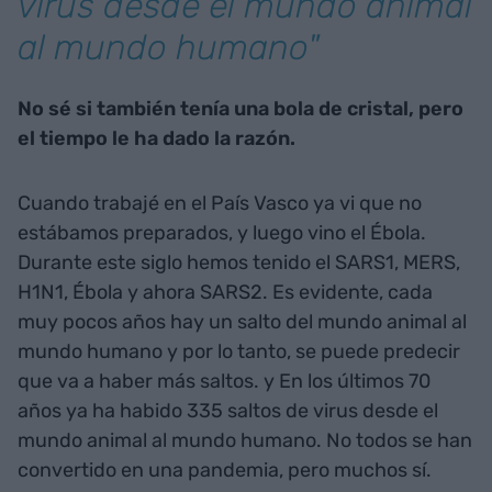
virus desde el mundo animal
al mundo humano"
No sé si también tenía una bola de cristal, pero
el tiempo le ha dado la razón.
Cuando trabajé en el País Vasco ya vi que no
estábamos preparados, y luego vino el Ébola.
Durante este siglo hemos tenido el SARS1, MERS,
H1N1, Ébola y ahora SARS2. Es evidente, cada
muy pocos años hay un salto del mundo animal al
mundo humano y por lo tanto, se puede predecir
que va a haber más saltos. y En los últimos 70
años ya ha habido 335 saltos de virus desde el
mundo animal al mundo humano. No todos se han
convertido en una pandemia, pero muchos sí.