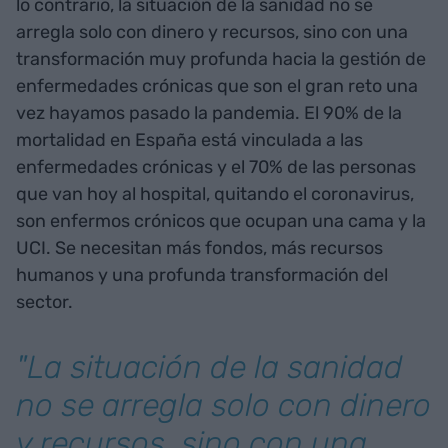
lo contrario, la situación de la sanidad no se
arregla solo con dinero y recursos, sino con una
transformación muy profunda hacia la gestión de
enfermedades crónicas que son el gran reto una
vez hayamos pasado la pandemia. El 90% de la
mortalidad en España está vinculada a las
enfermedades crónicas y el 70% de las personas
que van hoy al hospital, quitando el coronavirus,
son enfermos crónicos que ocupan una cama y la
UCI. Se necesitan más fondos, más recursos
humanos y una profunda transformación del
sector.
"La situación de la sanidad
no se arregla solo con dinero
y recursos, sino con una