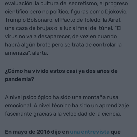
evaluación, la cultura del secretismo, el progreso
científico pero no político, figuras como Djokovic,
Trump o Bolsonaro, el Pacto de Toledo, la Airef,
una caza de brujas o la luz al final del túnel. "El
virus no va a desaparecer, de vez en cuando
habrá algún brote pero se trata de controlar la
amenaza", alerta.
¿Cómo ha vivido estos casi ya dos años de
pandemia?
A nivel psicológico ha sido una montaña rusa
emocional. A nivel técnico ha sido un aprendizaje
fascinante gracias a la velocidad de la ciencia.
En mayo de 2016 dijo en
una entrevista
que