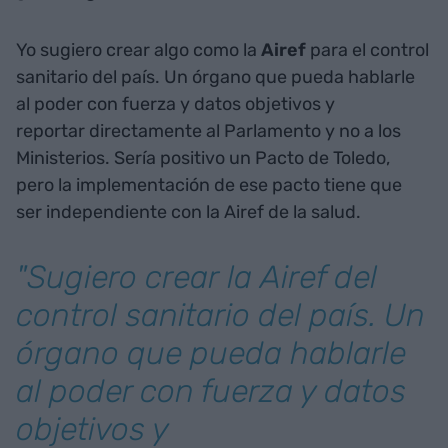
Yo sugiero crear algo como la
Airef
para el control
sanitario del país. Un órgano que pueda hablarle
al poder con fuerza y datos objetivos y
reportar directamente al Parlamento y no a los
Ministerios. Sería positivo un Pacto de Toledo,
pero la implementación de ese pacto tiene que
ser independiente con la Airef de la salud.
"Sugiero crear la Airef del
control sanitario del país. Un
órgano que pueda hablarle
al poder con fuerza y datos
objetivos y