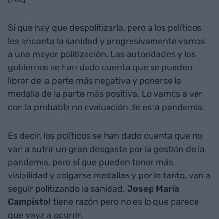
Sí que hay que despolitizarla, pero a los políticos
les encanta la sanidad y progresivamente vamos
a una mayor politización. Las autoridades y los
gobiernos se han dado cuenta que se pueden
librar de la parte más negativa y ponerse la
medalla de la parte más positiva. Lo vamos a ver
con la probable no evaluación de esta pandemia.
Es decir, los políticos se han dado cuenta que no
van a sufrir un gran desgaste por la gestión de la
pandemia, pero sí que pueden tener más
visibilidad y colgarse medallas y por lo tanto, van a
seguir politizando la sanidad.
Josep María
Campistol
tiene razón pero no es lo que parece
que vaya a ocurrir.