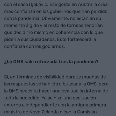
con el caso Djokovic. Ese gesto en Australia crea
más confianza en los gobiernos que han perdido
con la pandemia. Obviamente, no están en su
momento álgido y el resto de torneos tendrían
que decidir lo mismo en coherencia con lo que
piden a sus ciudadanos. Esto fortalecerá la
confianza con los gobiernos.
¿La OMS sale reforzada tras la pandemia?
Sí, en términos de visibilidad porque muchas de
las respuestas se han ido a buscar a la OMS, pero
la OMS necesita hacer una evaluación interna de
todo lo sucedido. Ya se hizo una evaluación
externa e independiente con la antigua primera
ministra de Nova Zelanda o con la Comisión