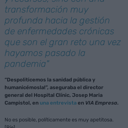
transformación muy
profunda hacia la gestión
de enfermedades crónicas
que son el gran reto una vez
hayamos pasado la
pandemia"
“Despoliticemos la sanidad pública y
humanicémosla!”, aseguraba el director
general del Hospital Clínic, Josep Maria
Campistol, en
una entrevista
en
VIA Empresa
.
No es posible, políticamente es muy apetitosa.
[Ríe]