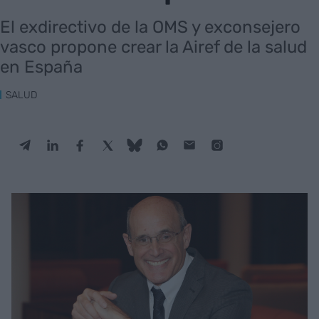
El exdirectivo de la OMS y exconsejero
vasco propone crear la Airef de la salud
en España
SALUD