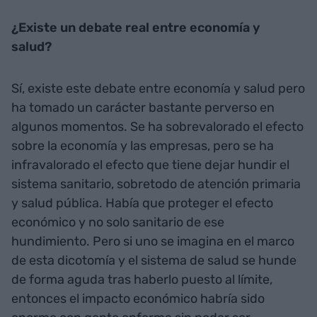
¿Existe un debate real entre economía y
salud?
Sí, existe este debate entre economía y salud pero
ha tomado un carácter bastante perverso en
algunos momentos. Se ha sobrevalorado el efecto
sobre la economía y las empresas, pero se ha
infravalorado el efecto que tiene dejar hundir el
sistema sanitario, sobretodo de atención primaria
y salud pública. Había que proteger el efecto
económico y no solo sanitario de ese
hundimiento. Pero si uno se imagina en el marco
de esta dicotomía y el sistema de salud se hunde
de forma aguda tras haberlo puesto al límite,
entonces el impacto económico habría sido