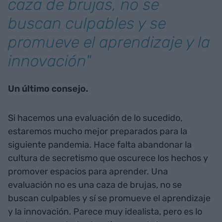
caza de brujas, no se
buscan culpables y se
promueve el aprendizaje y la
innovación"
Un último consejo.
Si hacemos una evaluación de lo sucedido,
estaremos mucho mejor preparados para la
siguiente pandemia. Hace falta abandonar la
cultura de secretismo que oscurece los hechos y
promover espacios para aprender. Una
evaluación no es una caza de brujas, no se
buscan culpables y sí se promueve el aprendizaje
y la innovación. Parece muy idealista, pero es lo