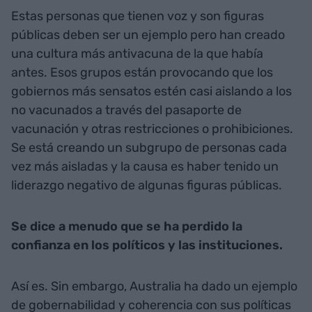
Estas personas que tienen voz y son figuras
públicas deben ser un ejemplo pero han creado
una cultura más antivacuna de la que había
antes. Esos grupos están provocando que los
gobiernos más sensatos estén casi aislando a los
no vacunados a través del pasaporte de
vacunación y otras restricciones o prohibiciones.
Se está creando un subgrupo de personas cada
vez más aisladas y la causa es haber tenido un
liderazgo negativo de algunas figuras públicas.
Se dice a menudo que se ha perdido la
confianza en los políticos y las instituciones.
Así es. Sin embargo, Australia ha dado un ejemplo
de gobernabilidad y coherencia con sus políticas