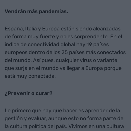
Vendrán más pandemias.
España, Italia y Europa están siendo alcanzadas
de forma muy fuerte y no es sorprendente. En el
índice de conectividad global hay 19 países
europeos dentro de los 25 países más conectados
del mundo. Así pues, cualquier virus o variante
que surja en el mundo va llegar a Europa porque
está muy conectada.
¿Prevenir o curar?
Lo primero que hay que hacer es aprender de la
gestión y evaluar, aunque esto no forma parte de
la cultura política del país. Vivimos en una cultura