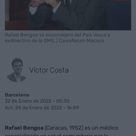
Rafael Bengoa se exconsejero del País Vasco y
exdirectivo de la OMS. | Caixaforum Macaya
Víctor Costa
Barcelona
22 de Enero de 2022 - 05:30
Act. 24 de Enero de 2022 - 16:59
Rafael Bengoa
(Caracas, 1952) es un médico