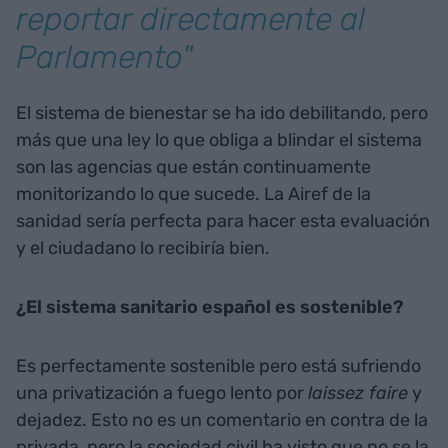
reportar directamente al
Parlamento"
El sistema de bienestar se ha ido debilitando, pero
más que una ley lo que obliga a blindar el sistema
son las agencias que están continuamente
monitorizando lo que sucede. La Airef de la
sanidad sería perfecta para hacer esta evaluación
y el ciudadano lo recibiría bien.
¿El sistema sanitario español es sostenible?
Es perfectamente sostenible pero está sufriendo
una privatización a fuego lento por
laissez faire
y
dejadez. Esto no es un comentario en contra de la
privada, pero la sociedad civil ha visto que no se la