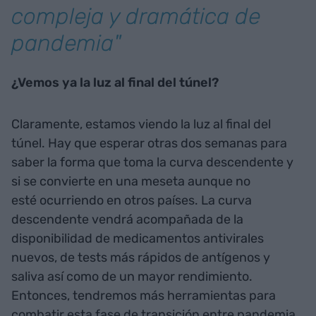
compleja y dramática de
pandemia"
¿Vemos ya la luz al final del túnel?
Claramente, estamos viendo la luz al final del
túnel. Hay que esperar otras dos semanas para
saber la forma que toma la curva descendente y
si se convierte en una meseta aunque no
esté ocurriendo en otros países. La curva
descendente vendrá acompañada de la
disponibilidad de medicamentos antivirales
nuevos, de tests más rápidos de antígenos y
saliva así como de un mayor rendimiento.
Entonces, tendremos más herramientas para
combatir esta fase de transición entre pandemia