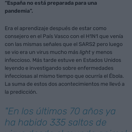
“España no está preparada para una
pandemia”.
Era el aprendizaje después de estar como
consejero en el País Vasco con el H1N1 que venía
con las mismas señales que el SARS2 pero luego
se vio era un virus mucho más
light
y menos
infeccioso. Más tarde estuve en Estados Unidos
leyendo e investigando sobre enfermedades
infecciosas al mismo tiempo que ocurría el Ébola.
La suma de estos dos acontecimientos me llevó a
la predicción.
"En los últimos 70 años ya
ha habido 335 saltos de