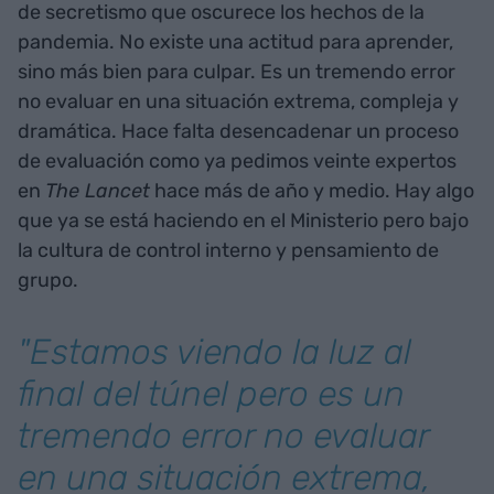
de secretismo que oscurece los hechos de la
pandemia. No existe una actitud para aprender,
sino más bien para culpar. Es un tremendo error
no evaluar en una situación extrema, compleja y
dramática. Hace falta desencadenar un proceso
de evaluación como ya pedimos veinte expertos
en
The Lancet
hace más de año y medio. Hay algo
que ya se está haciendo en el Ministerio pero bajo
la cultura de control interno y pensamiento de
grupo.
"Estamos viendo la luz al
final del túnel pero es un
tremendo error no evaluar
en una situación extrema,