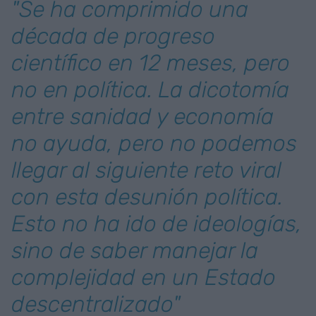
"Se ha comprimido una
década de progreso
científico en 12 meses, pero
no en política. La dicotomía
entre sanidad y economía
no ayuda, pero no podemos
llegar al siguiente reto viral
con esta desunión política.
Esto no ha ido de ideologías,
sino de saber manejar la
complejidad en un Estado
descentralizado"