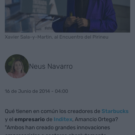
Xavier Sala-y-Martin, al Encuentro del Pirineu
Neus Navarro
16 de Junio de 2014 - 04:00
Qué tienen en común los creadores de
Starbucks
y el
empresario
de
Inditex
, Amancio Ortega?
"Ambos han creado grandes innovaciones