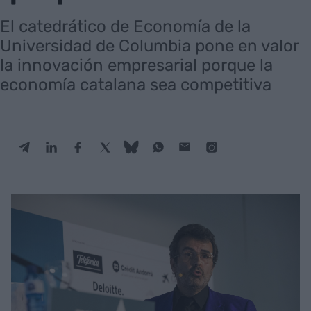
El catedrático de Economía de la
Universidad de Columbia pone en valor
la innovación empresarial porque la
economía catalana sea competitiva