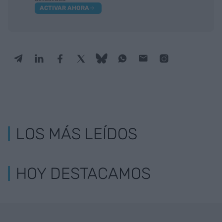
ACTIVAR AHORA
LOS MÁS LEÍDOS
HOY DESTACAMOS