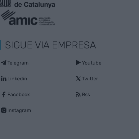
SIGUE VIA EMPRESA
Telegram
Youtube
Linkedin
Twitter
Facebook
Rss
Instagram