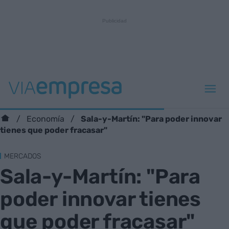
Sala-y-Martín: "Para poder innovar
Economía
tienes que poder fracasar"
MERCADOS
Sala-y-Martín: "Para
poder innovar tienes
que poder fracasar"