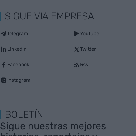
SIGUE VIA EMPRESA
Telegram
Youtube
Linkedin
Twitter
Facebook
Rss
Instagram
BOLETÍN
Sigue nuestras mejores