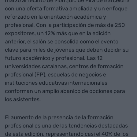
marzo al recinto de Montjuïc de Fira de Barcelona
con una oferta formativa ampliada y un enfoque
reforzado en la orientación académica y
profesional. Con la participación de más de 250
expositores, un 12% más que en la edición
anterior, el salón se consolida como el evento
clave para miles de jóvenes que deben decidir su
futuro académico y profesional. Las 12
universidades catalanas, centros de formación
profesional (FP), escuelas de negocios e
instituciones educativas internacionales
conforman un amplio abanico de opciones para
los asistentes.
El aumento de la presencia de la formación
profesional es una de las tendencias destacadas
de esta edición, representando casi el 40% de los