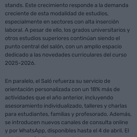
stands. Este crecimiento responde a la demanda
creciente de esta modalidad de estudios,
especialmente en sectores con alta inserción
laboral. A pesar de ello, los grados universitarios y
otros estudios superiores continúan siendo el
punto central del salón, con un amplio espacio
dedicado a las novedades curriculares del curso
2025-2026.
En paralelo, el Saló refuerza su servicio de
orientación personalizada con un 18% más de
actividades que el año anterior, incluyendo
asesoramiento individualizado, talleres y charlas
para estudiantes, familias y profesorado. Además,
se introducen nuevos canales de consulta online
y por WhatsApp, disponibles hasta el 4 de abril. El