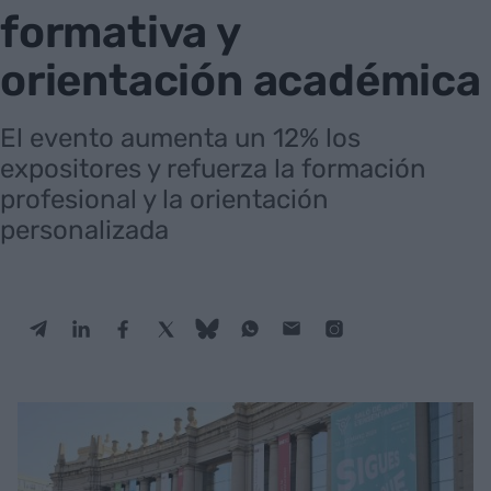
formativa y
orientación académica
El evento aumenta un 12% los
expositores y refuerza la formación
profesional y la orientación
personalizada