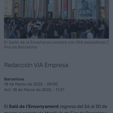
El Salón de la Enseñanza contará con 250 expositores |
Fira de Barcelona
Redacción VIA Empresa
Barcelona
18 de Marzo de 2025 - 09:00
Act. 18 de Marzo de 2025 - 11:27
El
Saló de l'Ensenyament
regresa del 26 al 30 de