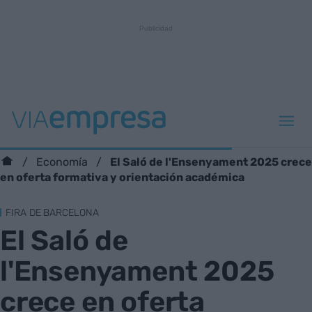
El Saló de l'Ensenyament 2025 crece
Economía
en oferta formativa y orientación académica
FIRA DE BARCELONA
El Saló de
l'Ensenyament 2025
crece en oferta