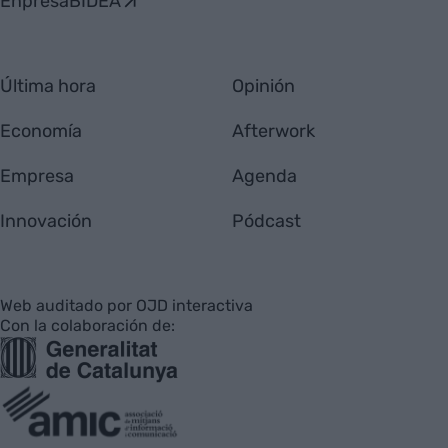
EnpresaBIDEA
Última hora
Opinión
Economía
Afterwork
Empresa
Agenda
Innovación
Pódcast
Web auditado por OJD interactiva
Con la colaboración de: