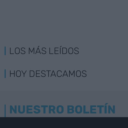
LOS MÁS LEÍDOS
HOY DESTACAMOS
NUESTRO BOLETÍN