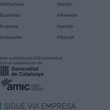
Última hora
Opinión
Economía
Afterwork
Empresa
Agenda
Innovación
Pódcast
Web auditado por OJD interactiva
Con la colaboración de:
SIGUE VIA EMPRESA