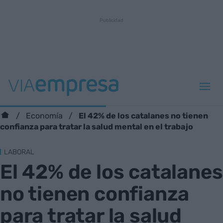
El 42% de los catalanes no tienen
Economía
confianza para tratar la salud mental en el trabajo
LABORAL
El 42% de los catalanes
no tienen confianza
para tratar la salud