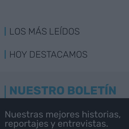
LOS MÁS LEÍDOS
HOY DESTACAMOS
NUESTRO BOLETÍN
Nuestras mejores historias,
reportajes y entrevistas.