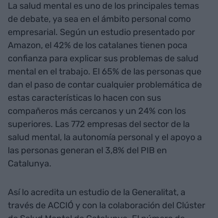
La salud mental es uno de los principales temas
de debate, ya sea en el ámbito personal como
empresarial. Según un estudio presentado por
Amazon, el 42% de los catalanes tienen poca
confianza para explicar sus problemas de salud
mental en el trabajo. El 65% de las personas que
dan el paso de contar cualquier problemática de
estas características lo hacen con sus
compañeros más cercanos y un 24% con los
superiores. Las 772 empresas del sector de la
salud mental, la autonomía personal y el apoyo a
las personas generan el 3,8% del PIB en
Catalunya.
Así lo acredita un estudio de la Generalitat, a
través de ACCIÓ y con la colaboración del Clúster