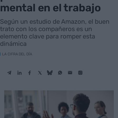
mental en el trabajo
Según un estudio de Amazon, el buen
trato con los compañeros es un
elemento clave para romper esta
dinámica
LA CIFRA DEL DÍA