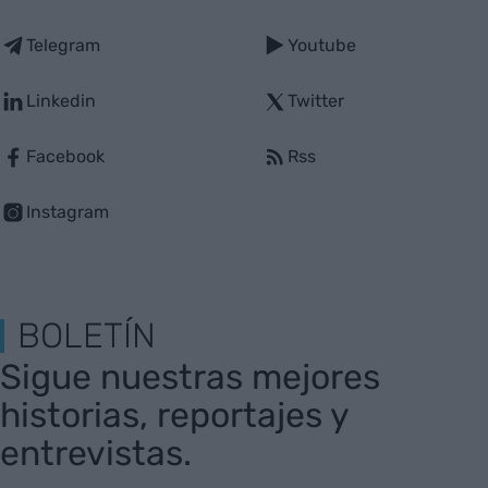
Telegram
Youtube
Linkedin
Twitter
Facebook
Rss
Instagram
BOLETÍN
Sigue nuestras mejores
historias, reportajes y
entrevistas.