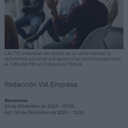
Las 772 empresas del sector de la salud mental, la
autonomía personal y el apoyo a las personas generan
el 3,8% del PIB en Catalunya | iStock
Redacción VIA Empresa
Barcelona
04 de Diciembre de 2023 - 01:02
Act. 04 de Diciembre de 2023 - 13:25