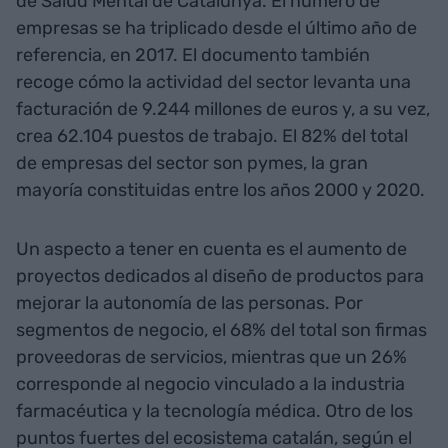
de Salud Mental de Catalunya. El número de
empresas se ha triplicado desde el último año de
referencia, en 2017. El documento también
recoge cómo la actividad del sector levanta una
facturación de 9.244 millones de euros y, a su vez,
crea 62.104 puestos de trabajo. El 82% del total
de empresas del sector son pymes, la gran
mayoría constituidas entre los años 2000 y 2020.
Un aspecto a tener en cuenta es el aumento de
proyectos dedicados al diseño de productos para
mejorar la autonomía de las personas. Por
segmentos de negocio, el 68% del total son firmas
proveedoras de servicios, mientras que un 26%
corresponde al negocio vinculado a la industria
farmacéutica y la tecnología médica. Otro de los
puntos fuertes del ecosistema catalán, según el