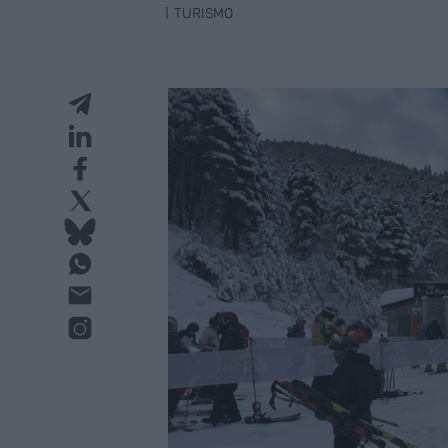
TURISMO