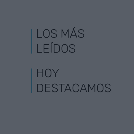
LOS MÁS
LEÍDOS
HOY
DESTACAMOS