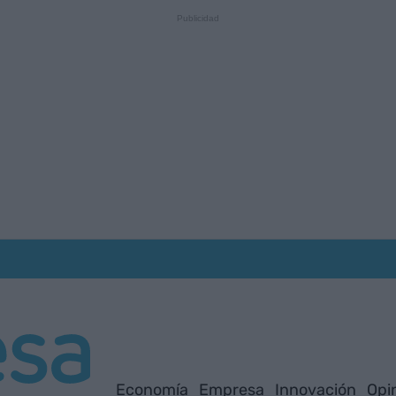
Economía
Empresa
Innovación
Opi