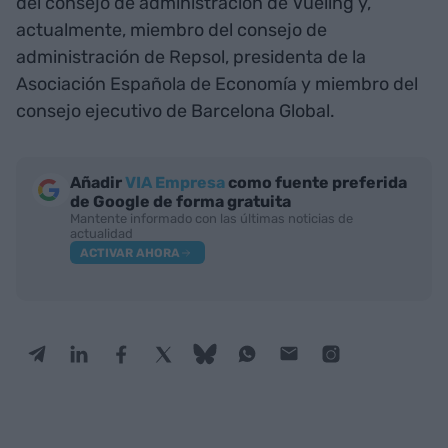
del consejo de administración de Vueling y,
actualmente, miembro del consejo de
administración de Repsol, presidenta de la
Asociación Española de Economía y miembro del
consejo ejecutivo de Barcelona Global.
Añadir
VIA Empresa
como fuente preferida
de Google de forma gratuita
Mantente informado con las últimas noticias de
actualidad
ACTIVAR AHORA