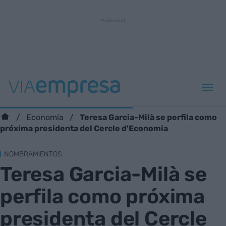
Teresa Garcia-Milà se perfila como
Economía
próxima presidenta del Cercle d'Economia
NOMBRAMIENTOS
Teresa Garcia-Milà se
perfila como próxima
presidenta del Cercle