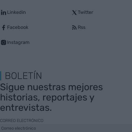
Linkedin
Twitter
Facebook
Rss
Instagram
BOLETÍN
Sigue nuestras mejores
historias, reportajes y
entrevistas.
CORREO ELECTRÓNICO