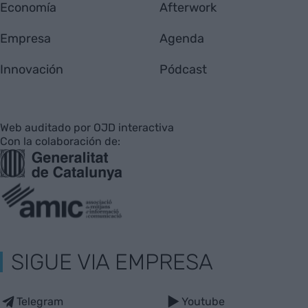
Economía
Afterwork
Empresa
Agenda
Innovación
Pódcast
Web auditado por OJD interactiva
Con la colaboración de:
SIGUE VIA EMPRESA
Telegram
Youtube