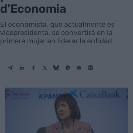
d'Economia
El economista, que actualmente es
vicepresidenta, se convertirá en la
primera mujer en liderar la entidad