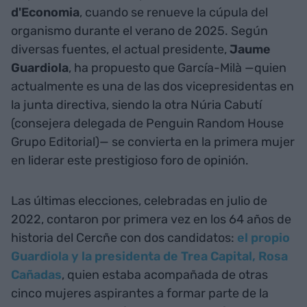
d'Economia
, cuando se renueve la cúpula del
organismo durante el verano de 2025. Según
diversas fuentes, el actual presidente,
Jaume
Guardiola
, ha propuesto que García-Milà —quien
actualmente es una de las dos vicepresidentas en
la junta directiva, siendo la otra Núria Cabutí
(consejera delegada de Penguin Random House
Grupo Editorial)— se convierta en la primera mujer
en liderar este prestigioso foro de opinión.
Las últimas elecciones, celebradas en julio de
2022, contaron por primera vez en los 64 años de
historia del Cercñe con dos candidatos:
el propio
Guardiola y la presidenta de Trea Capital, Rosa
Cañadas
, quien estaba acompañada de otras
cinco mujeres aspirantes a formar parte de la