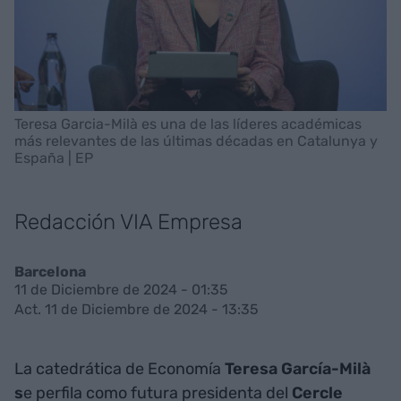
Teresa Garcia-Milà es una de las líderes académicas
más relevantes de las últimas décadas en Catalunya y
España | EP
Redacción VIA Empresa
Barcelona
11 de Diciembre de 2024 - 01:35
Act. 11 de Diciembre de 2024 - 13:35
La catedrática de Economía
Teresa García-Milà
s
e perfila como futura presidenta del
Cercle