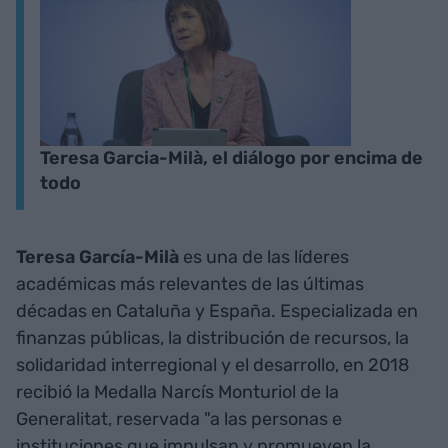
Teresa Garcia-Milà, el diálogo por encima de
todo
Teresa García-Milà
es una de las líderes
académicas más relevantes de las últimas
décadas en Cataluña y España. Especializada en
finanzas públicas, la distribución de recursos, la
solidaridad interregional y el desarrollo, en 2018
recibió la Medalla Narcís Monturiol de la
Generalitat, reservada "a las personas e
instituciones que impulsan y promueven la