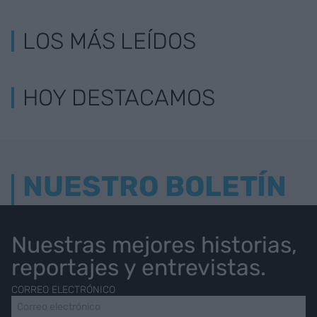
LOS MÁS LEÍDOS
HOY DESTACAMOS
NUESTRO BOLETÍN
Nuestras mejores historias,
reportajes y entrevistas.
CORREO ELECTRÓNICO