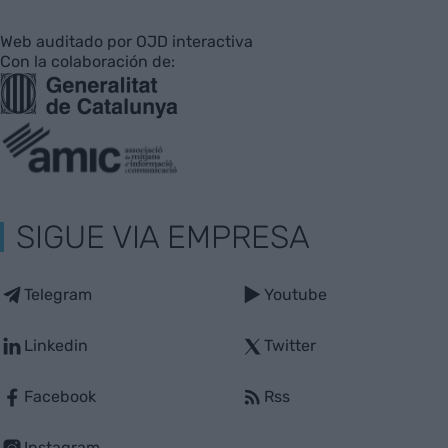
Web auditado por OJD interactiva
Con la colaboración de:
SIGUE VIA EMPRESA
Telegram
Youtube
Linkedin
Twitter
Facebook
Rss
Instagram