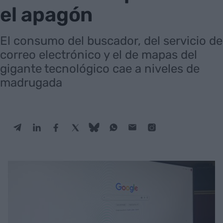
el apagón
El consumo del buscador, del servicio de
correo electrónico y el de mapas del
gigante tecnológico cae a niveles de
madrugada