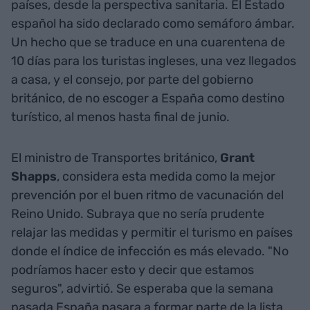
países, desde la perspectiva sanitaria. El Estado
español ha sido declarado como semáforo ámbar.
Un hecho que se traduce en una cuarentena de
10 días para los turistas ingleses, una vez llegados
a casa, y el consejo, por parte del gobierno
británico, de no escoger a España como destino
turístico, al menos hasta final de junio.
El ministro de Transportes británico,
Grant
Shapps
, considera esta medida como la mejor
prevención por el buen ritmo de vacunación del
Reino Unido. Subraya que no sería prudente
relajar las medidas y permitir el turismo en países
donde el índice de infección es más elevado. "No
podríamos hacer esto y decir que estamos
seguros", advirtió. Se esperaba que la semana
pasada España pasara a formar parte de la lista