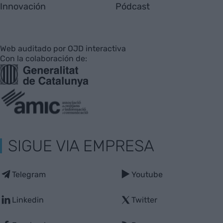
Innovación
Pódcast
Web auditado por OJD interactiva
Con la colaboración de:
SIGUE VIA EMPRESA
Telegram
Youtube
Linkedin
Twitter