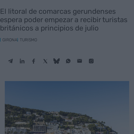
El litoral de comarcas gerundenses
espera poder empezar a recibir turistas
británicos a principios de julio
GIRONA
TURISMO