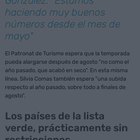
González: "Estamos
haciendo muy buenos
números desde el mes de
mayo"
El Patronat de Turisme espera que la temporada
pueda alargarse después de agosto "no como el
año pasado, que acabó en seco". En esta misma
línea, Sílvia Comas también espera "una subida
respecto al año pasado, sobre todo a finales de
agosto".
Los países de la lista
verde, prácticamente sin
restricciones