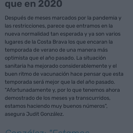
que en 2020
Después de meses marcados por la pandemia y
las restricciones, parece que entramos en la
nueva normalidad tan esperada y ya son varios
lugares de la Costa Brava los que encaran la
temporada de verano de una manera más
optimista que el año pasado. La situación
sanitaria ha mejorado considerablemente y el
buen ritmo de vacunación hace pensar que esta
temporada será mejor que la del año pasado.
"Afortunadamente y, por lo que tenemos ahora
demostrado de los meses ya transcurridos,
estamos haciendo muy buenos números",
asegura Judit González.