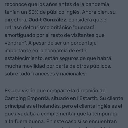
reconoce que los años antes de la pandemia
tenían un 30% de público inglés. Ahora bien, su
directora,
Judit González
, considera que el
retraso del turismo británico "quedará
amortiguado por el resto de visitantes que
vendrán". A pesar de ser un porcentaje
importante en la economía de este
establecimiento, están seguros de que habrá
mucha movilidad por parte de otros públicos,
sobre todo franceses y nacionales.
Es una visión que comparte la dirección del
Camping Empordà, situado en l'Estartit. Su cliente
principal es el holandés, pero el cliente inglés es el
que ayudaba a complementar que la temporada
alta fuera buena. En este caso sí se encuentran