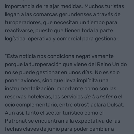
importancia de relajar medidas. Muchos turistas
llegan a las comarcas gerundenses a través de
turoperadores, que necesitan un tiempo para
reactivarse, puesto que tienen toda la parte
logística, operativa y comercial para gestionar.
"Esta noticia nos condiciona negativamente
porque la turoperación que viene del Reino Unido
no se puede gestionar en unos días. No es solo
poner aviones, sino que lleva implícita una
instrumentalización importante como son las
reservas hoteleras, los servicios
de transfer
o el
ocio complementario, entre otros", aclara Dulsat.
Aun así, tanto el sector turístico como el
Patronat se encuentran a la expectativa de las
fechas claves de junio para poder cambiar a