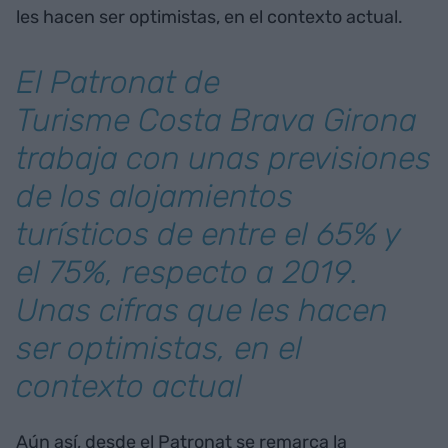
les hacen ser optimistas, en el contexto actual.
El Patronat de
Turisme Costa Brava Girona
trabaja con unas previsiones
de los alojamientos
turísticos de entre el 65% y
el 75%, respecto a 2019.
Unas cifras que les hacen
ser optimistas, en el
contexto actual
Aún así, desde el Patronat se remarca la