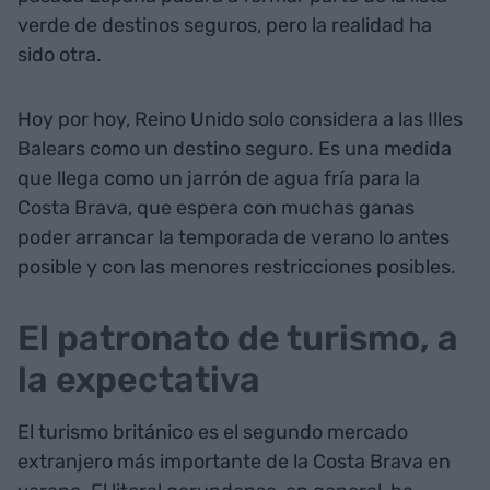
verde de destinos seguros, pero la realidad ha
sido otra.
Hoy por hoy, Reino Unido solo considera a las Illes
Balears como un destino seguro. Es una medida
que llega como un jarrón de agua fría para la
Costa Brava, que espera con muchas ganas
poder arrancar la temporada de verano lo antes
posible y con las menores restricciones posibles.
El patronato de turismo, a
la expectativa
El turismo británico es el segundo mercado
extranjero más importante de la Costa Brava en