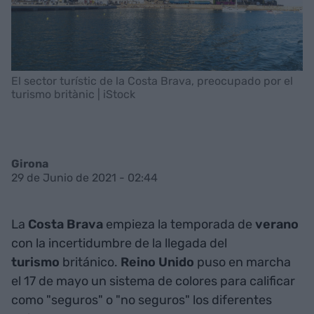
El sector turístic de la Costa Brava, preocupado por el
turismo britànic | iStock
Girona
29 de Junio de 2021 - 02:44
La
Costa
Brava
empieza la temporada de
verano
con la incertidumbre de la llegada del
turismo
británico.
Reino Unido
puso en marcha
el 17 de mayo un sistema de colores para calificar
como "seguros" o "no seguros" los diferentes