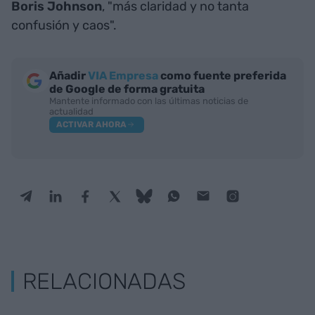
Boris Johnson
, "más claridad y no tanta
confusión y caos".
Añadir
VIA Empresa
como fuente preferida
de Google de forma gratuita
Mantente informado con las últimas noticias de
actualidad
ACTIVAR AHORA
RELACIONADAS