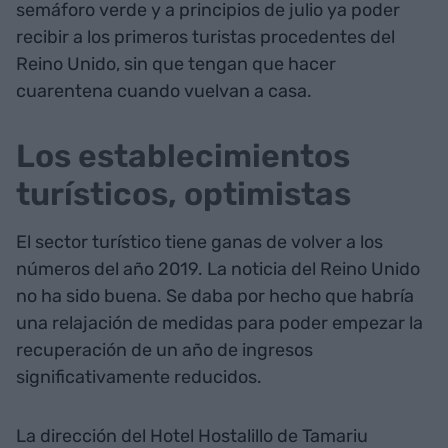
semáforo verde y a principios de julio ya poder
recibir a los primeros turistas procedentes del
Reino Unido, sin que tengan que hacer
cuarentena cuando vuelvan a casa.
Los establecimientos
turísticos, optimistas
El sector turístico tiene ganas de volver a los
números del año 2019. La noticia del Reino Unido
no ha sido buena. Se daba por hecho que habría
una relajación de medidas para poder empezar la
recuperación de un año de ingresos
significativamente reducidos.
La dirección del Hotel Hostalillo de Tamariu