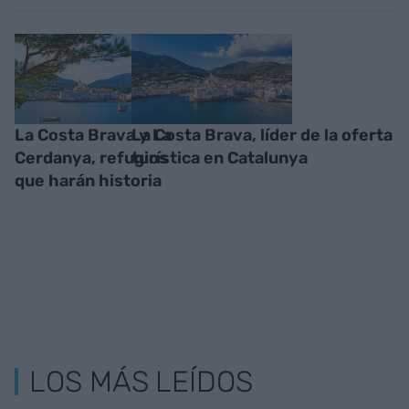
La Costa Brava y La
La Costa Brava, líder de la oferta
Cerdanya, refugios
turística en Catalunya
que harán historia
LOS MÁS LEÍDOS