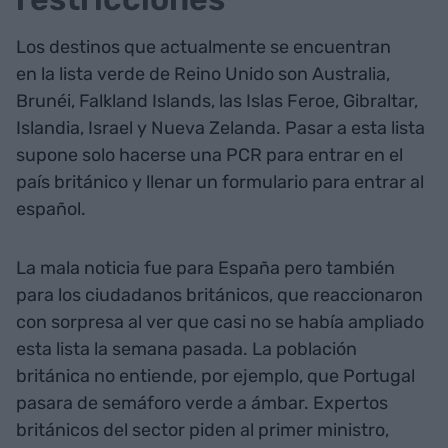
Los destinos que actualmente se encuentran
en la lista verde de Reino Unido son Australia,
Brunéi, Falkland Islands, las Islas Feroe, Gibraltar,
Islandia, Israel y Nueva Zelanda. Pasar a esta lista
supone solo hacerse una PCR para entrar en el
país británico y llenar un formulario para entrar al
español.
La mala noticia fue para España pero también
para los ciudadanos británicos, que reaccionaron
con sorpresa al ver que casi no se había ampliado
esta lista la semana pasada. La población
británica no entiende, por ejemplo, que Portugal
pasara de semáforo verde a ámbar. Expertos
británicos del sector piden al primer ministro,