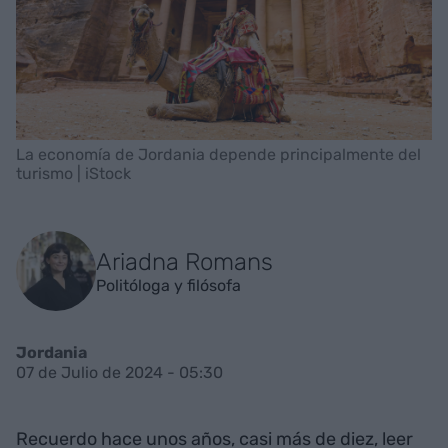
La economía de Jordania depende principalmente del
turismo | iStock
Ariadna Romans
Politóloga y filósofa
Jordania
07 de Julio de 2024 - 05:30
Recuerdo hace unos años, casi más de diez, leer