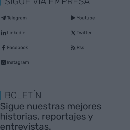
SIGUE VIA EMPRESA
Telegram
Youtube
Linkedin
Twitter
Facebook
Rss
Instagram
BOLETÍN
Sigue nuestras mejores
historias, reportajes y
entrevistas.