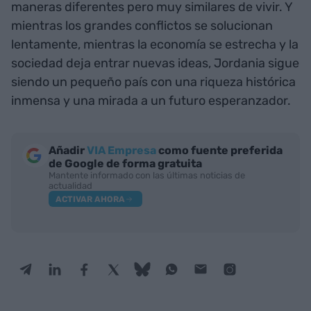
maneras diferentes pero muy similares de vivir. Y
mientras los grandes conflictos se solucionan
lentamente, mientras la economía se estrecha y la
sociedad deja entrar nuevas ideas, Jordania sigue
siendo un pequeño país con una riqueza histórica
inmensa y una mirada a un futuro esperanzador.
Añadir
VIA Empresa
como fuente preferida
de Google de forma gratuita
Mantente informado con las últimas noticias de
actualidad
ACTIVAR AHORA