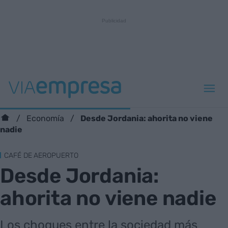
Desde Jordania: ahorita no viene
Economía
nadie
CAFÉ DE AEROPUERTO
Desde Jordania:
ahorita no viene nadie
Los choques entre la sociedad más