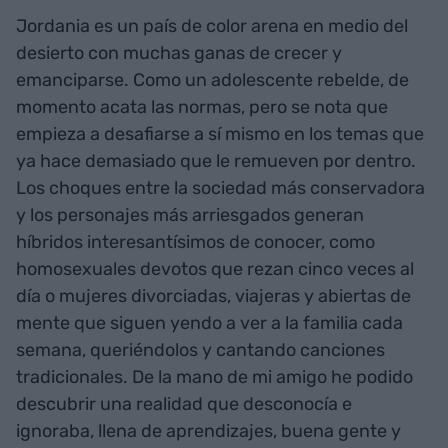
Jordania es un país de color arena en medio del
desierto con muchas ganas de crecer y
emanciparse. Como un adolescente rebelde, de
momento acata las normas, pero se nota que
empieza a desafiarse a sí mismo en los temas que
ya hace demasiado que le remueven por dentro.
Los choques entre la sociedad más conservadora
y los personajes más arriesgados generan
híbridos interesantísimos de conocer, como
homosexuales devotos que rezan cinco veces al
día o mujeres divorciadas, viajeras y abiertas de
mente que siguen yendo a ver a la familia cada
semana, queriéndolos y cantando canciones
tradicionales. De la mano de mi amigo he podido
descubrir una realidad que desconocía e
ignoraba, llena de aprendizajes, buena gente y