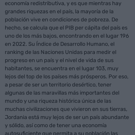
economía redistributiva, y es que mientras hay
grandes riquezas en el país, la mayoría de la
población vive en condiciones de pobreza. De
hecho, se calcula que el PIB per cápita del país es
uno de los más bajos, encontrando en el lugar 196
en 2022. Su Índice de Desarrollo Humano, el
ranking de las Naciones Unidas para medir el
progreso en un país y el nivel de vida de sus
habitantes, se encuentra en el lugar 103, muy
lejos del top de los países más prósperos. Por eso,
a pesar de ser un territorio desértico, tener
algunas de las maravillas más importantes del
mundo y una riqueza histórica única de las
muchas civilizaciones que vivieron en sus tierras,
Jordania está muy lejos de ser un país abundante
y sólido, así como de tener una economía
autosuficiente que permita a su población las