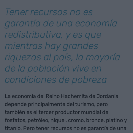
Tener recursos no es
garantía de una economía
redistributiva, y es que
mientras hay grandes
riquezas al país, la mayoría
de la población vive en
condiciones de pobreza
La economía del Reino Hachemita de Jordania
depende principalmente del turismo, pero
también es el tercer productor mundial de
fosfatos, petróleo, níquel, cromo, bronce, platino y
titanio. Pero tener recursos no es garantía de una