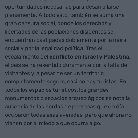
oportunidades necesarias para desarrollarse
plenamente. A todo esto, también se suma una
gran censura social, donde los derechos y
libertades de las poblaciones disidentes se
encuentran castigadas doblemente por la moral
social y por la legalidad política. Tras el
escalamiento del
conflicto en Israel y Palestina
,
el país se ha resentido duramente por la falta de
visitantes y, a pesar de ser un territorio
completamente seguro, casi no hay turistas. En
todos los espacios turísticos, los grandes
monumentos o espacios arqueológicos se nota la
ausencia de las hordas de personas que un día
ocuparon todas esas avenidas, pero que ahora no
vienen por el miedo a que ocurra algo.