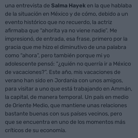
una entrevista de
Salma Hayek
en la que hablaba
de la situación en México y de cómo, debido a un
evento histórico que no recuerdo, la actriz
afirmaba que “ahorita ya no viene nadie”. Me
impresionó, de entrada, esa frase, primero por la
gracia que me hizo el diminutivo de una palabra
como “ahora”, pero también porque mi yo
adolescente pensó: “¿quién no querría ir a México
de vacaciones?”. Este año, mis vacaciones de
verano han sido en Jordania con unos amigos,
para visitar a uno que está trabajando en Ammán,
la capital, de manera temporal. Un país en medio
de Oriente Medio, que mantiene unas relaciones
bastante buenas con sus países vecinos, pero
que se encuentra en uno de los momentos más
críticos de su economía.