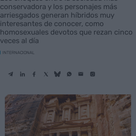
conservadora y los personajes más
arriesgados generan híbridos muy
interesantes de conocer, como
homosexuales devotos que rezan cinco
veces al día
INTERNACIONAL