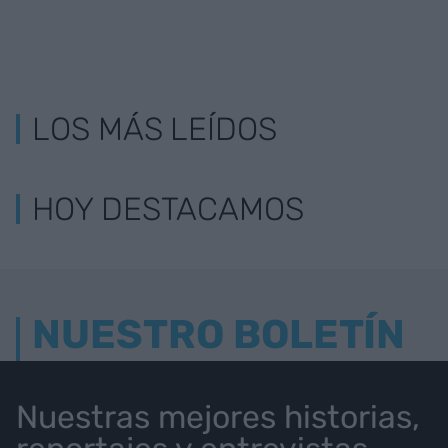
LOS MÁS LEÍDOS
HOY DESTACAMOS
NUESTRO BOLETÍN
Nuestras mejores historias,