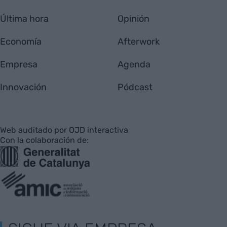
Última hora
Opinión
Economía
Afterwork
Empresa
Agenda
Innovación
Pódcast
Web auditado por OJD interactiva
Con la colaboración de: