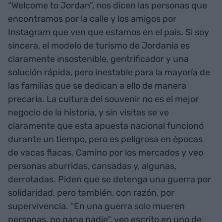
“Welcome to Jordan”, nos dicen las personas que
encontramos por la calle y los amigos por
Instagram que ven que estamos en el país. Si soy
sincera, el modelo de turismo de Jordania es
claramente insostenible, gentrificador y una
solución rápida, pero inestable para la mayoría de
las familias que se dedican a ello de manera
precaria. La cultura del souvenir no es el mejor
negocio de la historia, y sin visitas se ve
claramente que esta apuesta nacional funcionó
durante un tiempo, pero es peligrosa en épocas
de vacas flacas. Camino por los mercados y veo
personas aburridas, cansadas y, algunas,
derrotadas. Piden que se detenga una guerra por
solidaridad, pero también, con razón, por
supervivencia. “En una guerra solo mueren
personas, no gana nadie”, veo escrito en uno de