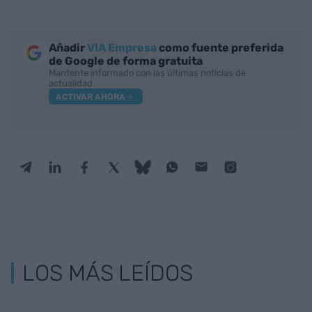
Añadir
VIA Empresa
como fuente preferida
de Google de forma gratuita
Mantente informado con las últimas noticias de
actualidad
ACTIVAR AHORA
LOS MÁS LEÍDOS