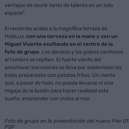
ventajas de reunir tanto de talento en un solo
espacio".
El recorrido acaba a la magnífica terraza de
HolaLuz,
con una cerveza en la mano y con un
Miguel Vicente exultando en el centro de la
foto de grupo
. Los abrazos y los golpes cariñosos
al hombro se repiten. El fuerte viento del
anochecer barcelonés se lleva por adelantado los
boles preparados con patatas fritas. Un viento
que, a pesar de todo, no puede llevarse ni una
migaja de la ilusión para hacer realidad este
sueño: emprender con vistas al mar.
Foto de grupo en la presentación del nuevo Pier 01
PGF