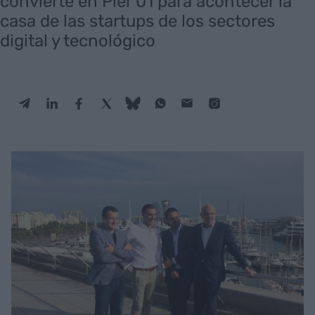
convierte en Pier 01 para acontecer la
casa de las startups de los sectores
digital y tecnológico