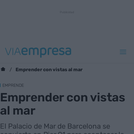
Emprender con vistas al mar
EMPRENDE
Emprender con vistas
al mar
El Palacio de Mar de Barcelona se