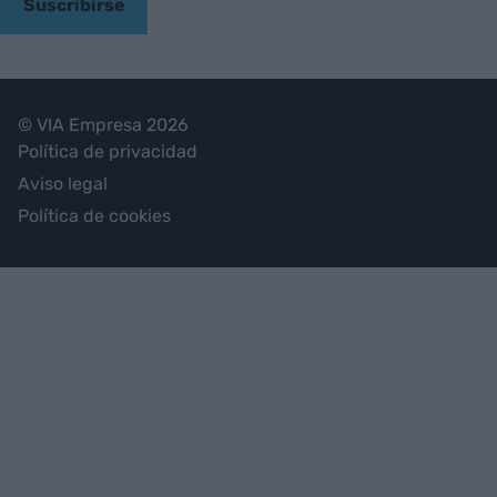
Suscribirse
© VIA Empresa 2026
Política de privacidad
Aviso legal
Política de cookies