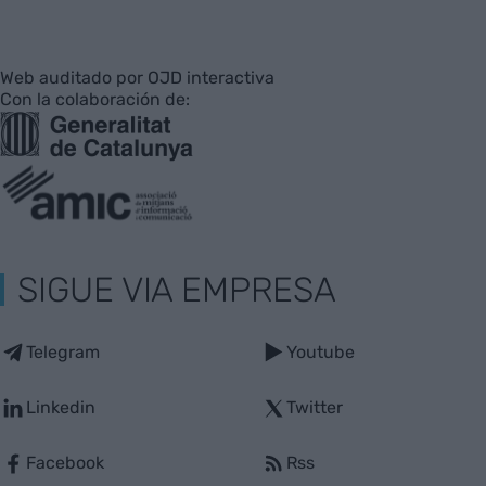
Web auditado por OJD interactiva
Con la colaboración de:
SIGUE VIA EMPRESA
Telegram
Youtube
Linkedin
Twitter
Facebook
Rss