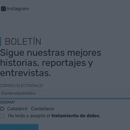
Instagram
BOLETÍN
Sigue nuestras mejores
historias, reportajes y
entrevistas.
CORREO ELECTRÓNICO
IDIOMA*
Catalán
Castellano
He leído y acepto el
tratamiento de datos
.