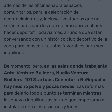
además de las oficinashabrá espacios
comunitarios, para la celebración de
acontecimientos y, incluso, "vestuarios que no
serán mixtos para los que quieran aprovechar y
hacer deporte". Todavía más, anuncia que están
conversando con un histórico club deportivo de la
zona para conseguir cuotas favorables para sus
inquilinos.
De momento, pero,
en las salas donde trabajarán
Antai Venture Builders, Nuclio Venture
Builders, 101 Startups, Conector o BeRepublic
hay mucho polvo y pocas mesas
. Las reformas
para dejarlo todo a punto se terminan mientras
los nuevos inquilinos aseguran que empezarán a
instalarse entre este viernes y lunes.