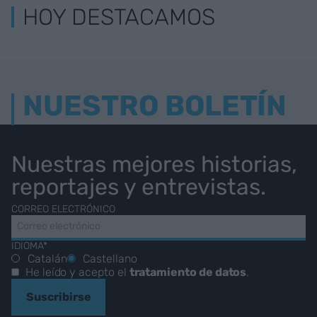
HOY DESTACAMOS
NUESTRO BOLETÍN
Nuestras mejores historias,
reportajes y entrevistas.
CORREO ELECTRÓNICO
IDIOMA*
Catalán
Castellano
He leído y acepto el
tratamiento de datos
.
Suscribirse