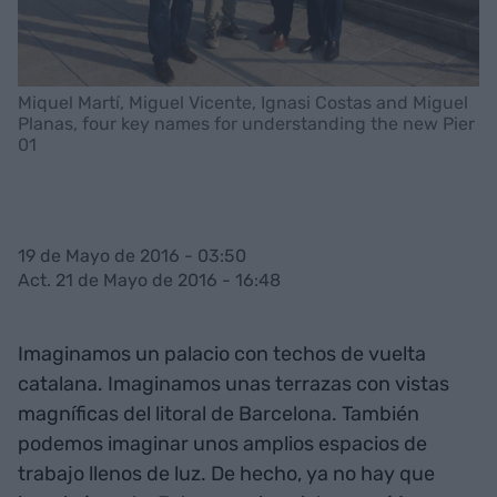
Miquel Martí, Miguel Vicente, Ignasi Costas and Miguel
Planas, four key names for understanding the new Pier
01
19 de Mayo de 2016 - 03:50
Act. 21 de Mayo de 2016 - 16:48
Imaginamos un palacio con techos de vuelta
catalana. Imaginamos unas terrazas con vistas
magníficas del litoral de Barcelona. También
podemos imaginar unos amplios espacios de
trabajo llenos de luz. De hecho, ya no hay que