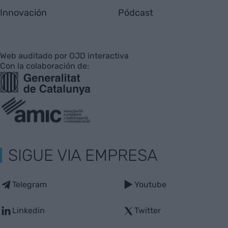
Innovación
Pódcast
Web auditado por OJD interactiva
Con la colaboración de:
SIGUE VIA EMPRESA
Telegram
Youtube
Linkedin
Twitter