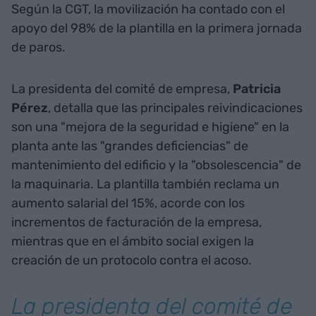
Según la CGT, la movilización ha contado con el
apoyo del 98% de la plantilla en la primera jornada
de paros.
La presidenta del comité de empresa,
Patricia
Pérez
, detalla que las principales reivindicaciones
son una "mejora de la seguridad e higiene" en la
planta ante las "grandes deficiencias" de
mantenimiento del edificio y la "obsolescencia" de
la maquinaria. La plantilla también reclama un
aumento salarial del 15%, acorde con los
incrementos de facturación de la empresa,
mientras que en el ámbito social exigen la
creación de un protocolo contra el acoso.
La presidenta del comité de