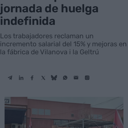
jornada de huelga
indefinida
Los trabajadores reclaman un
incremento salarial del 15% y mejoras en
la fábrica de Vilanova i la Geltrú