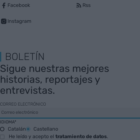
Facebook
Rss
Instagram
BOLETÍN
Sigue nuestras mejores
historias, reportajes y
entrevistas.
CORREO ELECTRÓNICO
IDIOMA*
Catalán
Castellano
He leído y acepto el
tratamiento de datos
.