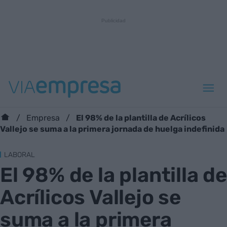
El 98% de la plantilla de Acrílicos
Empresa
Vallejo se suma a la primera jornada de huelga indefinida
LABORAL
El 98% de la plantilla de
Acrílicos Vallejo se
suma a la primera