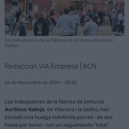
Els treballadors de la fàbrica de pintures Acrylicos
Vallejo
Redacción VIA Empresa | ACN
26 de Noviembre de 2024 - 08:25
Los trabajadores de la fábrica de pinturas
Acrílicos Vallejo
, de Vilanova i la Geltrú, han
iniciado una huelga indefinida parcial -de dos
horas por turno- con un seguimiento "total".