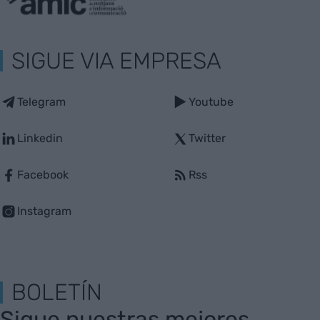
SIGUE VIA EMPRESA
Telegram
Youtube
Linkedin
Twitter
Facebook
Rss
Instagram
BOLETÍN
Sigue nuestras mejores