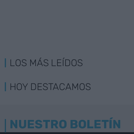
LOS MÁS LEÍDOS
HOY DESTACAMOS
NUESTRO BOLETÍN