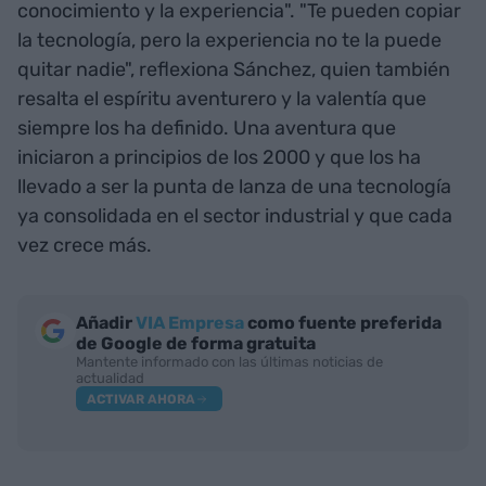
conocimiento y la experiencia". "Te pueden copiar
la tecnología, pero la experiencia no te la puede
quitar nadie", reflexiona Sánchez, quien también
resalta el espíritu aventurero y la valentía que
siempre los ha definido. Una aventura que
iniciaron a principios de los 2000 y que los ha
llevado a ser la punta de lanza de una tecnología
ya consolidada en el sector industrial y que cada
vez crece más.
Añadir
VIA Empresa
como fuente preferida
de Google de forma gratuita
Mantente informado con las últimas noticias de
actualidad
ACTIVAR AHORA