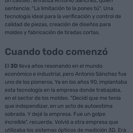
un castillo", enfatiza Antonio Sánchez, quien
sentencia: "La limitación te la pones tú". Una
tecnología ideal para la verificación y control de
calidad de piezas, creación de diseños para
moldes y fabricación de tiradas cortas.
Cuando todo comenzó
El
3D
lleva años resonando en el mundo
económico e industrial, pero Antonio Sánchez fue
uno de los pioneros. Ya en los años 90, implantaba
esta tecnología en la empresa donde trabajaba,
en el sector de los moldes. "Decidí que me tenía
que independizar, en un acto de autoestima
sobrada. Y dejé la empresa. Fue un golpe
increíble", recuerda. Volvió a otra empresa que
utilizaba los sistemas ópticos de medición 3D. Era