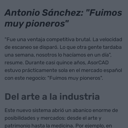
Antonio Sánchez: "Fuimos
muy pioneros"
"Fue una ventaja competitiva brutal. La velocidad
de escaneo se disparó. Lo que otra gente tardaba
una semana, nosotros lo hacíamos en un día",
resume. Durante casi quince años, AsorCAD
estuvo prácticamente sola en el mercado español
con este negocio: "Fuimos muy pioneros".
Del arte a la industria
Este nuevo sistema abrió un abanico enorme de
posibilidades y mercados: desde el arte y
patrimonio hasta la medicina. Por ejemplo, en