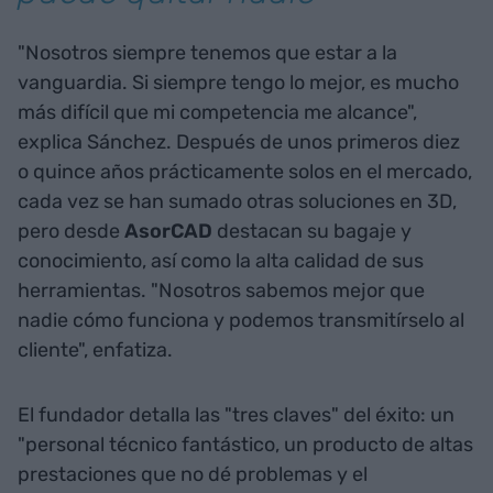
"Nosotros siempre tenemos que estar a la
vanguardia. Si siempre tengo lo mejor, es mucho
más difícil que mi competencia me alcance",
explica Sánchez. Después de unos primeros diez
o quince años prácticamente solos en el mercado,
cada vez se han sumado otras soluciones en 3D,
pero desde
AsorCAD
destacan su bagaje y
conocimiento, así como la alta calidad de sus
herramientas. "Nosotros sabemos mejor que
nadie cómo funciona y podemos transmitírselo al
cliente", enfatiza.
El fundador detalla las "tres claves" del éxito: un
"personal técnico fantástico, un producto de altas
prestaciones que no dé problemas y el