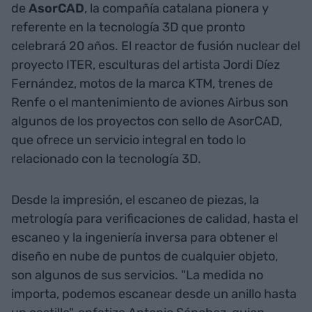
de
AsorCAD
, la compañía catalana pionera y
referente en la tecnología 3D que pronto
celebrará 20 años. El reactor de fusión nuclear del
proyecto ITER, esculturas del artista Jordi Díez
Fernández, motos de la marca KTM, trenes de
Renfe o el mantenimiento de aviones Airbus son
algunos de los proyectos con sello de AsorCAD,
que ofrece un servicio integral en todo lo
relacionado con la tecnología 3D.
Desde la impresión, el escaneo de piezas, la
metrología para verificaciones de calidad, hasta el
escaneo y la ingeniería inversa para obtener el
diseño en nube de puntos de cualquier objeto,
son algunos de sus servicios. "La medida no
importa, podemos escanear desde un anillo hasta