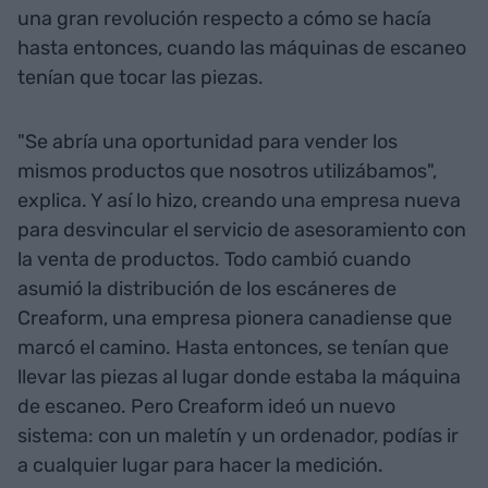
una gran revolución respecto a cómo se hacía
hasta entonces, cuando las máquinas de escaneo
tenían que tocar las piezas.
"Se abría una oportunidad para vender los
mismos productos que nosotros utilizábamos",
explica. Y así lo hizo, creando una empresa nueva
para desvincular el servicio de asesoramiento con
la venta de productos. Todo cambió cuando
asumió la distribución de los escáneres de
Creaform, una empresa pionera canadiense que
marcó el camino. Hasta entonces, se tenían que
llevar las piezas al lugar donde estaba la máquina
de escaneo. Pero Creaform ideó un nuevo
sistema: con un maletín y un ordenador, podías ir
a cualquier lugar para hacer la medición.