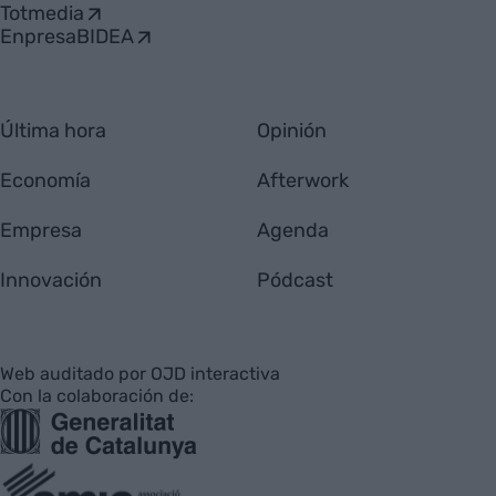
Totmedia
EnpresaBIDEA
Última hora
Opinión
Economía
Afterwork
Empresa
Agenda
Innovación
Pódcast
Web auditado por OJD interactiva
Con la colaboración de: