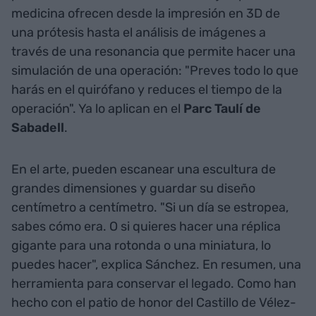
medicina ofrecen desde la impresión en 3D de
una prótesis hasta el análisis de imágenes a
través de una resonancia que permite hacer una
simulación de una operación: "Preves todo lo que
harás en el quirófano y reduces el tiempo de la
operación". Ya lo aplican en el
Parc Taulí de
Sabadell
.
En el arte, pueden escanear una escultura de
grandes dimensiones y guardar su diseño
centímetro a centímetro. "Si un día se estropea,
sabes cómo era. O si quieres hacer una réplica
gigante para una rotonda o una miniatura, lo
puedes hacer", explica Sánchez. En resumen, una
herramienta para conservar el legado. Como han
hecho con el patio de honor del Castillo de Vélez-