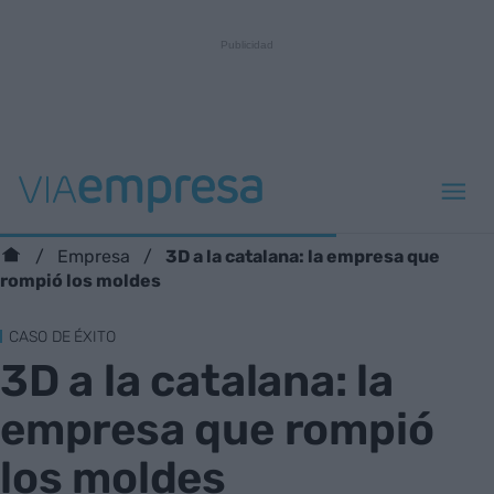
3D a la catalana: la empresa que
Empresa
rompió los moldes
CASO DE ÉXITO
3D a la catalana: la
empresa que rompió
los moldes