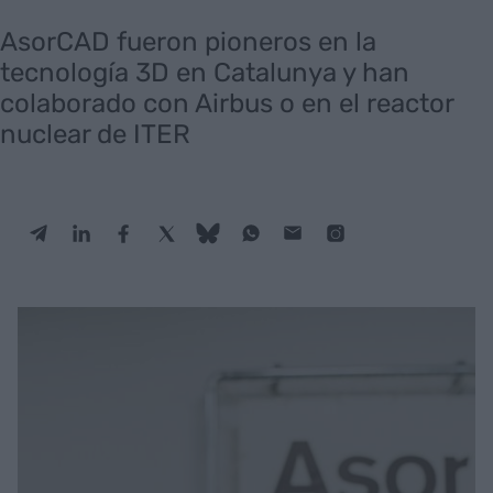
AsorCAD fueron pioneros en la
tecnología 3D en Catalunya y han
colaborado con Airbus o en el reactor
nuclear de ITER