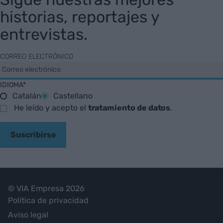
historias, reportajes y
entrevistas.
CORREO ELECTRÓNICO
IDIOMA*
Catalán
Castellano
He leído y acepto el
tratamiento de datos
.
Suscribirse
© VIA Empresa 2026
Política de privacidad
Aviso legal