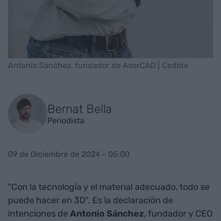
Antonio Sánchez, fundador de AsorCAD | Cedida
Bernat Bella
Periodista
09 de Diciembre de 2024 - 05:00
"Con la tecnología y el material adecuado, todo se
puede hacer en 3D". Es la declaración de
intenciones de
Antonio Sánchez
, fundador y CEO