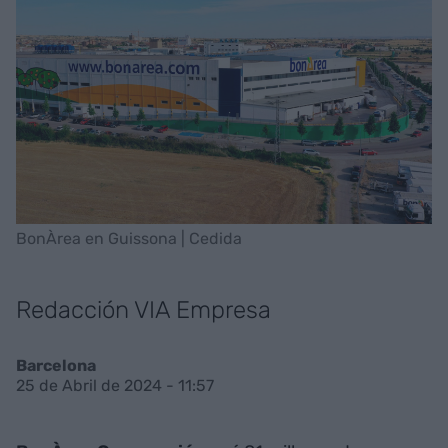
BonÀrea en Guissona | Cedida
Redacción VIA Empresa
Barcelona
25 de Abril de 2024 - 11:57