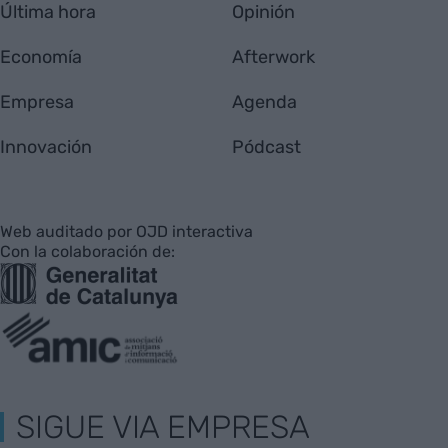
Última hora
Opinión
Economía
Afterwork
Empresa
Agenda
Innovación
Pódcast
Web auditado por OJD interactiva
Con la colaboración de:
SIGUE VIA EMPRESA