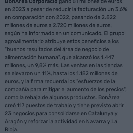
BonÀrea Corporació
ganó 81 millones de euros
en 2023 a pesar de reducir la facturación un 3,6%
en comparación con 2022, pasando de 2.822
millones de euros a 2.720 millones de euros,
según ha informado en un comunicado. El grupo
agroalimentario atribuye estos beneficios a los
"buenos resultados del área de negocio de
alimentación humana", que alcanzó los 1.447
millones, un 9,8% más. Las ventas en las tiendas
se elevaron un 11%, hasta los 1.182 millones de
euros, y la firma recuerda los "esfuerzos de la
compañía para mitigar el aumento de los precios",
como la rebaja de algunos productos. BonÀrea
creó 117 puestos de trabajo y tiene previsto abrir
23 negocios para consolidarse en Catalunya y
Aragón y reforzar la actividad en Navarra y La
Rioja.