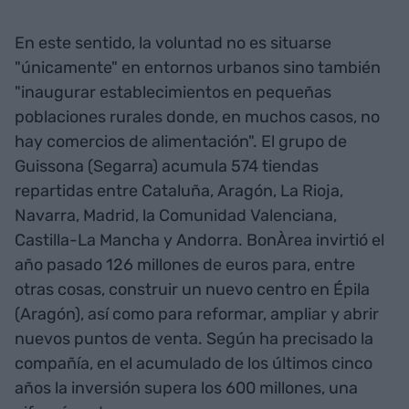
En este sentido, la voluntad no es situarse
"únicamente" en entornos urbanos sino también
"inaugurar establecimientos en pequeñas
poblaciones rurales donde, en muchos casos, no
hay comercios de alimentación". El grupo de
Guissona (Segarra) acumula 574 tiendas
repartidas entre Cataluña, Aragón, La Rioja,
Navarra, Madrid, la Comunidad Valenciana,
Castilla-La Mancha y Andorra. BonÀrea invirtió el
año pasado 126 millones de euros para, entre
otras cosas, construir un nuevo centro en Épila
(Aragón), así como para reformar, ampliar y abrir
nuevos puntos de venta. Según ha precisado la
compañía, en el acumulado de los últimos cinco
años la inversión supera los 600 millones, una