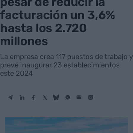
pesar de reducir la
facturación un 3,6%
hasta los 2.720
millones
La empresa crea 117 puestos de trabajo y
prevé inaugurar 23 establecimientos
este 2024