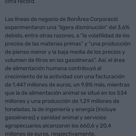
cifra récord.
Las líneas de negocio de BonÀrea Corporació
experimentaron una "ligera disminución" del 3,6%
debido, entre otras razones, a "la volatilidad de los
precios de las materias primas" y "una producción
de pienso menor y la baja media de los precios y
volumen de litros en las gasolineras". Así, el área
de alimentación humana contribuyó al
crecimiento de la actividad con una facturación
de 1.447 millones de euros, un 9,8% más, mientras
que la de alimentación animal se situó en los 534
millones y una producción de 1,29 millones de
toneladas, la de ingeniería y energía (incluye
gasolineras) y sanidad animal y servicios
agropecuarios alcanzaron los 660,6 y 20,4
millones de euros, respectivamente.