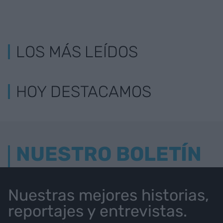
LOS MÁS LEÍDOS
HOY DESTACAMOS
NUESTRO BOLETÍN
Nuestras mejores historias,
reportajes y entrevistas.