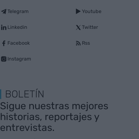
Telegram
Youtube
Linkedin
Twitter
Facebook
Rss
Instagram
BOLETÍN
Sigue nuestras mejores
historias, reportajes y
entrevistas.