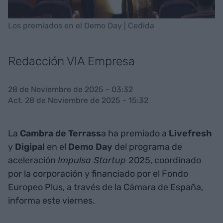
Los premiados en el Demo Day | Cedida
Redacción VIA Empresa
28 de Noviembre de 2025 - 03:32
Act. 28 de Noviembre de 2025 - 15:32
La
Cambra de Terrass
a ha premiado a
Livefresh
y
Digipal
en el
Demo Day
del programa de
aceleración
Impulsa Startup
2025, coordinado
por la corporación y financiado por el Fondo
Europeo Plus, a través de la Cámara de España,
informa este viernes.