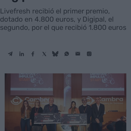
Livefresh recibió el primer premio,
dotado en 4.800 euros, y Digipal, el
segundo, por el que recibió 1.800 euros