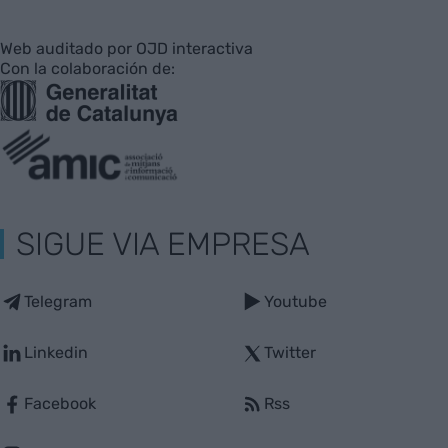
Web auditado por OJD interactiva
Con la colaboración de:
SIGUE VIA EMPRESA
Telegram
Youtube
Linkedin
Twitter
Facebook
Rss