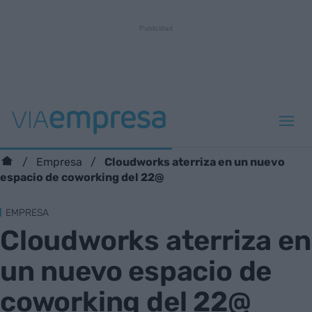
Cloudworks aterriza en un nuevo
Empresa
espacio de coworking del 22@
EMPRESA
Cloudworks aterriza en
un nuevo espacio de
coworking del 22@