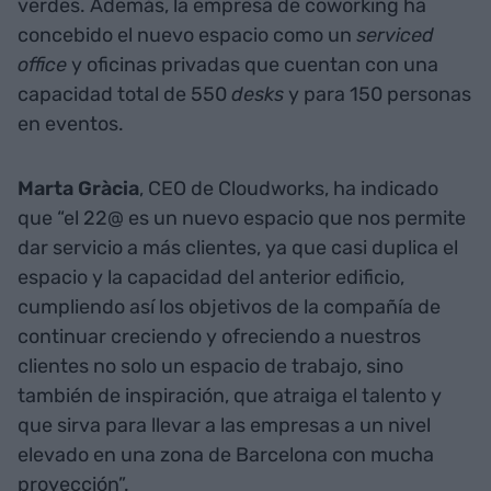
verdes. Además, la empresa de coworking ha
concebido el nuevo espacio como un
serviced
office
y oficinas privadas que cuentan con una
capacidad total de 550
desks
y para 150 personas
en eventos.
Marta
Gràcia
, CEO de Cloudworks, ha indicado
que “el 22@ es un nuevo espacio que nos permite
dar servicio a más clientes, ya que casi duplica el
espacio y la capacidad del anterior edificio,
cumpliendo así los objetivos de la compañía de
continuar creciendo y ofreciendo a nuestros
clientes no solo un espacio de trabajo, sino
también de inspiración, que atraiga el talento y
que sirva para llevar a las empresas a un nivel
elevado en una zona de Barcelona con mucha
proyección”.