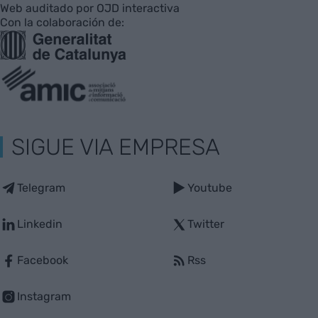
Web auditado por OJD interactiva
Con la colaboración de:
SIGUE VIA EMPRESA
Telegram
Youtube
Linkedin
Twitter
Facebook
Rss
Instagram