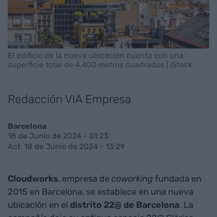
El edificio de la nueva ubicación cuenta con una
superficie total de 4.400 metros cuadrados | iStock
Redacción VIA Empresa
Barcelona
18 de Junio de 2024 - 01:23
Act. 18 de Junio de 2024 - 13:29
Cloudworks
, empresa de
coworking
fundada en
2015 en Barcelona, se establece en una nueva
ubicación en el
distrito 22@ de Barcelona
. La