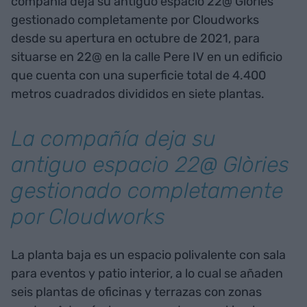
compañía deja su antiguo espacio 22@ Glòries
gestionado completamente por Cloudworks
desde su apertura en octubre de 2021, para
situarse en 22@ en la calle Pere IV en un edificio
que cuenta con una superficie total de 4.400
metros cuadrados divididos en siete plantas.
La compañía deja su
antiguo espacio 22@ Glòries
gestionado completamente
por Cloudworks
La planta baja es un espacio polivalente con sala
para eventos y patio interior, a lo cual se añaden
seis plantas de oficinas y terrazas con zonas