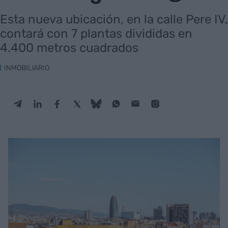
Esta nueva ubicación, en la calle Pere IV,
contará con 7 plantas divididas en
4.400 metros cuadrados
INMOBILIARIO