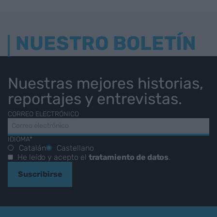
NUESTRO BOLETÍN
Nuestras mejores historias,
reportajes y entrevistas.
CORREO ELECTRÓNICO
IDIOMA*
Catalán
Castellano
He leído y acepto el
tratamiento de datos
.
Suscribirse