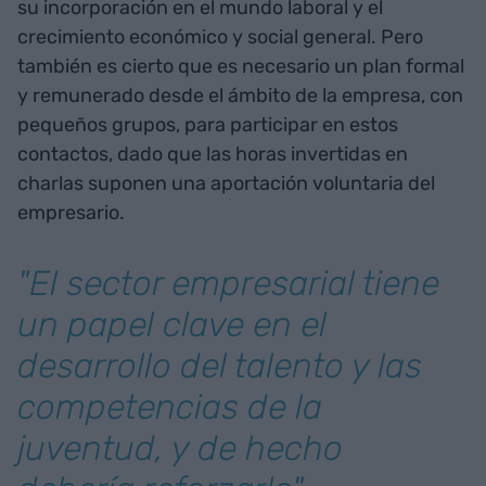
su incorporación en el mundo laboral y el
crecimiento económico y social general. Pero
también es cierto que es necesario un plan formal
y remunerado desde el ámbito de la empresa, con
pequeños grupos, para participar en estos
contactos, dado que las horas invertidas en
charlas suponen una aportación voluntaria del
empresario.
"El sector empresarial tiene
un papel clave en el
desarrollo del talento y las
competencias de la
juventud, y de hecho