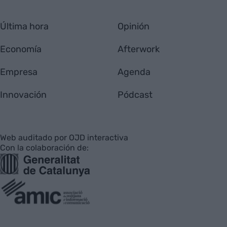
Última hora
Opinión
Economía
Afterwork
Empresa
Agenda
Innovación
Pódcast
Web auditado por OJD interactiva
Con la colaboración de: