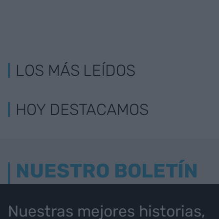
LOS MÁS LEÍDOS
HOY DESTACAMOS
NUESTRO BOLETÍN
Nuestras mejores historias,