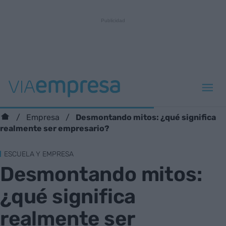
Desmontando mitos: ¿qué significa
Empresa
realmente ser empresario?
ESCUELA Y EMPRESA
Desmontando mitos:
¿qué significa
realmente ser