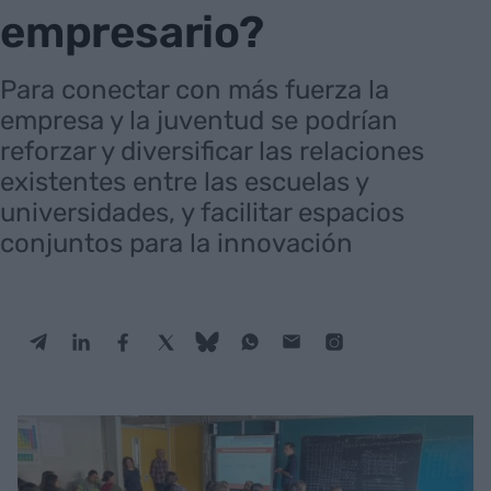
empresario?
Para conectar con más fuerza la
empresa y la juventud se podrían
reforzar y diversificar las relaciones
existentes entre las escuelas y
universidades, y facilitar espacios
conjuntos para la innovación