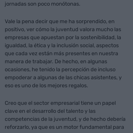
jornadas son poco monótonas.
Vale la pena decir que me ha sorprendido, en
positivo, ver cómo la juventud valora mucho las
empresas que apuestan por la sostenibilidad, la
igualdad, la ética y la inclusión social, aspectos
que cada vez están más presentes en nuestra
manera de trabajar. De hecho, en algunas
ocasiones, he tenido la percepción de incluso
empoderar a algunas de las chicas asistentes, y
eso es uno de los mejores regalos.
Creo que el sector empresarial tiene un papel
clave en el desarrollo del talento y las
competencias de la juventud, y de hecho debería
reforzarlo, ya que es un motor fundamental para