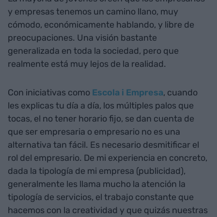
y empresas tenemos un camino llano, muy
cómodo, económicamente hablando, y libre de
preocupaciones. Una visión bastante
generalizada en toda la sociedad, pero que
realmente está muy lejos de la realidad.
Con iniciativas como
Escola i Empresa
, cuando
les explicas tu día a día, los múltiples palos que
tocas, el no tener horario fijo, se dan cuenta de
que ser empresaria o empresario no es una
alternativa tan fácil. Es necesario desmitificar el
rol del empresario. De mi experiencia en concreto,
dada la tipología de mi empresa (publicidad),
generalmente les llama mucho la atención la
tipología de servicios, el trabajo constante que
hacemos con la creatividad y que quizás nuestras