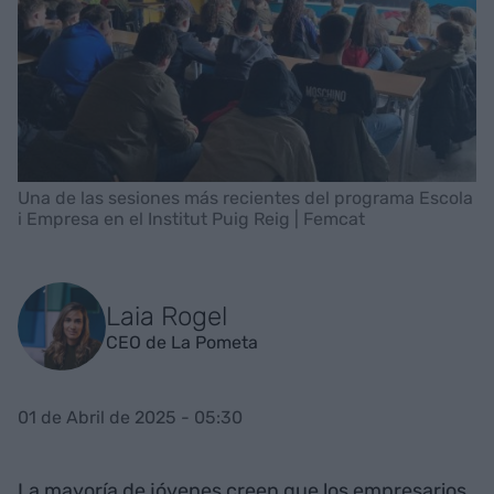
Una de las sesiones más recientes del programa Escola
i Empresa en el Institut Puig Reig | Femcat
Laia Rogel
CEO de La Pometa
01 de Abril de 2025 - 05:30
La mayoría de jóvenes creen que los empresarios