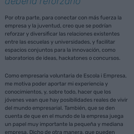
debería reforzarlo"
Por otra parte, para conectar con más fuerza la
empresa y la juventud, creo que se podrían
reforzar y diversificar las relaciones existentes
entre las escuelas y universidades, y facilitar
espacios conjuntos para la innovación, como
laboratorios de ideas, hackatones o concursos.
Como empresaria voluntaria de Escola i Empresa,
me motiva poder aportar mi experiencia y
conocimientos, y, sobre todo, hacer que los
jóvenes vean que hay posibilidades reales de vivir
del mundo empresarial. También, que se den
cuenta de que en el mundo de la empresa juega
un papel muy importante la pequeña y mediana
empresa. Dicho de otra manera, que pueden