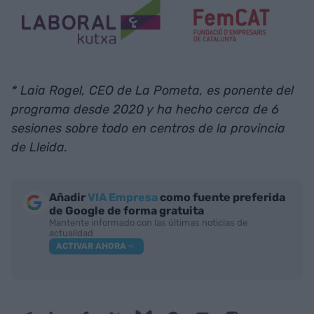
* Laia Rogel, CEO de La Pometa, es ponente del
programa desde 2020 y ha hecho cerca de 6
sesiones sobre todo en centros de la provincia
de Lleida.
Añadir
VIA Empresa
como fuente preferida
de Google de forma gratuita
Mantente informado con las últimas noticias de
actualidad
ACTIVAR AHORA