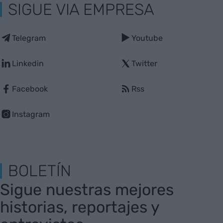
SIGUE VIA EMPRESA
Telegram
Youtube
Linkedin
Twitter
Facebook
Rss
Instagram
BOLETÍN
Sigue nuestras mejores
historias, reportajes y