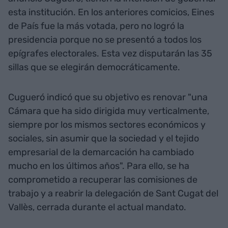
esta institución. En los anteriores comicios, Eines
de País fue la más votada, pero no logró la
presidencia porque no se presentó a todos los
epígrafes electorales. Esta vez disputarán las 35
sillas que se elegirán democráticamente.
Cugueró indicó que su objetivo es renovar "una
Cámara que ha sido dirigida muy verticalmente,
siempre por los mismos sectores económicos y
sociales, sin asumir que la sociedad y el tejido
empresarial de la demarcación ha cambiado
mucho en los últimos años". Para ello, se ha
comprometido a recuperar las comisiones de
trabajo y a reabrir la delegación de Sant Cugat del
Vallès, cerrada durante el actual mandato.