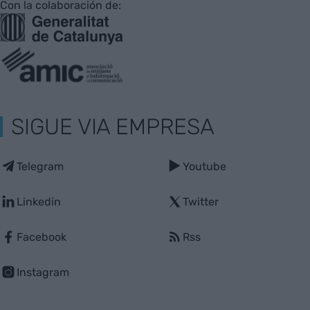
Con la colaboración de:
SIGUE VIA EMPRESA
Telegram
Youtube
Linkedin
Twitter
Facebook
Rss
Instagram