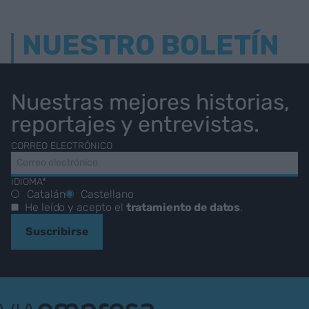
NUESTRO BOLETÍN
Nuestras mejores historias,
reportajes y entrevistas.
CORREO ELECTRÓNICO
IDIOMA*
Catalán
Castellano
He leído y acepto el
tratamiento de datos
.
Suscribirse