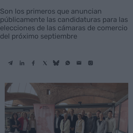
Son los primeros que anuncian
públicamente las candidaturas para las
elecciones de las cámaras de comercio
del próximo septiembre