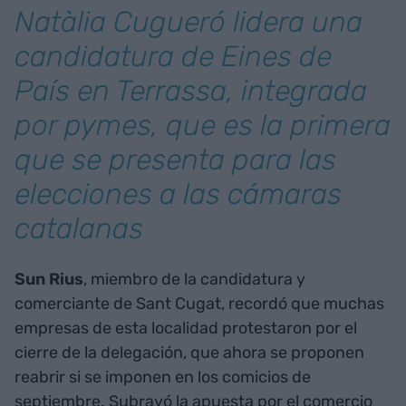
Natàlia Cugueró lidera una
candidatura de Eines de
País en Terrassa, integrada
por pymes, que es la primera
que se presenta para las
elecciones a las cámaras
catalanas
Sun Rius
, miembro de la candidatura y
comerciante de Sant Cugat, recordó que muchas
empresas de esta localidad protestaron por el
cierre de la delegación, que ahora se proponen
reabrir si se imponen en los comicios de
septiembre. Subrayó la apuesta por el comercio