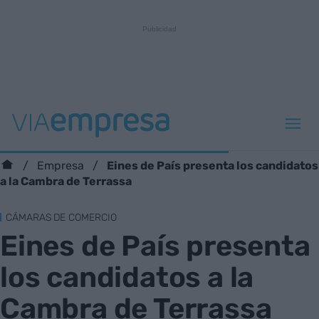
Eines de País presenta los candidatos
Empresa
a la Cambra de Terrassa
CÁMARAS DE COMERCIO
Eines de País presenta
los candidatos a la
Cambra de Terrassa