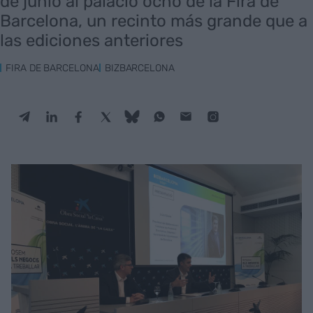
de junio al palacio ocho de la Fira de
Barcelona, un recinto más grande que a
las ediciones anteriores
FIRA DE BARCELONA
BIZBARCELONA