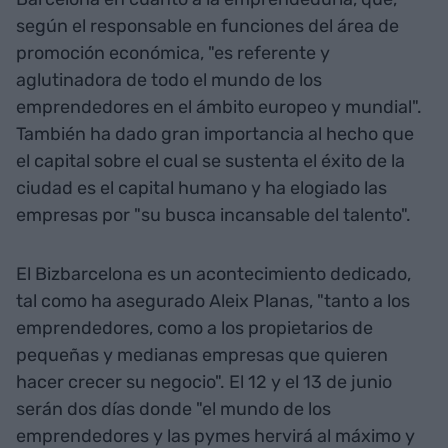
según el responsable en funciones del área de
promoción económica, "es referente y
aglutinadora de todo el mundo de los
emprendedores en el ámbito europeo y mundial".
También ha dado gran importancia al hecho que
el capital sobre el cual se sustenta el éxito de la
ciudad es el capital humano y ha elogiado las
empresas por "su busca incansable del talento".
El Bizbarcelona es un acontecimiento dedicado,
tal como ha asegurado Aleix Planas, "tanto a los
emprendedores, como a los propietarios de
pequeñas y medianas empresas que quieren
hacer crecer su negocio". El 12 y el 13 de junio
serán dos días donde "el mundo de los
emprendedores y las pymes hervirá al máximo y