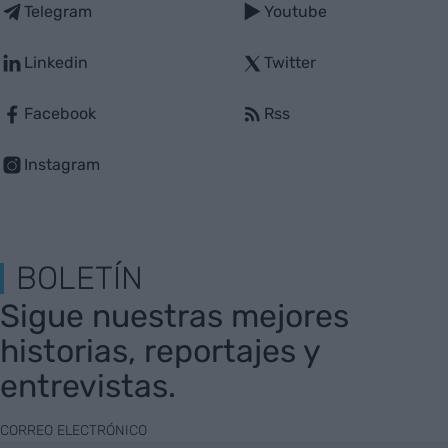
Telegram
Youtube
Linkedin
Twitter
Facebook
Rss
Instagram
BOLETÍN
Sigue nuestras mejores
historias, reportajes y
entrevistas.
CORREO ELECTRÓNICO