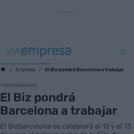
El Biz pondrá Barcelona a trabajar
Empresa
EMPRENDEDORES
El Biz pondrá
Barcelona a trabajar
El Bizbarcelona se celebrará el 12 y el 13