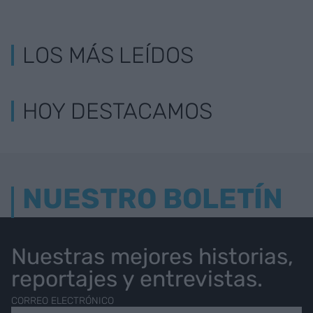
LOS MÁS LEÍDOS
HOY DESTACAMOS
NUESTRO BOLETÍN
Nuestras mejores historias,
reportajes y entrevistas.
CORREO ELECTRÓNICO