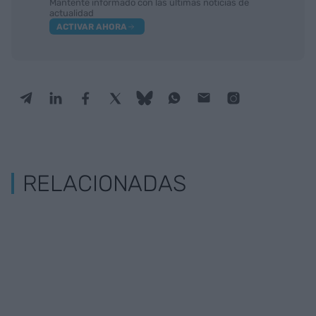
Mantente informado con las últimas noticias de
actualidad
ACTIVAR AHORA
RELACIONADAS