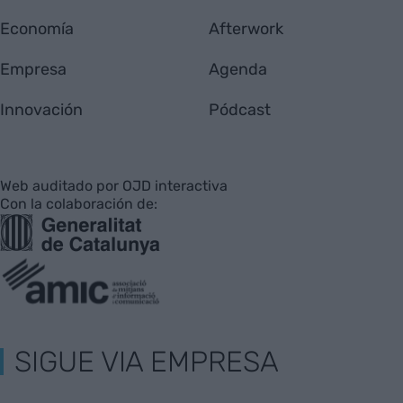
Economía
Afterwork
Empresa
Agenda
Innovación
Pódcast
Web auditado por OJD interactiva
Con la colaboración de:
SIGUE VIA EMPRESA