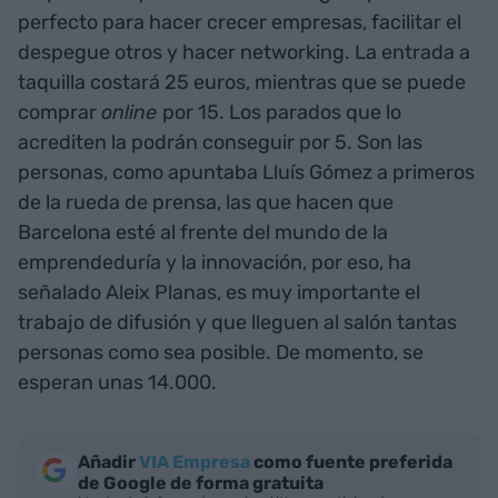
perfecto para hacer crecer empresas, facilitar el
despegue otros y hacer networking. La entrada a
taquilla costará 25 euros, mientras que se puede
comprar
online
por 15. Los parados que lo
acrediten la podrán conseguir por 5. Son las
personas, como apuntaba Lluís Gómez a primeros
de la rueda de prensa, las que hacen que
Barcelona esté al frente del mundo de la
emprendeduría y la innovación, por eso, ha
señalado Aleix Planas, es muy importante el
trabajo de difusión y que lleguen al salón tantas
personas como sea posible. De momento, se
esperan unas 14.000.
Añadir
VIA Empresa
como fuente preferida
de Google de forma gratuita