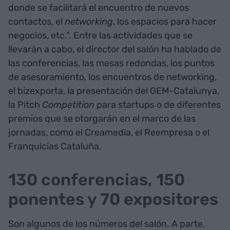
donde se facilitará el encuentro de nuevos
contactos, el
networking
, los espacios para hacer
negocios, etc.". Entre las actividades que se
llevarán a cabo, el director del salón ha hablado de
las conferencias, las mesas redondas, los puntos
de asesoramiento, los encuentros de networking,
el bizexporta, la presentación del GEM-Catalunya,
la Pitch
Competition
para startups o de diferentes
premios que se otorgarán en el marco de las
jornadas, como el Creamedia, el Reempresa o el
Franquicias Cataluña.
130 conferencias, 150
ponentes y 70 expositores
Son algunos de los números del salón. A parte,