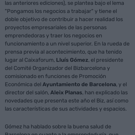
las anteriores ediciones), se plantea bajo el lema
"Pongamos los negocios a trabajar" y tiene el
doble objetivo de contribuir a hacer realidad los
proyectos empresariales de las personas
emprendedoras y traer los negocios en
funcionamiento a un nivel superior. En la rueda de
prensa previa al acontecimiento, que ha tenido
lugar al Caixaforum,
Lluís Gómez
, el presidente
del Comité Organizador del Bizbarcelona y
comisionado en funciones de Promoción
Económica del
Ayuntamiento de Barcelona
, y el
director del salón,
Aleix Planas
, han explicado las
novedades que presenta este año el Biz, así como
las características de sus actividades y espacios.
Gómez ha hablado sobre la buena salud de
Barcelona en cuanto a la emprendeduría, que,