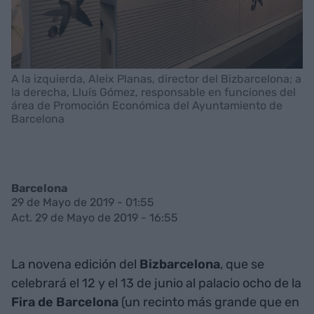
A la izquierda, Aleix Planas, director del Bizbarcelona; a
la derecha, Lluís Gómez, responsable en funciones del
área de Promoción Económica del Ayuntamiento de
Barcelona
Barcelona
29 de Mayo de 2019 - 01:55
Act. 29 de Mayo de 2019 - 16:55
La novena edición del
Bizbarcelona
, que se
celebrará el 12 y el 13 de junio al palacio ocho de la
Fira de Barcelona
(un recinto más grande que en