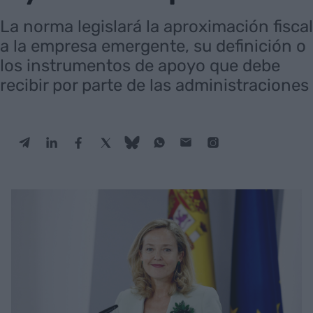
La norma legislará la aproximación fiscal
a la empresa emergente, su definición o
los instrumentos de apoyo que debe
recibir por parte de las administraciones