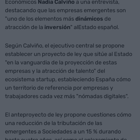
Económicos
Nadia
Calviño
a una entrevista,
destacando que las empresas emergentes son
"uno de los elementos más
dinámicos
de
atracción de la
inversión
" alEstado español.
Según Calviño, el ejecutivo central se propone
establecer un proyecto de ley que sitúe al Estado
"en la vanguardia de la proyección de estas
empresas y la atracción de talento" del
ecosistema startup, estableciendo España cómo
un territorio de referencia por empresas y
trabajadores cada vez más "nómadas digitales".
El anteproyecto de ley propone cuestiones cómo
una reducción de la tributación de las
emergentes a Sociedades a un 15 % durando