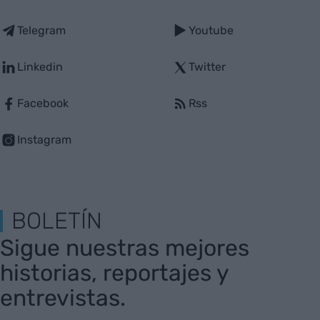
Telegram
Youtube
Linkedin
Twitter
Facebook
Rss
Instagram
BOLETÍN
Sigue nuestras mejores
historias, reportajes y
entrevistas.