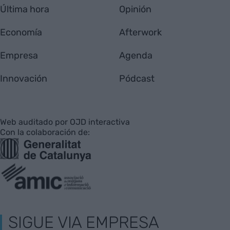
Última hora
Opinión
Economía
Afterwork
Empresa
Agenda
Innovación
Pódcast
Web auditado por OJD interactiva
Con la colaboración de:
SIGUE VIA EMPRESA