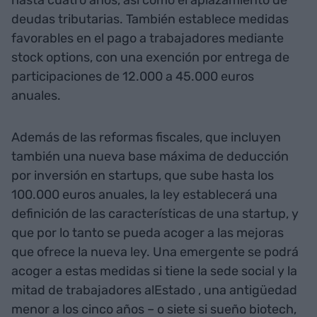
hasta cuatro años, así como el aplazamiento de
deudas tributarias. También establece medidas
favorables en el pago a trabajadores mediante
stock options, con una exención por entrega de
participaciones de 12.000 a 45.000 euros
anuales.
Además de las reformas fiscales, que incluyen
también una nueva base máxima de deducción
por inversión en startups, que sube hasta los
100.000 euros anuales, la ley establecerá una
definición de las características de una startup, y
que por lo tanto se pueda acoger a las mejoras
que ofrece la nueva ley. Una emergente se podrá
acoger a estas medidas si tiene la sede social y la
mitad de trabajadores alEstado , una antigüedad
menor a los cinco años – o siete si sueño biotech,