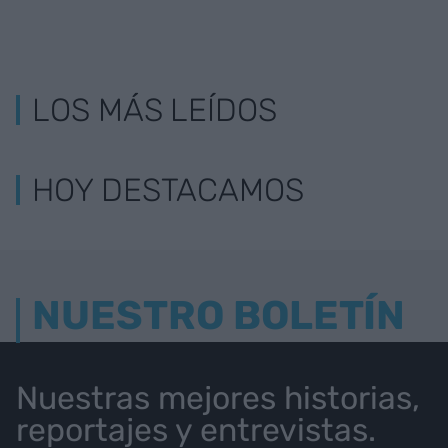
LOS MÁS LEÍDOS
HOY DESTACAMOS
NUESTRO BOLETÍN
Nuestras mejores historias,
reportajes y entrevistas.