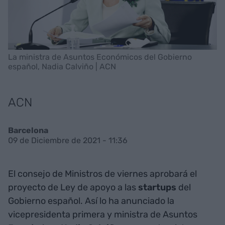
La ministra de Asuntos Económicos del Gobierno
español, Nadia Calviño | ACN
ACN
Barcelona
09 de Diciembre de 2021 - 11:36
El consejo de Ministros de viernes aprobará el
proyecto de Ley de apoyo a las
startups
del
Gobierno español. Así lo ha anunciado la
vicepresidenta primera y ministra de Asuntos