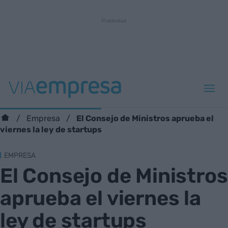
El Consejo de Ministros aprueba el
Empresa
viernes la ley de startups
EMPRESA
El Consejo de Ministros
aprueba el viernes la
ley de startups