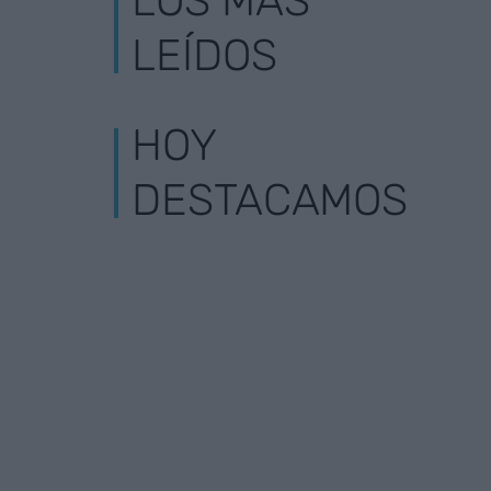
LOS MÁS
LEÍDOS
HOY
DESTACAMOS