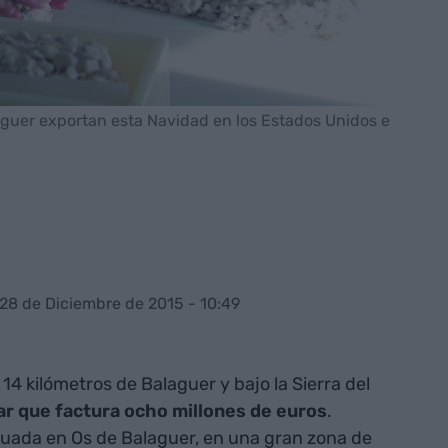
aguer exportan esta Navidad en los Estados Unidos e
 28 de Diciembre de 2015 - 10:49
4 kilómetros de Balaguer y bajo la Sierra del
ar que factura ocho millones de euros
.
tuada en Os de Balaguer, en una gran zona de