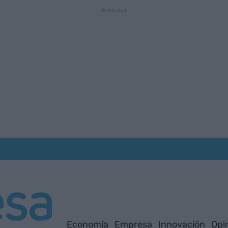
Economía
Empresa
Innovación
Opi