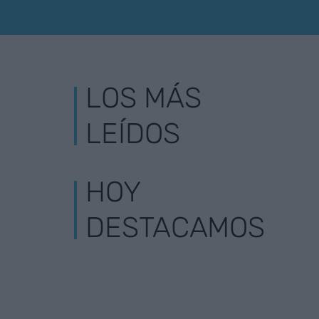
LOS MÁS
LEÍDOS
HOY
DESTACAMOS