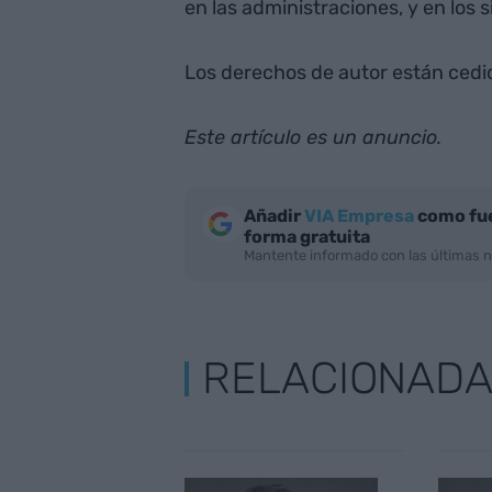
en las administraciones, y en los s
Los derechos de autor están cedi
Este artículo es un anuncio.
Añadir
VIA Empresa
como fue
forma gratuita
Mantente informado con las últimas n
RELACIONAD