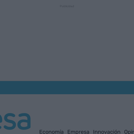
Economía
Empresa
Innovación
Opi