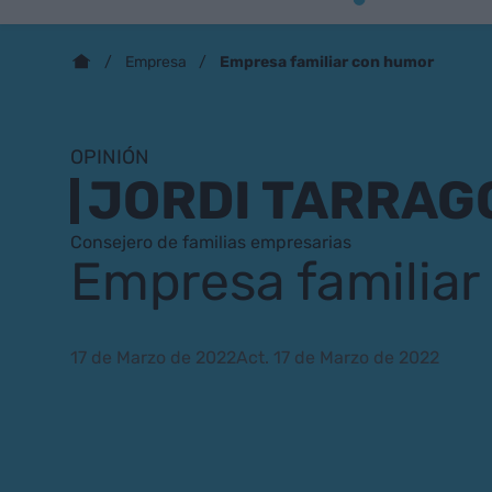
Empresa familiar con humor
Empresa
OPINIÓN
JORDI TARRAG
Consejero de familias empresarias
Empresa familia
17 de Marzo de 2022
Act. 17 de Marzo de 2022