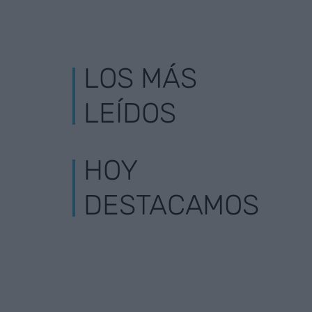
LOS MÁS
LEÍDOS
HOY
DESTACAMOS