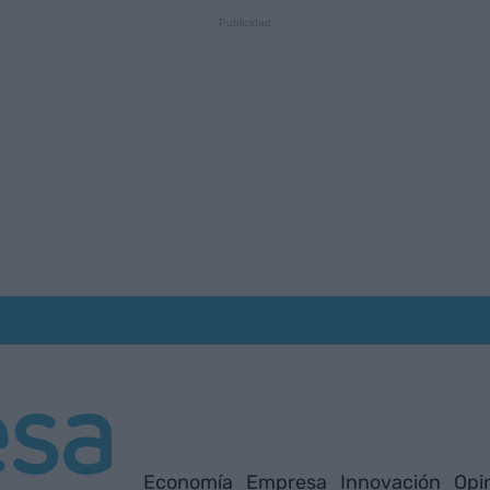
Economía
Empresa
Innovación
Opi