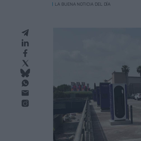
LA BUENA NOTICIA DEL DÍA