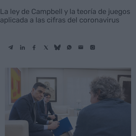
La ley de Campbell y la teoría de juegos
aplicada a las cifras del coronavirus