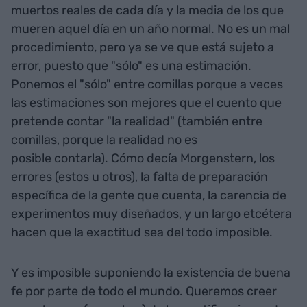
muertos reales de cada día y la media de los que
mueren aquel día en un año normal. No es un mal
procedimiento, pero ya se ve que está sujeto a
error, puesto que "sólo" es una estimación.
Ponemos el "sólo" entre comillas porque a veces
las estimaciones son mejores que el cuento que
pretende contar "la realidad" (también entre
comillas, porque la realidad no es
posible contarla). Cómo decía Morgenstern, los
errores (estos u otros), la falta de preparación
específica de la gente que cuenta, la carencia de
experimentos muy diseñados, y un largo etcétera
hacen que la exactitud sea del todo imposible.
Y es imposible suponiendo la existencia de buena
fe por parte de todo el mundo. Queremos creer