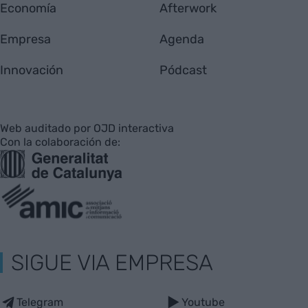
Economía
Afterwork
Empresa
Agenda
Innovación
Pódcast
Web auditado por OJD interactiva
Con la colaboración de:
SIGUE VIA EMPRESA
Telegram
Youtube