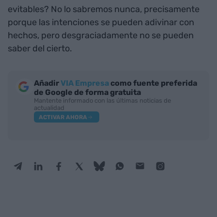
evitables? No lo sabremos nunca, precisamente
porque las intenciones se pueden adivinar con
hechos, pero desgraciadamente no se pueden
saber del cierto.
Añadir
VIA Empresa
como fuente preferida
de Google de forma gratuita
Mantente informado con las últimas noticias de
actualidad
ACTIVAR AHORA