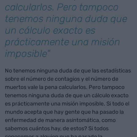
calcularlos. Pero tampoco
tenemos ninguna duda que
un cálculo exacto es
prácticamente una misión
imposible"
No tenemos ninguna duda de que las estadísticas
sobre el número de contagios y el número de
muertos vale la pena calcularlos. Pero tampoco
tenemos ninguna duda de que un cálculo exacto
es prácticamente una misión imposible. Si todo el
mundo acepta que hay gente que ha pasado la
enfermedad de manera asintomática, como
sabemos cuántos hay, de estos? Si todos
conocemos a alguien que ha pasado la