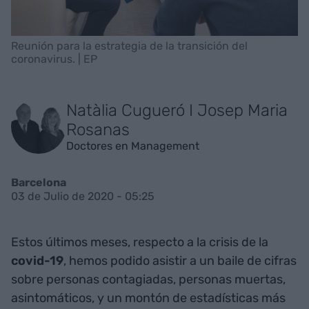
Reunión para la estrategia de la transición del
coronavirus. | EP
Natàlia Cugueró I Josep Maria
Rosanas
Doctores en Management
Barcelona
03 de Julio de 2020 - 05:25
Estos últimos meses, respecto a la crisis de la
covid-19
, hemos podido asistir a un baile de cifras
sobre personas contagiadas, personas muertas,
asintomáticos, y un montón de estadísticas más