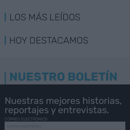
LOS MÁS LEÍDOS
HOY DESTACAMOS
NUESTRO BOLETÍN
Nuestras mejores historias,
reportajes y entrevistas.
CORREO ELECTRÓNICO