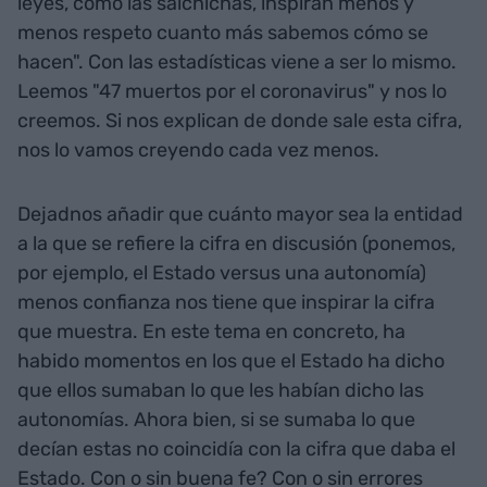
leyes, como las salchichas, inspiran menos y
menos respeto cuanto más sabemos cómo se
hacen". Con las estadísticas viene a ser lo mismo.
Leemos "47 muertos por el coronavirus" y nos lo
creemos. Si nos explican de donde sale esta cifra,
nos lo vamos creyendo cada vez menos.
Dejadnos añadir que cuánto mayor sea la entidad
a la que se refiere la cifra en discusión (ponemos,
por ejemplo, el Estado versus una autonomía)
menos confianza nos tiene que inspirar la cifra
que muestra. En este tema en concreto, ha
habido momentos en los que el Estado ha dicho
que ellos sumaban lo que les habían dicho las
autonomías. Ahora bien, si se sumaba lo que
decían estas no coincidía con la cifra que daba el
Estado. Con o sin buena fe? Con o sin errores