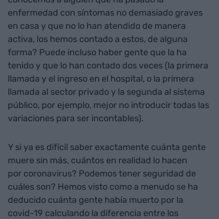
enfermedad con síntomas no demasiado graves
en casa y que no lo han atendido de manera
activa, los hemos contado a estos, de alguna
forma? Puede incluso haber gente que la ha
tenido y que lo han contado dos veces (la primera
llamada y el ingreso en el hospital, o la primera
llamada al sector privado y la segunda al sistema
público, por ejemplo, mejor no introducir todas las
variaciones para ser incontables).
Y si ya es difícil saber exactamente cuánta gente
muere sin más, cuántos en realidad lo hacen
por coronavirus? Podemos tener seguridad de
cuáles son? Hemos visto como a menudo se ha
deducido cuánta gente había muerto por la
covid-19 calculando la diferencia entre los