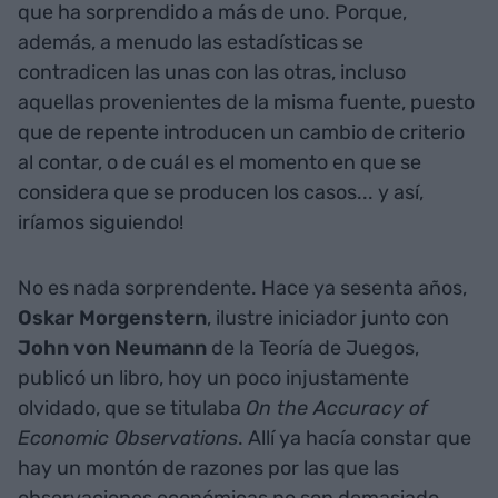
que ha sorprendido a más de uno. Porque,
además, a menudo las estadísticas se
contradicen las unas con las otras, incluso
aquellas provenientes de la misma fuente, puesto
que de repente introducen un cambio de criterio
al contar, o de cuál es el momento en que se
considera que se producen los casos... y así,
iríamos siguiendo!
No es nada sorprendente. Hace ya sesenta años,
Oskar Morgenstern
, ilustre iniciador junto con
John von Neumann
de la Teoría de Juegos,
publicó un libro, hoy un poco injustamente
olvidado, que se titulaba
On the Accuracy of
Economic Observations
. Allí ya hacía constar que
hay un montón de razones por las que las