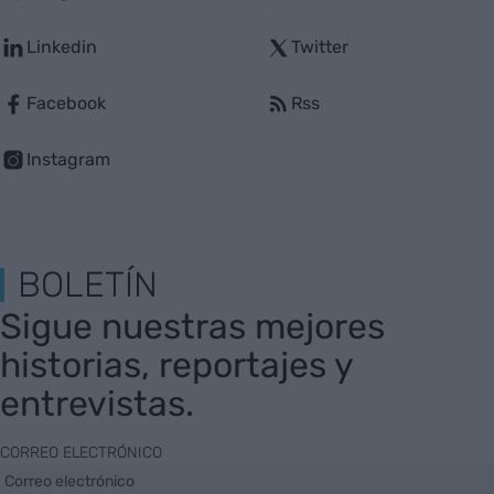
Linkedin
Twitter
Facebook
Rss
Instagram
BOLETÍN
Sigue nuestras mejores
historias, reportajes y
entrevistas.
CORREO ELECTRÓNICO