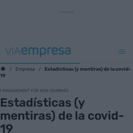
Estadísticas (y mentiras) de la covid-
Empresa
19
MANAGEMENT FOR NON-DUMMIES
Estadísticas (y
mentiras) de la covid-
19