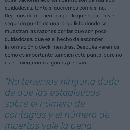
observaciones económicas no son demasiado
cuidadosas, tanto si queremos cómo si no.
Dejemos de momento aquello que para él es el
segundo punto de una larga lista donde se
muestran las razones por las que son poco
cuidadosas, que es el hecho de esconder
información o decir mentiras. Después veremos
cómo es importante también este punto, pero no
es el único, como algunos piensan.
"No tenemos ninguna duda
de que las estadísticas
sobre el número de
contagios y el número de
muertos vale la pena