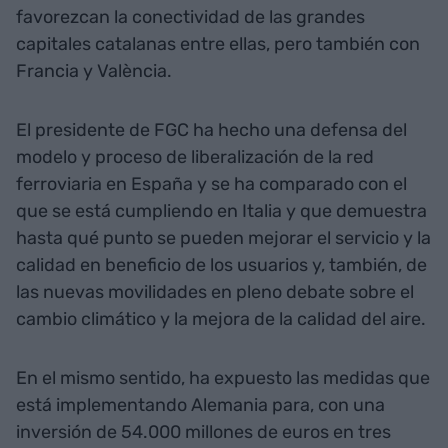
favorezcan la conectividad de las grandes
capitales catalanas entre ellas, pero también con
Francia y València.
El presidente de FGC ha hecho una defensa del
modelo y proceso de liberalización de la red
ferroviaria en España y se ha comparado con el
que se está cumpliendo en Italia y que demuestra
hasta qué punto se pueden mejorar el servicio y la
calidad en beneficio de los usuarios y, también, de
las nuevas movilidades en pleno debate sobre el
cambio climático y la mejora de la calidad del aire.
En el mismo sentido, ha expuesto las medidas que
está implementando Alemania para, con una
inversión de 54.000 millones de euros en tres