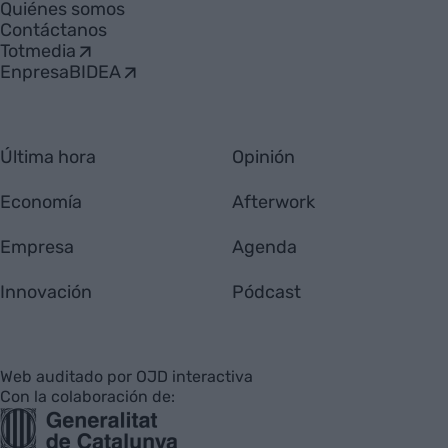
Quiénes somos
Contáctanos
Totmedia
EnpresaBIDEA
Última hora
Opinión
Economía
Afterwork
Empresa
Agenda
Innovación
Pódcast
Web auditado por OJD interactiva
Con la colaboración de: