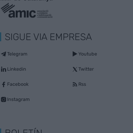
SIGUE VIA EMPRESA
Telegram
Youtube
Linkedin
Twitter
Facebook
Rss
Instagram