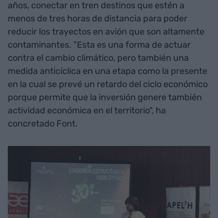
años, conectar en tren destinos que estén a
menos de tres horas de distancia para poder
reducir los trayectos en avión que son altamente
contaminantes. "Esta es una forma de actuar
contra el cambio climático, pero también una
medida anticíclica en una etapa como la presente
en la cual se prevé un retardo del ciclo económico
porque permite que la inversión genere también
actividad económica en el territorio", ha
concretado Font.