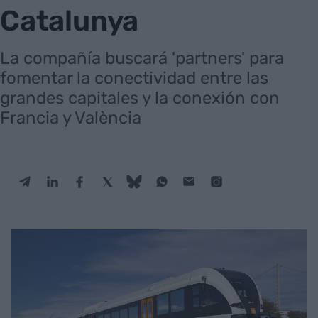
Catalunya
La compañía buscará 'partners' para
fomentar la conectividad entre las
grandes capitales y la conexión con
Francia y València