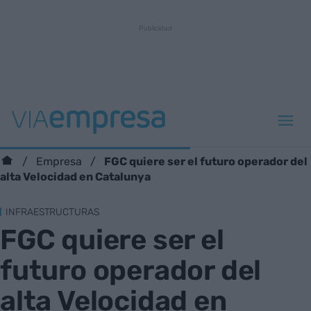
FGC quiere ser el futuro operador del
Empresa
alta Velocidad en Catalunya
INFRAESTRUCTURAS
FGC quiere ser el
futuro operador del
alta Velocidad en