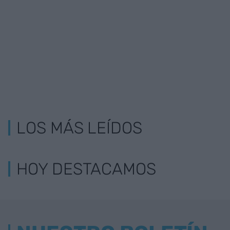
LOS MÁS LEÍDOS
HOY DESTACAMOS