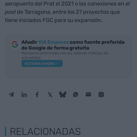
aeropuerto del Prat el 2021 o las conexiones en
el
pool
de Tarragona, entre los 27 proyectos que
tiene iniciados FGC para su expansión.
Añadir
VIA Empresa
como fuente preferida
de Google de forma gratuita
Mantente informado con las últimas noticias de
actualidad
ACTIVAR AHORA
RELACIONADAS