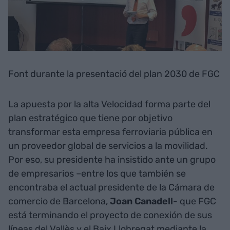
Font durante la presentació del plan 2030 de FGC
La apuesta por la alta Velocidad forma parte del
plan estratégico que tiene por objetivo
transformar esta empresa ferroviaria pública en
un proveedor global de servicios a la movilidad.
Por eso, su presidente ha insistido ante un grupo
de empresarios –entre los que también se
encontraba el actual presidente de la Cámara de
comercio de Barcelona,
Joan Canadell
- que FGC
está terminando el proyecto de conexión de sus
líneas del Vallès y el Baix Llobregat mediante la