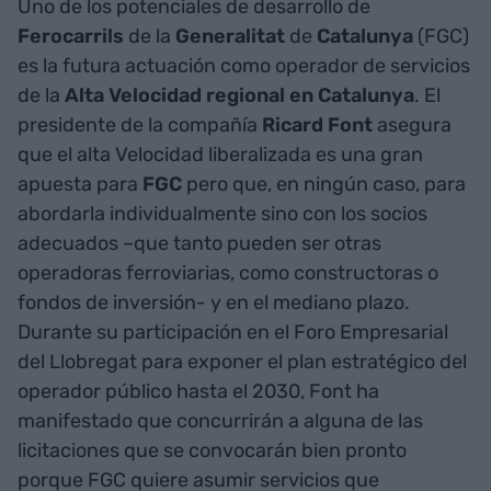
Uno de los potenciales de desarrollo de
Ferocarrils
de la
Generalitat
de
Catalunya
(FGC)
es la futura actuación como operador de servicios
de la
Alta Velocidad regional en Catalunya
. El
presidente de la compañía
Ricard Font
asegura
que el alta Velocidad liberalizada es una gran
apuesta para
FGC
pero que, en ningún caso, para
abordarla individualmente sino con los socios
adecuados –que tanto pueden ser otras
operadoras ferroviarias, como constructoras o
fondos de inversión- y en el mediano plazo.
Durante su participación en el Foro Empresarial
del Llobregat para exponer el plan estratégico del
operador público hasta el 2030, Font ha
manifestado que concurrirán a alguna de las
licitaciones que se convocarán bien pronto
porque FGC quiere asumir servicios que