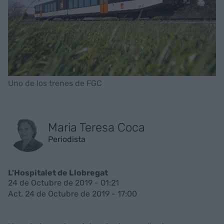
Uno de los trenes de FGC
Maria Teresa Coca
Periodista
L'Hospitalet de Llobregat
24 de Octubre de 2019 - 01:21
Act. 24 de Octubre de 2019 - 17:00