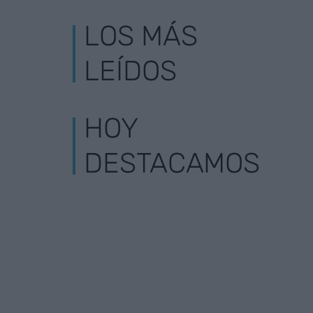
LOS MÁS
LEÍDOS
HOY
DESTACAMOS