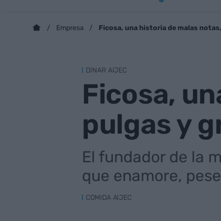
Ficosa, una historia de malas notas
Empresa
DINAR AIJEC
Ficosa, un
pulgas y 
El fundador de la m
que enamore, pese 
COMIDA AIJEC