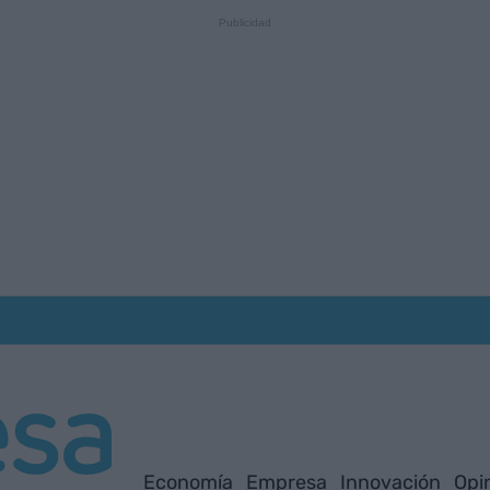
Economía
Empresa
Innovación
Opi