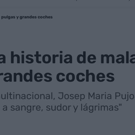
, pulgas y grandes coches
a historia de mal
grandes coches
ultinacional, Josep Maria Pujo
a sangre, sudor y lágrimas"