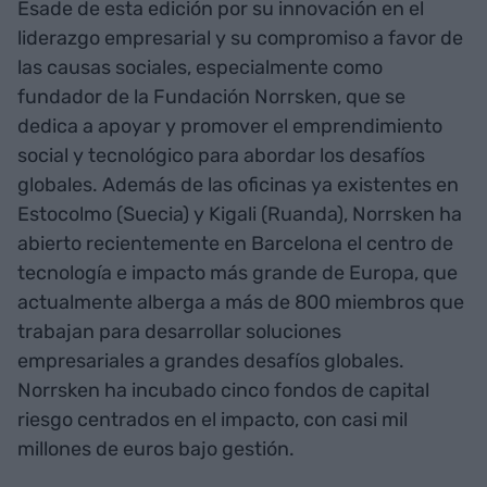
Esade de esta edición por su innovación en el
liderazgo empresarial y su compromiso a favor de
las causas sociales, especialmente como
fundador de la Fundación Norrsken, que se
dedica a apoyar y promover el emprendimiento
social y tecnológico para abordar los desafíos
globales. Además de las oficinas ya existentes en
Estocolmo (Suecia) y Kigali (Ruanda), Norrsken ha
abierto recientemente en Barcelona el centro de
tecnología e impacto más grande de Europa, que
actualmente alberga a más de 800 miembros que
trabajan para desarrollar soluciones
empresariales a grandes desafíos globales.
Norrsken ha incubado cinco fondos de capital
riesgo centrados en el impacto, con casi mil
millones de euros bajo gestión.