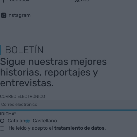
Instagram
BOLETÍN
Sigue nuestras mejores
historias, reportajes y
entrevistas.
CORREO ELECTRÓNICO
IDIOMA*
Catalán
Castellano
He leído y acepto el
tratamiento de datos
.