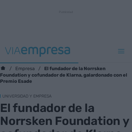
El fundador de la Norrsken
Empresa
Foundation y cofundador de Klarna, galardonado con el
Premio Esade
UNIVERSIDAD Y EMPRESA
El fundador de la
Norrsken Foundation y