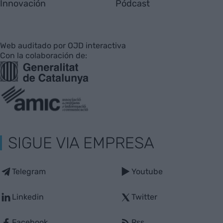
Innovación
Pódcast
Web auditado por OJD interactiva
Con la colaboración de:
SIGUE VIA EMPRESA
Telegram
Youtube
Linkedin
Twitter
Facebook
Rss