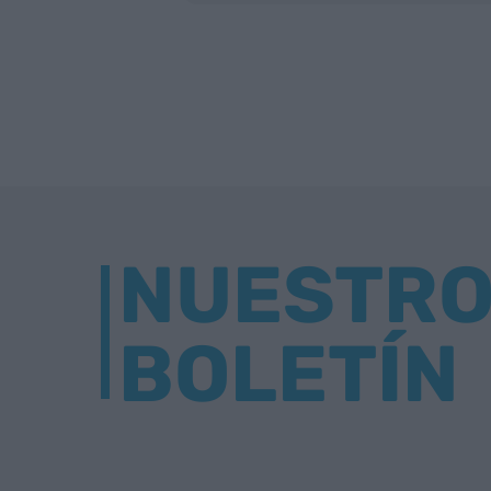
NUESTR
BOLETÍN