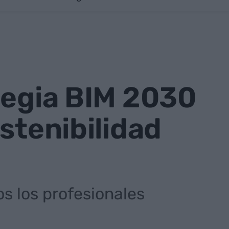
tegia BIM 2030
stenibilidad
s los profesionales