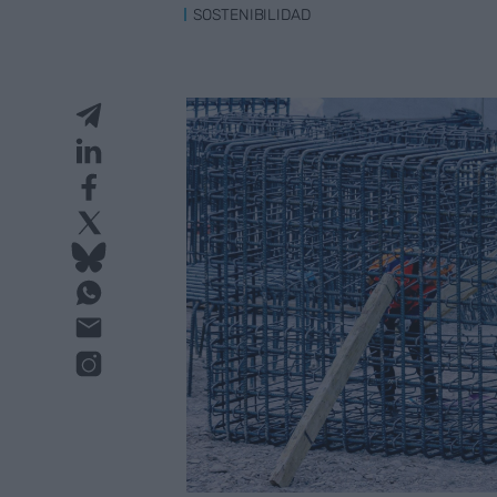
SOSTENIBILIDAD