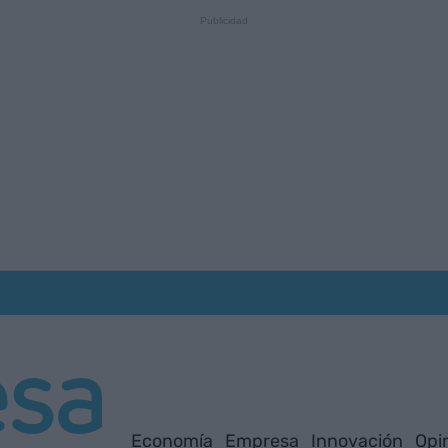
Economía
Empresa
Innovación
Opi