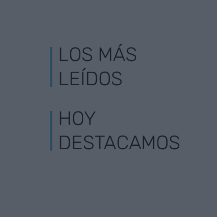
LOS MÁS
LEÍDOS
HOY
DESTACAMOS