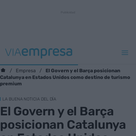
El Govern y el Barça posicionan
Empresa
Catalunya en Estados Unidos como destino de turismo
premium
LA BUENA NOTICIA DEL DÍA
El Govern y el Barça
posicionan Catalunya