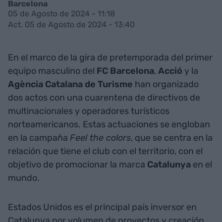
Barcelona
05 de Agosto de 2024 - 11:18
Act. 05 de Agosto de 2024 - 13:40
En el marco de la gira de pretemporada del primer
equipo masculino del
FC Barcelona
,
Acció
y la
Agència Catalana de Turisme
han organizado
dos actos con una cuarentena de directivos de
multinacionales y operadores turísticos
norteamericanos. Estas actuaciones se engloban
en la campaña
Feel the colors
, que se centra en la
relación que tiene el club con el territorio, con el
objetivo de promocionar la marca
Catalunya
en el
mundo.
Estados Unidos es el principal país inversor en
Catalunya por volumen de proyectos y creación