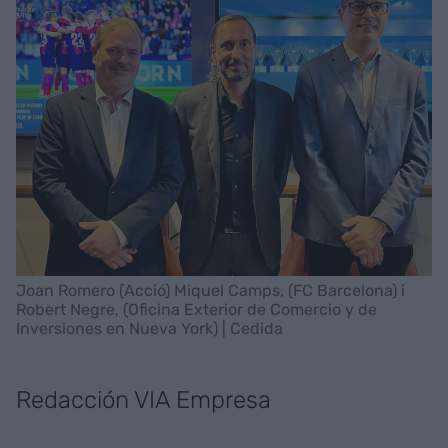
Joan Romero (Acció) Miquel Camps, (FC Barcelona) i
Robert Negre, (Oficina Exterior de Comercio y de
Inversiones en Nueva York) | Cedida
Redacción VIA Empresa