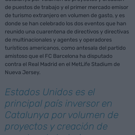
de puestos de trabajo y el primer mercado emisor
de turismo extranjero en volumen de gasto, y es
donde se han celebrado los dos eventos que han
reunido una cuarentena de directivos y directivas
de multinacionales y agentes y operadores
turísticos americanos, como antesala del partido
amistoso que el FC Barcelona ha disputado
contra el Real Madrid en el MetLife Stadium de
Nueva Jersey.
Estados Unidos es el
principal país inversor en
Catalunya por volumen de
proyectos y creación de