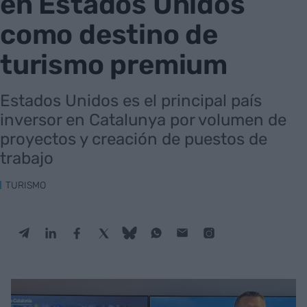
en Estados Unidos
como destino de
turismo premium
Estados Unidos es el principal país
inversor en Catalunya por volumen de
proyectos y creación de puestos de
trabajo
TURISMO