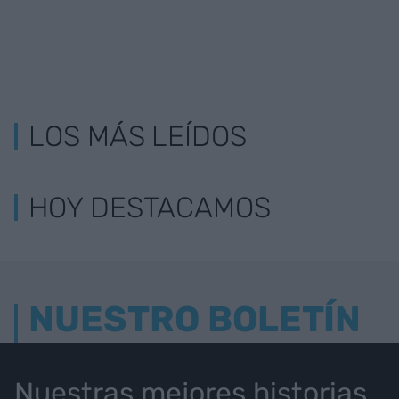
LOS MÁS LEÍDOS
HOY DESTACAMOS
NUESTRO BOLETÍN
Nuestras mejores historias,