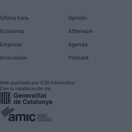
Última hora
Opinión
Economía
Afterwork
Empresa
Agenda
Innovación
Pódcast
Web auditado por OJD interactiva
Con la colaboración de: