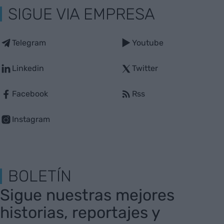
SIGUE VIA EMPRESA
Telegram
Youtube
Linkedin
Twitter
Facebook
Rss
Instagram
BOLETÍN
Sigue nuestras mejores
historias, reportajes y