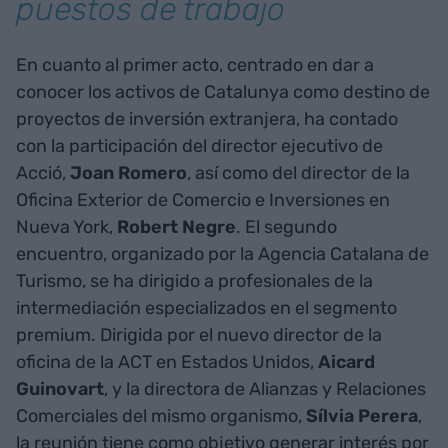
puestos de trabajo
En cuanto al primer acto, centrado en dar a
conocer los activos de Catalunya como destino de
proyectos de inversión extranjera, ha contado
con la participación del director ejecutivo de
Acció,
Joan
Romero
, así como del director de la
Oficina Exterior de Comercio e Inversiones en
Nueva York,
Robert
Negre
. El segundo
encuentro, organizado por la Agencia Catalana de
Turismo, se ha dirigido a profesionales de la
intermediación especializados en el segmento
premium. Dirigida por el nuevo director de la
oficina de la ACT en Estados Unidos,
Aicard
Guinovart
, y la directora de Alianzas y Relaciones
Comerciales del mismo organismo,
Sílvia
Perera
,
la reunión tiene como objetivo generar interés por