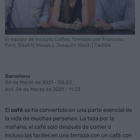
El equipo de Incapto Coffee, formado por Francesc
Font, Beatriz Mesas y Joaquim Mach | Cedida
Barcelona
04 de Marzo de 2021 - 05:30
Act. 04 de Marzo de 2021 - 11:23
El
café
se ha convertido en una parte esencial de
la vida de muchas personas. La taza por la
mañana, el café solo después de comer o
incluso las tardes en una terraza con un café con