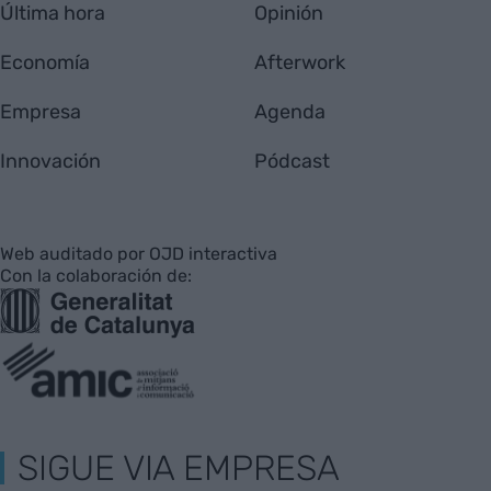
Última hora
Opinión
Economía
Afterwork
Empresa
Agenda
Innovación
Pódcast
Web auditado por OJD interactiva
Con la colaboración de:
SIGUE VIA EMPRESA