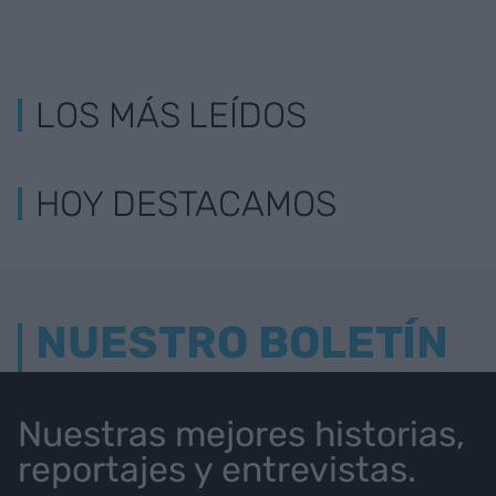
LOS MÁS LEÍDOS
HOY DESTACAMOS
NUESTRO BOLETÍN
Nuestras mejores historias,
reportajes y entrevistas.