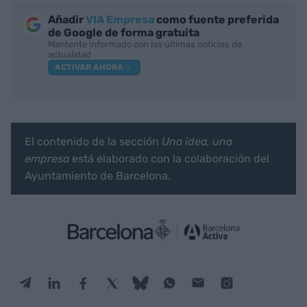
Añadir
VIA Empresa
como fuente preferida
de Google de forma gratuita
Mantente informado con las últimas noticias de
actualidad
ACTIVAR AHORA
El contenido de la sección
Una idea, una
empresa
está elaborado con la colaboración del
Ayuntamiento de Barcelona.