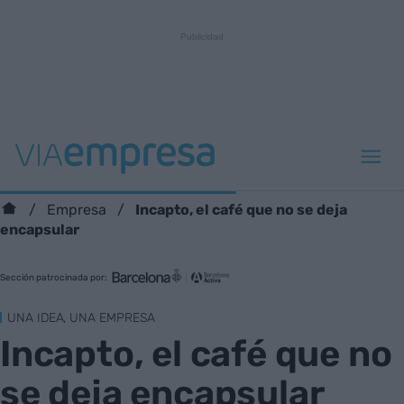
Incapto, el café que no se deja
Empresa
encapsular
Sección patrocinada por:
UNA IDEA, UNA EMPRESA
Incapto, el café que no
se deja encapsular