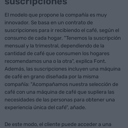
suscripciones
El modelo que propone la compañía es muy
innovador. Se basa en un contrato de
suscripciones para ir recibiendo el café, según el
consumo de cada hogar. "Tenemos la suscripción
mensual y la trimestral, dependiendo de la
cantidad de café que consumen los hogares
recomendamos una o la otra", explica Font.
Además, las suscripciones incluyen una máquina
de café en grano diseñada por la misma
compañía: "Acompañamos nuestra selección de
café con una máquina de café que supliera las
necesidades de las personas para obtener una
experiencia única del café", añade.
De este modo, el cliente puede acceder a una