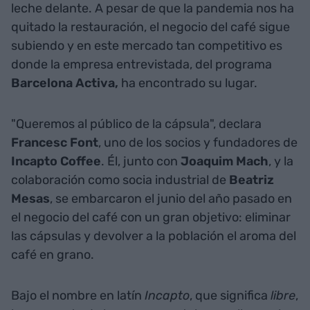
leche delante. A pesar de que la pandemia nos ha
quitado la restauración, el negocio del café sigue
subiendo y en este mercado tan competitivo es
donde la empresa entrevistada, del programa
Barcelona Activa,
ha encontrado su lugar.
"Queremos al público de la cápsula", declara
Francesc Font
, uno de los socios y fundadores de
Incapto Coffee
. Él, junto con
Joaquim Mach
, y la
colaboración como socia industrial de
Beatriz
Mesas
, se embarcaron el junio del año pasado en
el negocio del café con un gran objetivo: eliminar
las cápsulas y devolver a la población el aroma del
café en grano.
Bajo el nombre en latín
Incapto
, que significa
libre
,