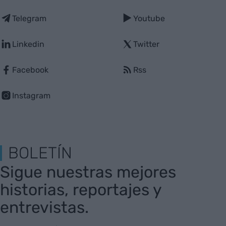
Telegram
Youtube
Linkedin
Twitter
Facebook
Rss
Instagram
BOLETÍN
Sigue nuestras mejores
historias, reportajes y
entrevistas.