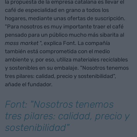
la propuesta de la empresa catalana es llevar el
café de especialidad en grano a todos los
hogares, mediante unas ofertas de suscripción.
"Para nosotros es muy importante traer el café
pensado para un público mucho más sibarita al
mass market
", explica Font. La compañía
también está comprometida con el medio
ambiente y, por eso, utiliza materiales reciclables
y sostenibles en su embalaje. "Nosotros tenemos
tres pilares: calidad, precio y sostenibilidad",
añade el fundador.
Font: "Nosotros tenemos
tres pilares: calidad, precio y
sostenibilidad"