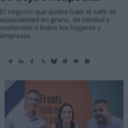
El negocio que quiere traer el café de
especialidad en grano, de calidad y
sostenible a todos los hogares y
empresas