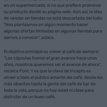
en un supermercado, si no que prefiere promover
su producto desde su página web. Aún así, la idea
de vender en tiendas no está descartada del todo:
"Nos planteamos en algún momento hacer
algunas ofertas limitadas en algunas tiendas para
darnos a conocer", aclara.
El objetivo principal es volver al café de siempre:
"Las cápsulas fueron el gran avance hace unos
años, nosotros queremos ser el avance de ahora",
recalca Font. Y es que la clave de Incapto es
atraer a todo el público amante del café, desde los
más sibaritas hasta la gente del café de bar de
toda la vida, porque no hay edad ni clase para
disfrutar de un buen café.