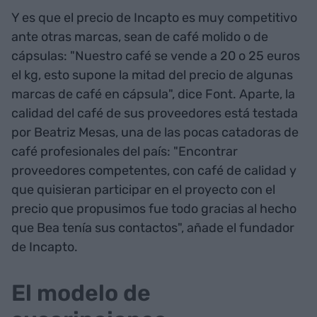
Y es que el precio de Incapto es muy competitivo
ante otras marcas, sean de café molido o de
cápsulas: "Nuestro café se vende a 20 o 25 euros
el kg, esto supone la mitad del precio de algunas
marcas de café en cápsula", dice Font. Aparte, la
calidad del café de sus proveedores está testada
por Beatriz Mesas, una de las pocas catadoras de
café profesionales del país: "Encontrar
proveedores competentes, con café de calidad y
que quisieran participar en el proyecto con el
precio que propusimos fue todo gracias al hecho
que Bea tenía sus contactos", añade el fundador
de Incapto.
El modelo de