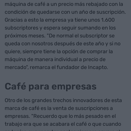
máquina de café a un precio más rebajado con la
condición de quedarse con un año de suscripción.
Gracias a esto la empresa ya tiene unos 1.600
subscriptores y espera seguir sumando en los
próximos meses. "De normal el subscriptor se
queda con nosotros después de este año y si no
quiere, siempre tiene la opción de comprar la
máquina de manera individual a precio de
mercado", remarca el fundador de Incapto.
Café para empresas
Otro de los grandes trechos innovadores de esta
marca de café es la venta de suscripciones a
empresas. "Recuerdo que lo más pesado en el
trabajo era que se acabara el café o que cuando