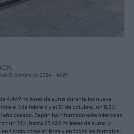
 ACN
11 de Diciembre de 2024 - 14:29
de 4.449 millones de euros durante los nueve
ntre el 1 de febrero y el 31 de octubre), un 8,5%
l año pasado. Según ha informado este miércoles
aron un 7,1%, hasta 27.422 millones de euros, y
 en tienda como en línea y en todos los formatos".