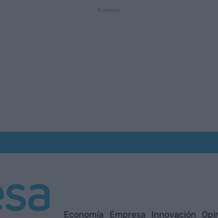
Economía
Empresa
Innovación
Opi