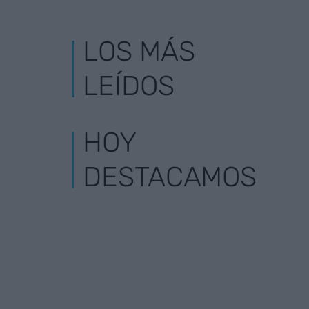
LOS MÁS
LEÍDOS
HOY
DESTACAMOS