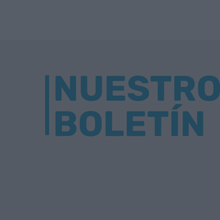
NUESTR
BOLETÍN