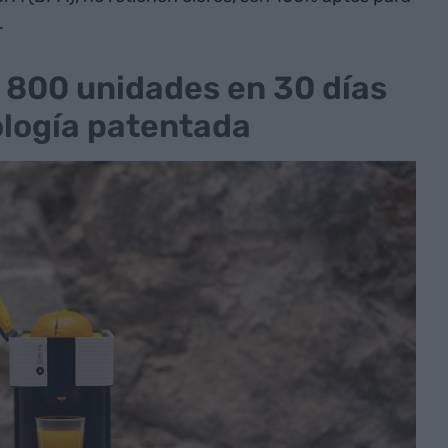
.
 800 unidades en 30 días
ología patentada