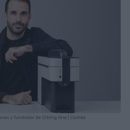
nes y fundador de Citring One | Cedida