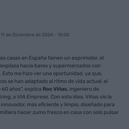
 11 de Diciembre de 2024 - 10:00
as casas en España tienen un exprimidor, el
esplaza hacia bares y supermercados con
Esto me hizo ver una oportunidad, ya que,
s se han adaptado al ritmo de vida actual, el
60 años", explica
Roc Viñas
, ingeniero de
ring, a
VIA Empresa
. Con esta idea, Viñas vio la
innovador, más eficiente y limpio, diseñado para
rmitiera hacer zumo fresco en casa con solo pulsar