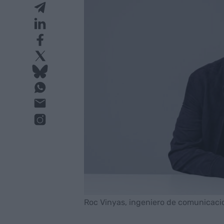
Roc Vinyas, ingeniero de comunicacio