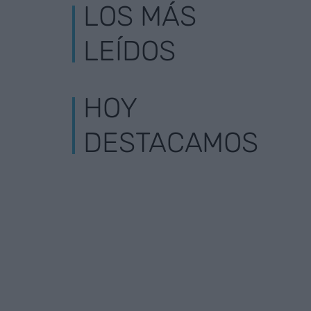
LOS MÁS
LEÍDOS
HOY
DESTACAMOS