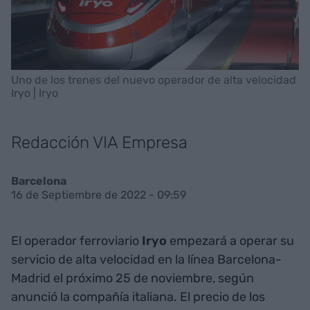
Uno de los trenes del nuevo operador de alta velocidad
Iryo | Iryo
Redacción VIA Empresa
Barcelona
16 de Septiembre de 2022 - 09:59
El operador ferroviario
Iryo
empezará a operar su
servicio de alta velocidad en la línea Barcelona-
Madrid el próximo 25 de noviembre, según
anunció la compañía italiana. El precio de los