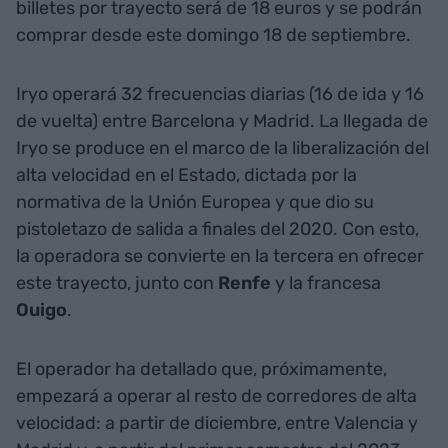
billetes por trayecto será de 18 euros y se podrán
comprar desde este domingo 18 de septiembre.
Iryo operará 32 frecuencias diarias (16 de ida y 16
de vuelta) entre Barcelona y Madrid. La llegada de
Iryo se produce en el marco de la liberalización del
alta velocidad en el Estado, dictada por la
normativa de la Unión Europea y que dio su
pistoletazo de salida a finales del 2020. Con esto,
la operadora se convierte en la tercera en ofrecer
este trayecto, junto con
Renfe
y la francesa
Ouigo
.
El operador ha detallado que, próximamente,
empezará a operar al resto de corredores de alta
velocidad: a partir de diciembre, entre Valencia y