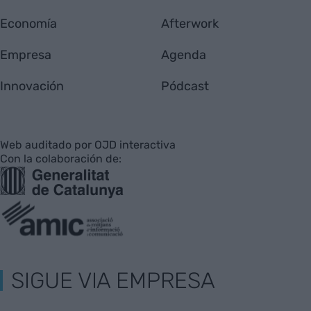
Economía
Afterwork
Empresa
Agenda
Innovación
Pódcast
Web auditado por OJD interactiva
Con la colaboración de:
SIGUE VIA EMPRESA