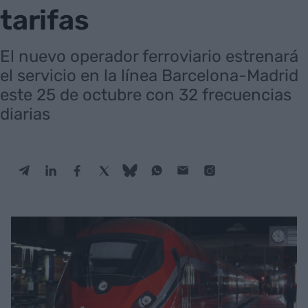
tarifas
El nuevo operador ferroviario estrenará
el servicio en la línea Barcelona-Madrid
este 25 de octubre con 32 frecuencias
diarias