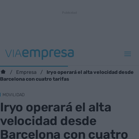
Iryo operará el alta velocidad desde
Empresa
Barcelona con cuatro tarifas
MOVILIDAD
Iryo operará el alta
velocidad desde
Barcelona con cuatro