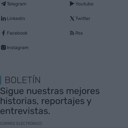
Telegram
Youtube
Linkedin
Twitter
Facebook
Rss
Instagram
BOLETÍN
Sigue nuestras mejores
historias, reportajes y
entrevistas.
CORREO ELECTRÓNICO