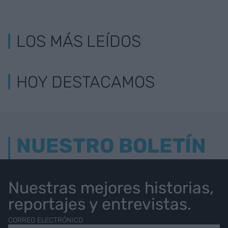
LOS MÁS LEÍDOS
HOY DESTACAMOS
NUESTRO BOLETÍN
Nuestras mejores historias,
reportajes y entrevistas.
CORREO ELECTRÓNICO