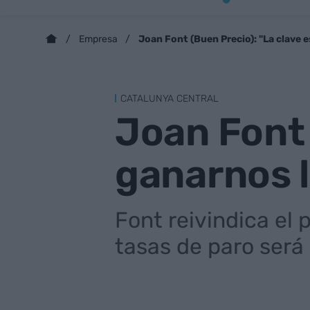
Joan Font (Buen Precio): "La clave 
Empresa
CATALUNYA CENTRAL
Joan Font 
ganarnos l
Font reivindica el 
tasas de paro será