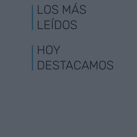
LOS MÁS
LEÍDOS
HOY
DESTACAMOS