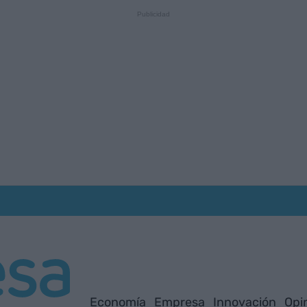
Economía
Empresa
Innovación
Opi