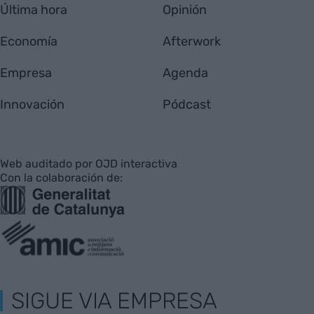
Última hora
Opinión
Economía
Afterwork
Empresa
Agenda
Innovación
Pódcast
Web auditado por OJD interactiva
Con la colaboración de:
SIGUE VIA EMPRESA