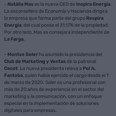
-
Natàlia Mas
es la nueva CEO de
Inspira Energia
.
La exconsellera de Economía y Hacienda dirigirá
la empresa que forma parte del grupo
Respira
Energia
, del cual posee el 31,17% de la propiedad.
Por otro lado, Mas es consejera independiente de
La Farga
.
-
Montse Soler
ha asumido la presidencia del
Club de Marketing y Ventas
de la patronal
Cecot
. La nueva presidenta releva a
Pol A.
Fantoba
, quien había ejercido el cargo desde el 1
de marzo de 2020. Soler es una profesional con
más de 20 años de experiencia en el sector del
marketing y la comunicación, con un enfoque
especial en la implementación de soluciones
digitales para empresas.