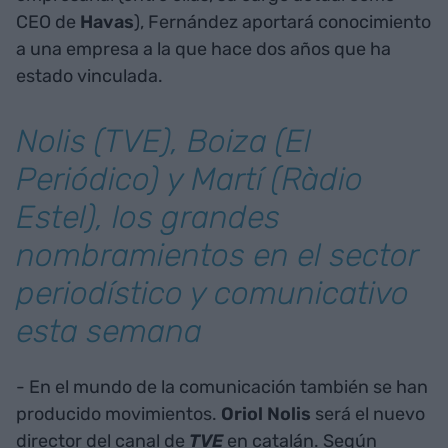
CEO de
Havas
), Fernández aportará conocimiento
a una empresa a la que hace dos años que ha
estado vinculada.
Nolis (TVE), Boiza (El
Periódico) y Martí (Ràdio
Estel), los grandes
nombramientos en el sector
periodístico y comunicativo
esta semana
- En el mundo de la comunicación también se han
producido movimientos.
Oriol Nolis
será el nuevo
director del canal de
TVE
en catalán. Según