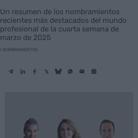
Un resumen de los nombramientos
recientes más destacados del mundo
profesional de la cuarta semana de
marzo de 2025
NOMBRAMIENTOS