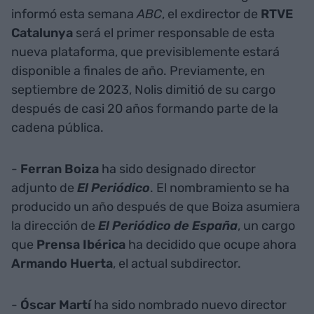
informó esta semana
ABC
, el exdirector de
RTVE
Catalunya
será el primer responsable de esta
nueva plataforma, que previsiblemente estará
disponible a finales de año. Previamente, en
septiembre de 2023, Nolis dimitió de su cargo
después de casi 20 años formando parte de la
cadena pública.
-
Ferran Boiza
ha sido designado director
adjunto de
El Periódico
. El nombramiento se ha
producido un año después de que Boiza asumiera
la dirección de
El Periódico de España
, un cargo
que
Prensa Ibérica
ha decidido que ocupe ahora
Armando Huerta
, el actual subdirector.
-
Óscar Martí
ha sido nombrado nuevo director