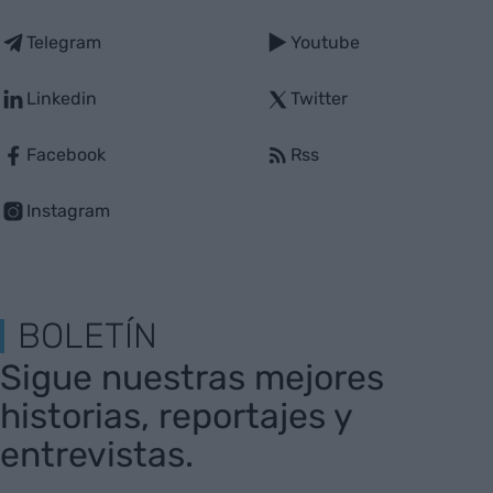
Telegram
Youtube
Linkedin
Twitter
Facebook
Rss
Instagram
BOLETÍN
Sigue nuestras mejores
historias, reportajes y
entrevistas.