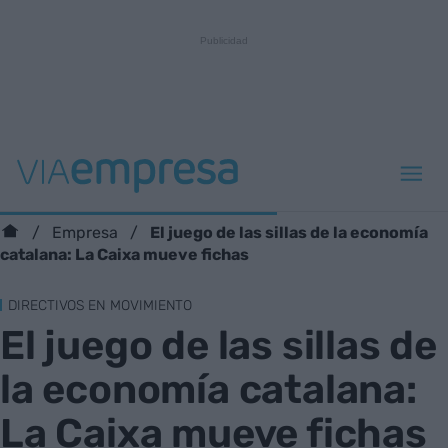
El juego de las sillas de la economía
Empresa
catalana: La Caixa mueve fichas
DIRECTIVOS EN MOVIMIENTO
El juego de las sillas de
la economía catalana:
La Caixa mueve fichas