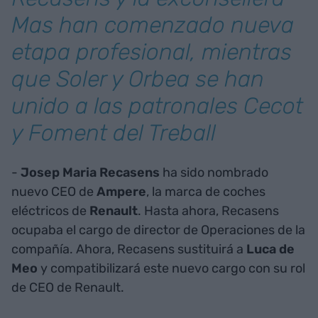
Mas han comenzado nueva
etapa profesional, mientras
que Soler y Orbea se han
unido a las patronales Cecot
y Foment del Treball
-
Josep Maria Recasens
ha sido nombrado
nuevo CEO de
Ampere
, la marca de coches
eléctricos de
Renault
. Hasta ahora, Recasens
ocupaba el cargo de director de Operaciones de la
compañía. Ahora, Recasens sustituirá a
Luca de
Meo
y compatibilizará este nuevo cargo con su rol
de CEO de Renault.