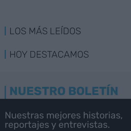
LOS MÁS LEÍDOS
HOY DESTACAMOS
NUESTRO BOLETÍN
Nuestras mejores historias,
reportajes y entrevistas.