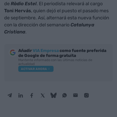
de
Ràdio Estel
. El periodista relevará al cargo
Toni Hervás
, quien dejó el puesto el pasado mes
de septiembre. Así, alternará esta nueva función
con la dirección del semanario
Catalunya
Cristiana
.
Añadir
VIA Empresa
como fuente preferida
de Google de forma gratuita
Mantente informado con las últimas noticias de
actualidad
ACTIVAR AHORA