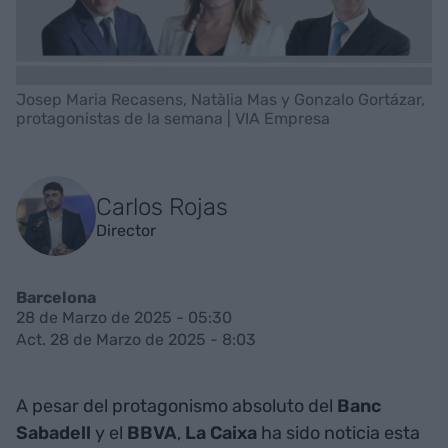
Josep Maria Recasens, Natàlia Mas y Gonzalo Gortázar,
protagonistas de la semana | VIA Empresa
Carlos Rojas
Director
Barcelona
28 de Marzo de 2025 - 05:30
Act. 28 de Marzo de 2025 - 8:03
A pesar del protagonismo absoluto del
Banc
Sabadell
y el
BBVA
,
La Caixa
ha sido noticia esta