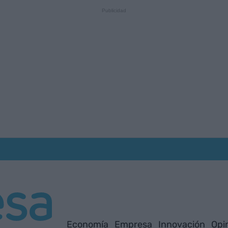
Economía
Empresa
Innovación
Opi