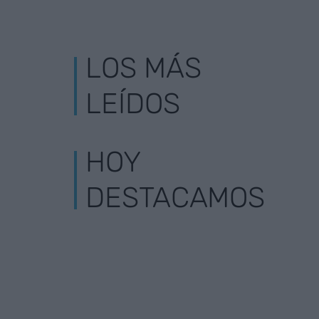
LOS MÁS
LEÍDOS
HOY
DESTACAMOS