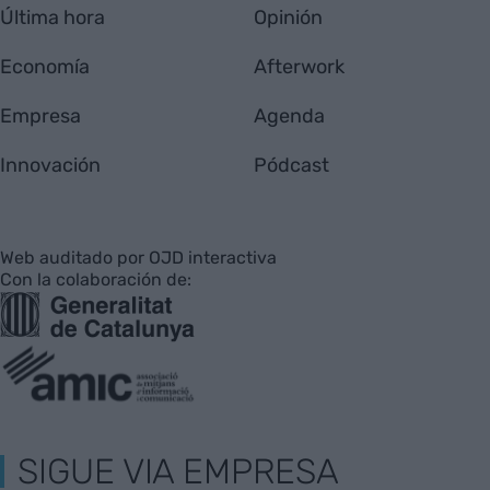
Última hora
Opinión
Economía
Afterwork
Empresa
Agenda
Innovación
Pódcast
Web auditado por OJD interactiva
Con la colaboración de:
SIGUE VIA EMPRESA