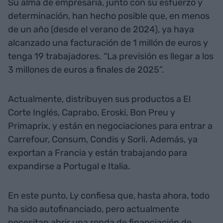
Su alma de empresaria, junto con su esfuerzo y
determinación, han hecho posible que, en menos
de un año (desde el verano de 2024), ya haya
alcanzado una facturación de 1 millón de euros y
tenga 19 trabajadores. “La previsión es llegar a los
3 millones de euros a finales de 2025”.
Actualmente, distribuyen sus productos a El
Corte Inglés, Caprabo, Eroski, Bon Preu y
Primaprix, y están en negociaciones para entrar a
Carrefour, Consum, Condis y Sorli. Además, ya
exportan a Francia y están trabajando para
expandirse a Portugal e Italia.
En este punto, Ly confiesa que, hasta ahora, todo
ha sido autofinanciado, pero actualmente
necesitan abrir una ronda de financiación de