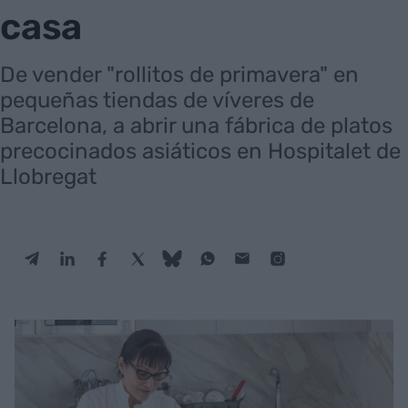
casa
De vender "rollitos de primavera" en
pequeñas tiendas de víveres de
Barcelona, a abrir una fábrica de platos
precocinados asiáticos en Hospitalet de
Llobregat