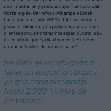
de alimentación y grandes superficies como
El
Corte Inglés, Carrefour, Alcampo o Eroski
,
hasta que “en el año 2000 la fábrica estaba a
pleno rendimiento y no podíamos aceptar más
clientes porque no teníamos espacio”, detalla Ly,
quien añade que “ya llevábamos facturados
entonces 1 millón de euros anuales”.
En 1982 se vio obligada a
tener un pequeño obrador,
ya que cada día vendía
hasta 2.000 “rollitos de
primavera”