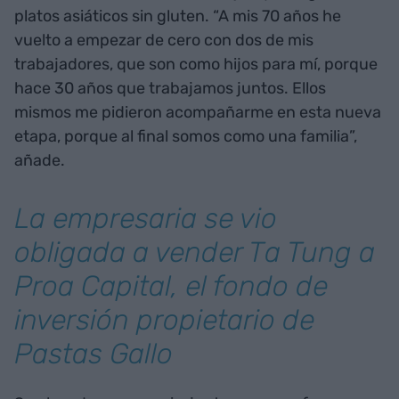
platos asiáticos sin gluten. “A mis 70 años he
vuelto a empezar de cero con dos de mis
trabajadores, que son como hijos para mí, porque
hace 30 años que trabajamos juntos. Ellos
mismos me pidieron acompañarme en esta nueva
etapa, porque al final somos como una familia”,
añade.
La empresaria se vio
obligada a vender Ta Tung a
Proa Capital, el fondo de
inversión propietario de
Pastas Gallo