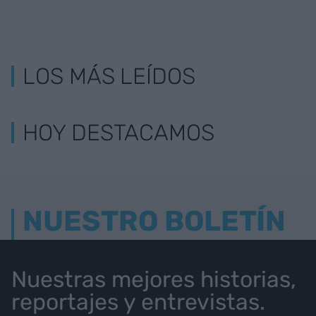
LOS MÁS LEÍDOS
HOY DESTACAMOS
NUESTRO BOLETÍN
Nuestras mejores historias,
reportajes y entrevistas.