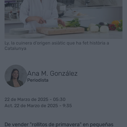
Ly, la cuinera d’origen asiàtic que ha fet història a
Catalunya
Ana M. González
Periodista
22 de Marzo de 2025 - 05:30
Act. 22 de Marzo de 2025 - 9:35
De vender "rollitos de primavera" en pequeñas