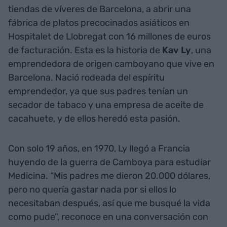
tiendas de víveres de Barcelona, a abrir una
fábrica de platos precocinados asiáticos en
Hospitalet de Llobregat con 16 millones de euros
de facturación. Esta es la historia de
Kav Ly
, una
emprendedora de origen camboyano que vive en
Barcelona. Nació rodeada del espíritu
emprendedor, ya que sus padres tenían un
secador de tabaco y una empresa de aceite de
cacahuete, y de ellos heredó esta pasión.
Con solo 19 años, en 1970, Ly llegó a Francia
huyendo de la guerra de Camboya para estudiar
Medicina. “Mis padres me dieron 20.000 dólares,
pero no quería gastar nada por si ellos lo
necesitaban después, así que me busqué la vida
como pude”, reconoce en una conversación con