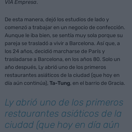
VIA Empresa
.
De esta manera, dejó los estudios de lado y
comenzó a trabajar en un negocio de confección.
Aunque le iba bien, se sentía muy sola porque su
pareja se trasladó a vivir a Barcelona. Así que, a
los 24 años, decidió marcharse de París y
trasladarse a Barcelona, en los años 80. Solo un
año después, Ly abrió uno de los primeros
restaurantes asiáticos de la ciudad (que hoy en
día aún continúa),
Ta-Tung
, en el barrio de Gracia.
Ly abrió uno de los primeros
restaurantes asiáticos de la
ciudad (que hoy en día aún