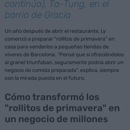
continúa), Ta-Tung, en el
barrio de Gracia
Un año después de abrir el restaurante, Ly
comenzó a preparar "rollitos de primavera" en
casa para venderlos a pequeñas tiendas de
víveres de Barcelona. “Pensé que si ofreciéndolos
al granel triunfaban, seguramente podría abrir un
negocio de comida preparada”, explica, siempre
con la mirada puesta en el futuro.
Cómo transformó los
"rollitos de primavera" en
un negocio de millones