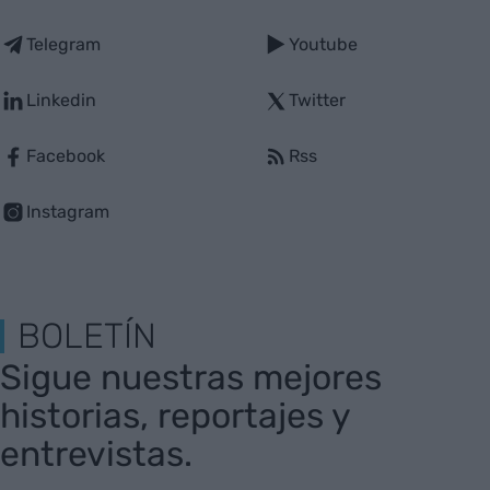
Telegram
Youtube
Linkedin
Twitter
Facebook
Rss
Instagram
BOLETÍN
Sigue nuestras mejores
historias, reportajes y
entrevistas.