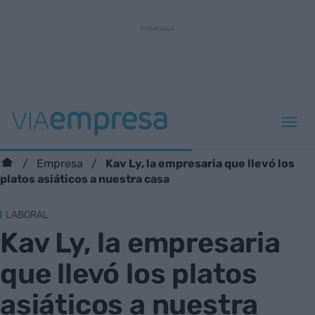
Kav Ly, la empresaria que llevó los
Empresa
platos asiáticos a nuestra casa
LABORAL
Kav Ly, la empresaria
que llevó los platos
asiáticos a nuestra