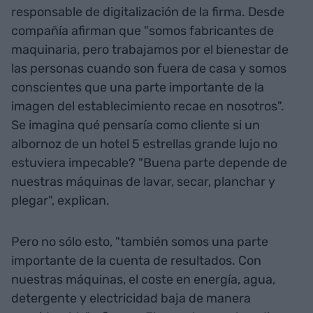
responsable de digitalización de la firma. Desde
compañía afirman que "somos fabricantes de
maquinaria, pero trabajamos por el bienestar de
las personas cuando son fuera de casa y somos
conscientes que una parte importante de la
imagen del establecimiento recae en nosotros".
Se imagina qué pensaría como cliente si un
albornoz de un hotel 5 estrellas grande lujo no
estuviera impecable? "Buena parte depende de
nuestras máquinas de lavar, secar, planchar y
plegar", explican.
Pero no sólo esto, "también somos una parte
importante de la cuenta de resultados. Con
nuestras máquinas, el coste en energía, agua,
detergente y electricidad baja de manera