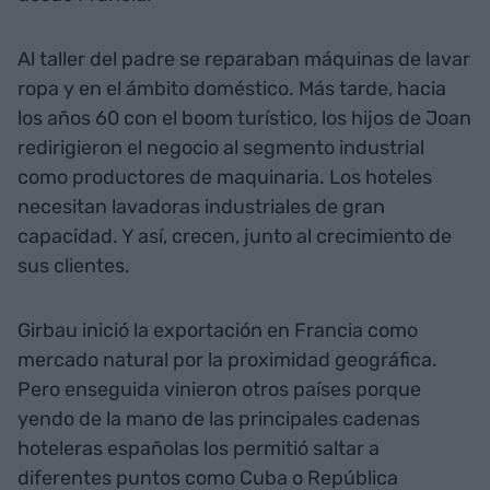
Al taller del padre se reparaban máquinas de lavar
ropa y en el ámbito doméstico. Más tarde, hacia
los años 60 con el boom turístico, los hijos de Joan
redirigieron el negocio al segmento industrial
como productores de maquinaria. Los hoteles
necesitan lavadoras industriales de gran
capacidad. Y así, crecen, junto al crecimiento de
sus clientes.
Girbau inició la exportación en Francia como
mercado natural por la proximidad geográfica.
Pero enseguida vinieron otros países porque
yendo de la mano de las principales cadenas
hoteleras españolas los permitió saltar a
diferentes puntos como Cuba o República