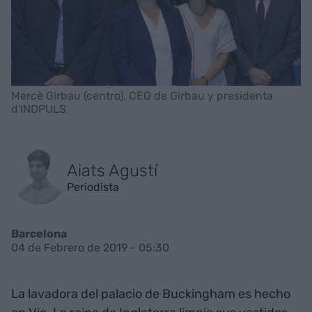
Mercè Girbau (centro), CEO de Girbau y presidenta
d'INDPULS
Aiats Agustí
Periodista
Barcelona
04 de Febrero de 2019 - 05:30
La lavadora del palacio de Buckingham es hecho