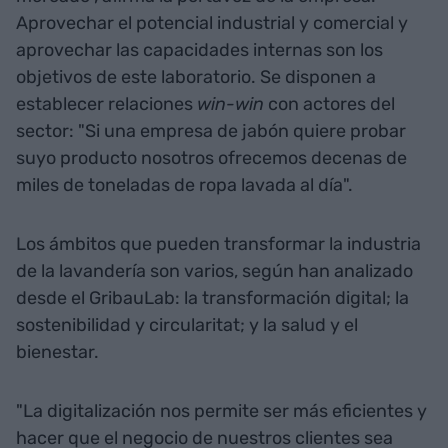
Aprovechar el potencial industrial y comercial y
aprovechar las capacidades internas son los
objetivos de este laboratorio. Se disponen a
establecer relaciones
win-win
con actores del
sector: "Si una empresa de jabón quiere probar
suyo producto nosotros ofrecemos decenas de
miles de toneladas de ropa lavada al día".
Los ámbitos que pueden transformar la industria
de la lavandería son varios, según han analizado
desde el GribauLab: la transformación digital; la
sostenibilidad y circularitat; y la salud y el
bienestar.
"La digitalización nos permite ser más eficientes y
hacer que el negocio de nuestros clientes sea