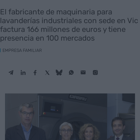
El fabricante de maquinaria para
lavanderías industriales con sede en Vic
factura 166 millones de euros y tiene
presencia en 100 mercados
EMPRESA FAMILIAR