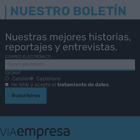
NUESTRO BOLETÍN
Nuestras mejores historias,
reportajes y entrevistas.
CORREO ELECTRÓNICO
IDIOMA*
Catalán
Castellano
He leído y acepto el
tratamiento de datos
.
Suscribirse