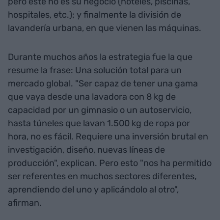
pero este no es su negocio (hoteles, piscinas,
hospitales, etc.); y finalmente la división de
lavandería urbana, en que vienen las máquinas.
Durante muchos años la estrategia fue la que
resume la frase: Una solución total para un
mercado global. "Ser capaz de tener una gama
que vaya desde una lavadora con 8 kg de
capacidad por un gimnasio o un autoservicio,
hasta túneles que lavan 1.500 kg de ropa por
hora, no es fácil. Requiere una inversión brutal en
investigación, diseño, nuevas líneas de
producción", explican. Pero esto "nos ha permitido
ser referentes en muchos sectores diferentes,
aprendiendo del uno y aplicándolo al otro",
afirman.