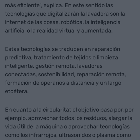
más eficiente", explica. En este sentido las
tecnologías que digitalizarán la lavadora son la
internet de las cosas, robótica, la inteligencia
artificial o la realidad virtual y aumentada.
Estas tecnologías se traducen en reparación
predictiva, tratamiento de tejidos o limpieza
inteligente, gestión remota, lavadoras
conectadas, sostenibilidad, reparación remota,
formación de operarios a distancia y un largo
etcétera.
En cuanto a la circularitat el objetivo pasa por, por
ejemplo, aprovechar todos los residuos, alargar la
vida útil de la máquina o aprovechar tecnologías
como los infrarrojos, ultrasonidos o plasma como