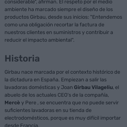
considerable", afirman. El respeto por el medio
ambiente ha marcado siempre el diseño de los
productos Girbau, desde sus inicios: "Entendemos
como una obligación recortar la factura de
nuestros clientes en suministros y contribuir a
reducir el impacto ambiental".
Historia
Girbau nace marcada por el contexto histórico de
la dictadura en España. Empiezan a salir las
lavadoras domésticas y Joan
Girbau Vilageliu
, el
abuelo de los actuales CEO's de la compañía,
Mercè
y Pere
, se encuentra que no puede servir
suficientes lavadoras en su tienda de
electrodomésticos, porque es muy difícil importar
desde Francia.