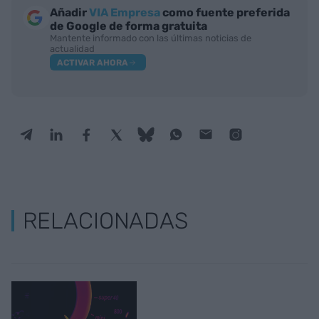
Añadir
VIA Empresa
como fuente preferida
de Google de forma gratuita
Mantente informado con las últimas noticias de
actualidad
ACTIVAR AHORA
RELACIONADAS