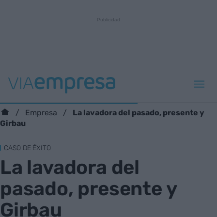
La lavadora del pasado, presente y
Empresa
Girbau
CASO DE ÉXITO
La lavadora del
pasado, presente y
Girbau