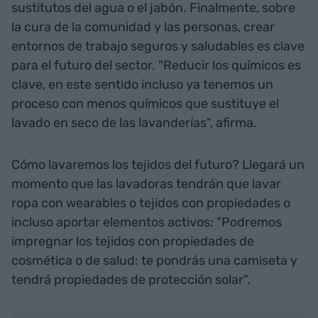
sustitutos del agua o el jabón. Finalmente, sobre
la cura de la comunidad y las personas, crear
entornos de trabajo seguros y saludables es clave
para el futuro del sector. "Reducir los químicos es
clave, en este sentido incluso ya tenemos un
proceso con menos químicos que sustituye el
lavado en seco de las lavanderías", afirma.
Cómo lavaremos los tejidos del futuro? Llegará un
momento que las lavadoras tendrán que lavar
ropa con wearables o tejidos con propiedades o
incluso aportar elementos activos: "Podremos
impregnar los tejidos con propiedades de
cosmética o de salud: te pondrás una camiseta y
tendrá propiedades de protección solar".