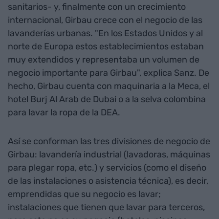
sanitarios- y, finalmente con un crecimiento
internacional, Girbau crece con el negocio de las
lavanderías urbanas. "En los Estados Unidos y al
norte de Europa estos establecimientos estaban
muy extendidos y representaba un volumen de
negocio importante para Girbau", explica Sanz. De
hecho, Girbau cuenta con maquinaria a la Meca, el
hotel Burj Al Arab de Dubai o a la selva colombina
para lavar la ropa de la DEA.
Así se conforman las tres divisiones de negocio de
Girbau: lavandería industrial (lavadoras, máquinas
para plegar ropa, etc.) y servicios (como el diseño
de las instalaciones o asistencia técnica), es decir,
emprendidas que su negocio es lavar;
instalaciones que tienen que lavar para terceros,