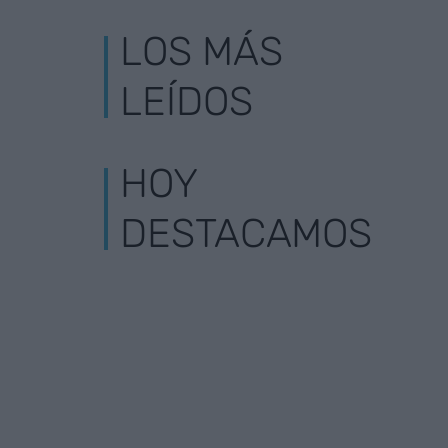
LOS MÁS
LEÍDOS
HOY
DESTACAMOS