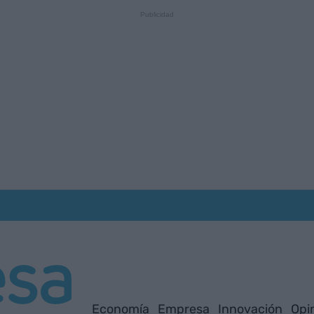
Economía
Empresa
Innovación
Opi