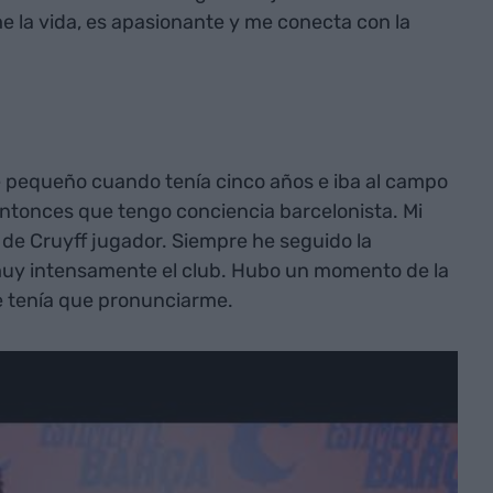
 la vida, es apasionante y me conecta con la
e pequeño cuando tenía cinco años e iba al campo
entonces que tengo conciencia barcelonista. Mi
de Cruyff jugador. Siempre he seguido la
 muy intensamente el club. Hubo un momento de la
e tenía que pronunciarme.