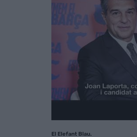
El Elefant Blau.